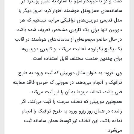
گفت و گو با خبرنگار شهر، با اشاره به تغییر رویکرد در
سامانه‌های حمل‌ونقل هوشمند اظهار کرد: امروز دیگر با
مدل قدیمی دوربین‌های ترافیکی مواجه نیستیم که هر
دوربین تنها برای یک کاربری مشخص تعریف شده باشد.
در حال حاضر مجموعه‌ای از سامانه‌های هوشمند در قالب
یک پکیج یکپارچه فعالیت می‌کنند و کاربری دوربین‌ها
برای چندین خدمت مختلف قابل استفاده است.
وی افزود: به عنوان مثال دوربینی که ثبت ورود به طرح
ترافیک را انجام می‌دهد، در صورتی که خودرو فاقد معاینه
فنی باشد، تخلف مربوط به آن را نیز ثبت می‌کند.
همچنین دوربینی که تخلف سرعت را ثبت می‌کند، اگر
راننده در همان روز رزرو ورود به طرح ترافیک را انجام
نداده باشد، این تخلف نیز توسط همان سامانه ثبت
می‌شود.