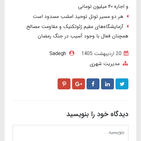
و اجاره ۴۰ میلیون تومانی
هر دو مسیر تونل توحید امشب مسدود است
آزمایشگاه‌های مقیم ژئوتکنیک و مقاومت مصالح
همچنان فعال با وجود آسیب در جنگ رمضان
20 ارديبهشت 1405
Sadegh
مدیریت شهری
دیدگاه خود را بنویسید