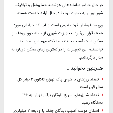
در حال حاضر سامانه‌های هوشمند حمل‌ونقل و ترافیک
شهر تهران به صورت برخط در حال ارائه خدمت هستند.
وی خاطرنشان کرد: طبیعی است زمانی که خیابانی مورد
هدف قرار می‌گیرد، تجهیزات شهری از جمله دوربین‌ها نیز
ممکن است آسیب ببینند، اما نکته مهم این است که
توانستیم این تجهیزات را در کمترین زمان ممکن دوباره به
مدار بازگردانیم.
همچنین بخوانید...
تعداد روزهای با هوای پاک تهران تاکنون ۲ برابر کل
سال قبل است
تعداد شارژرهای سریع ناوگان برقی تهران به ۱۴۶
دستگاه رسید
اسکان موقت آسیب‌دیدگان جنگ با ودیعه ۲ میلیاردی