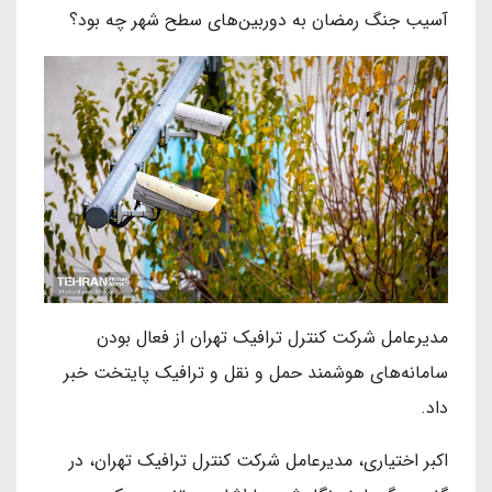
آسیب جنگ رمضان به دوربین‌های سطح شهر چه بود؟
مدیرعامل شرکت کنترل ترافیک تهران از فعال بودن
سامانه‌های هوشمند حمل و نقل و ترافیک پایتخت خبر
داد.
اکبر اختیاری، مدیرعامل شرکت کنترل ترافیک تهران، در