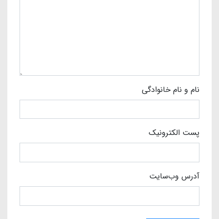
نام و نام خانوادگی
پست الکترونیک
آدرس وب‌سایت