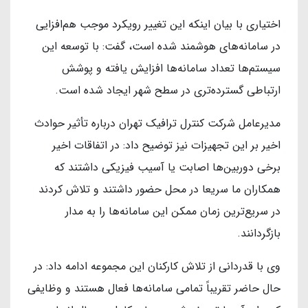
اختیاری با بیان اینکه این تغییر رویکرد موجب هم‌افزایی
در سامانه‌های هوشمند شده است، گفت: با توسعه این
سیستم‌ها تعداد سامانه‌ها افزایش یافته و پوشش
ارتباطی گسترده‌تری در سطح شهر ایجاد شده است.
مدیرعامل شرکت کنترل ترافیک تهران درباره تأثیر حوادث
اخیر بر این تجهیزات نیز توضیح داد: در اتفاقات اخیر
برخی دوربین‌ها اصابت یا آسیب فیزیکی داشتند که
همکاران ما سریعا در محل حضور داشتند و تلاش کردند
در سریع‌ترین زمان ممکن این سامانه‌ها را به مدار
بازگردانند.
وی با قدردانی از تلاش کارکنان این مجموعه ادامه داد: در
حال حاضر تقریباً تمامی سامانه‌ها فعال هستند و وظایفی