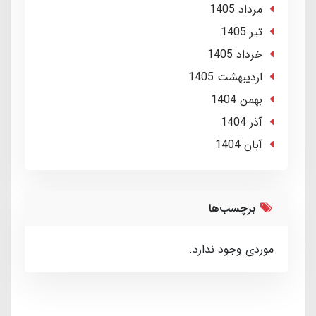
مرداد 1405
تير 1405
خرداد 1405
ارديبهشت 1405
بهمن 1404
آذر 1404
آبان 1404
برچسب‌ها
موردی وجود ندارد.