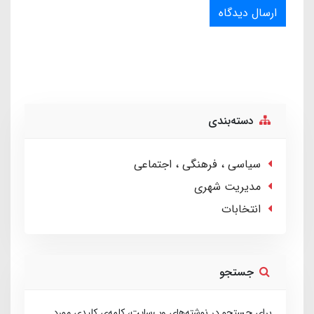
ارسال دیدگاه
دسته‌بندی
سیاسی ، فرهنگی ، اجتماعی
مدیریت شهری
انتخابات
جستجو
برای جستجو در نوشته‌های وب‌سایت، کلمه‌ی کلیدی مورد