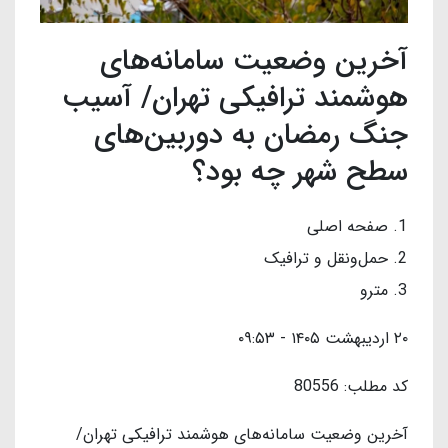
آخرین وضعیت سامانه‌های
هوشمند ترافیکی تهران/ آسیب
جنگ رمضان به دوربین‌های
سطح شهر چه بود؟
صفحه اصلی
حمل‌ونقل و ترافیک
مترو
۲۰ اردیبهشت ۱۴۰۵ - ۰۹:۵۳
کد مطلب: 80556
آخرین وضعیت سامانه‌های هوشمند ترافیکی تهران/