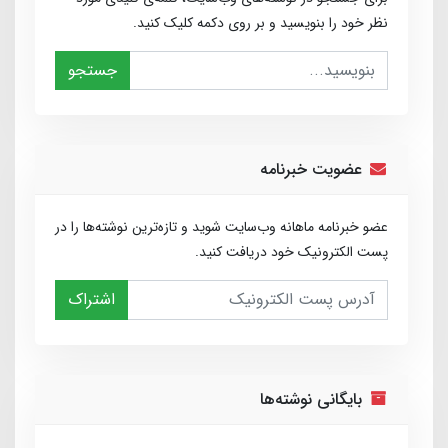
نظر خود را بنویسید و بر روی دکمه کلیک کنید.
جستجو
عضویت خبرنامه
عضو خبرنامه ماهانه وب‌سایت شوید و تازه‌ترین نوشته‌ها را در
پست الکترونیک خود دریافت کنید.
اشتراک
بایگانی نوشته‌ها