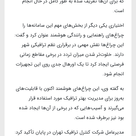
که برای آن‌ها تعریف شده به طور کامل در حال انجام
است.
اختیاری یکی دیگر از بخش‌های مهم این سامانه‌ها را
چراغ‌های راهنمایی و رانندگی هوشمند عنوان کرد و گفت:
این چراغ‌ها نقش مهمی در برقراری نظم ترافیکی شهر
دارند. خلوت‌تر شدن میزان تردد در برخی مقاطع زمانی
فرصتی ایجاد کرد تا یک اورهال جدی روی این تجهیزات
انجام شود.
به گفته وی، این چراغ‌های هوشمند اکنون با قابلیت‌های
به‌روز برای مدیریت بهتر ترافیک مورد استفاده قرار
می‌گیرند و آسیب‌هایی که در برخی از آن‌ها ایجاد شده
بود نیز برطرف شده است.
مدیرعامل شرکت کنترل ترافیک تهران در پایان تأکید کرد: