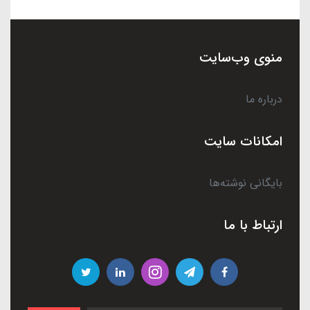
منوی وب‌سایت
درباره ما
امکانات سایت
بایگانی نوشته‌ها
ارتباط با ما