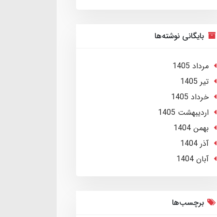
بایگانی نوشته‌ها
مرداد 1405
تير 1405
خرداد 1405
ارديبهشت 1405
بهمن 1404
آذر 1404
آبان 1404
برچسب‌ها