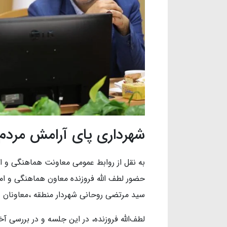
شهرداری پای آرامش مردم 
حضور لطف الله فروزنده معاون هماهنگی و ام
سید مرتضی روحانی شهردار منطقه ،معاونان و 
لطف‌الله فروزنده، در این جلسه و در بررسی