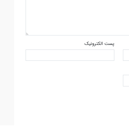
پست الکترونیک