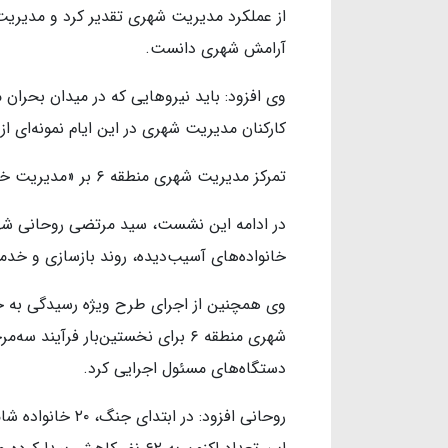
از عملکرد مدیریت شهری تقدیر کرد و مدیریت
آرامش شهری دانست.
وی افزود: باید نیروهایی که در میدان بحران م
کارکنان مدیریت شهری در این ایام نمونه‌ای ا
تمرکز مدیریت شهری منطقه ۶ بر «مدیریت خانواده‌ها» در روزهای جنگ
خانواده‌های آسیب‌دیده، روند بازسازی و خد
وی همچنین از اجرای طرح ویژه رسیدگی به خ
شهری منطقه ۶ برای نخستین‌بار فرآی
دستگاه‌های مسئول اجرایی کرد.