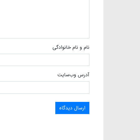
نام و نام خانوادگی
آدرس وب‌سایت
ارسال دیدگاه