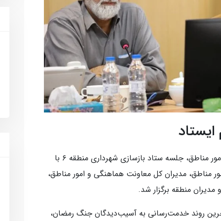
ایستاد
به نقل از روابط عمومی معاونت هماهنگی و امور مناطق، جلسه ستاد بازسازی شهرداری منطقه ۶ با
ور مناطق، مدیران کل معاونت هماهنگی و امور مناطق،
مدیران منطقه برگزار شد.
 آخرین روند خدمت‌رسانی به آسیب‌دیدگان جنگ رمضان،