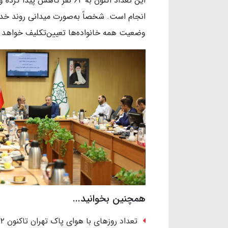
این تعداد اکنون به ۶۲ نفر کا
انجام است. شخصاً به‌صورت میدانی روند خدمت‌
وضعیت همه خانواده‌ها تعیین‌تکلیف خواهد 
همچنین بخوانید...
تعداد روزهای با هوای پاک تهران تاکنون ۲ برابر کل سال قبل است