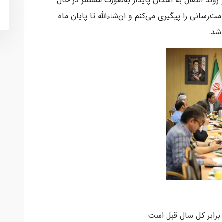
هش پیدا کرده و روند انتقال به اسکان پایدار به‌صورت مستمر در حال
رسانی را پیگیری می‌کنم و ان‌شاءالله تا پایان ماه
شد.