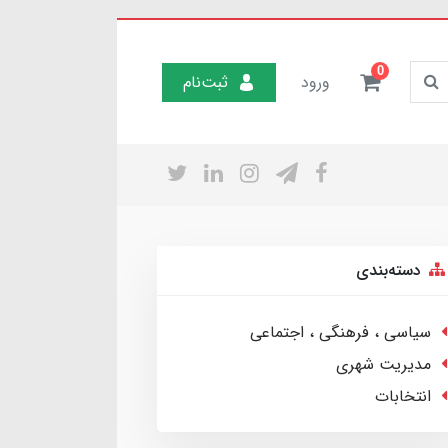
0
ورود
ثبت‌نام
دسته‌بندی
سیاسی ، فرهنگی ، اجتماعی
مدیریت شهری
انتخابات