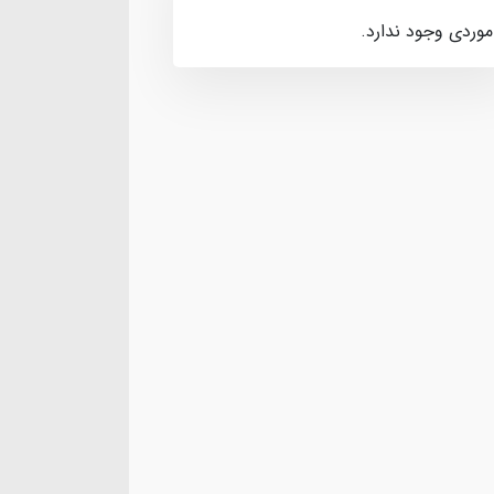
موردی وجود ندارد.