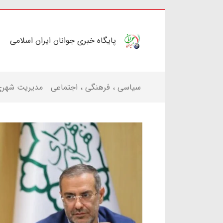
پایگاه خبری جوانان ایران اسلامی
سیاسی ، فرهنگی ، اجتماعی
مدیریت شهر