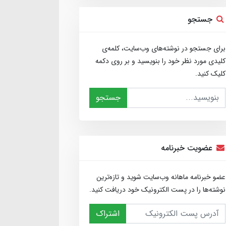
جستجو
برای جستجو در نوشته‌های وب‌سایت، کلمه‌ی
کلیدی مورد نظر خود را بنویسید و بر روی دکمه
کلیک کنید.
جستجو
عضویت خبرنامه
عضو خبرنامه ماهانه وب‌سایت شوید و تازه‌ترین
نوشته‌ها را در پست الکترونیک خود دریافت کنید.
اشتراک