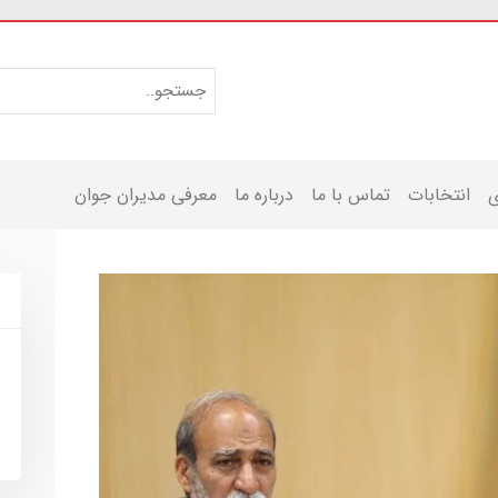
ی
انتخابات
تماس با ما
درباره ما
معرفی مدیران جوان