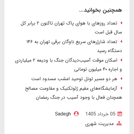
همچنین بخوانید...
تعداد روزهای با هوای پاک تهران تاکنون ۲ برابر کل
سال قبل است
تعداد شارژرهای سریع ناوگان برقی تهران به ۱۴۶
دستگاه رسید
اسکان موقت آسیب‌دیدگان جنگ با ودیعه ۲ میلیاردی
و اجاره ۴۰ میلیون تومانی
هر دو مسیر تونل توحید امشب مسدود است
آزمایشگاه‌های مقیم ژئوتکنیک و مقاومت مصالح
همچنان فعال با وجود آسیب در جنگ رمضان
05 خرداد 1405
Sadegh
مدیریت شهری