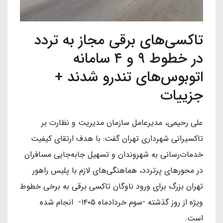
تاکسی‌های برقی مجاز به تردد
در خطوط ۹ و ۴ سامانه
اتوبوس‌های تندرو شدند +
جزییات
علی رحیمی، مدیرعامل سازمان مدیریت و نظارت بر
تاکسیرانی شهرداری تهران گفت: با هدف ارتقای کیفیت
خدمات‌رسانی به شهروندان و تسهیل جابه‌جایی مسافران
در محورهای پرتردد، هماهنگی‌های لازم با پلیس راهور
تهران بزرگ برای ورود ناوگان تاکسی برقی به برخی خطوط
ویژه از روز گذشته -سوم خردادماه ۱۴۰۵- انجام شده
است.