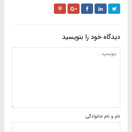
دیدگاه خود را بنویسید
نام و نام خانوادگی