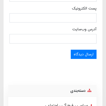
پست الکترونیک
آدرس وب‌سایت
ارسال دیدگاه
دسته‌بندی
سیاسی ، فرهنگی ، اجتماعی