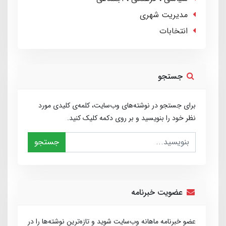
مدیریت شهری
انتخابات
جستجو
برای جستجو در نوشته‌های وب‌سایت، کلمه‌ی کلیدی مورد
نظر خود را بنویسید و بر روی دکمه کلیک کنید.
جستجو
عضویت خبرنامه
عضو خبرنامه ماهانه وب‌سایت شوید و تازه‌ترین نوشته‌ها را در