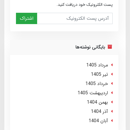
پست الکترونیک خود دریافت کنید.
اشتراک
بایگانی نوشته‌ها
مرداد 1405
تير 1405
خرداد 1405
ارديبهشت 1405
بهمن 1404
آذر 1404
آبان 1404