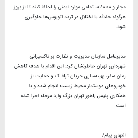
مجاز و مطمئنه، تمامی موارد ایمنی را لحاظ کنند تا از بروز
هرگونه حادثه یا اختلال در تردد اتوبوس‌ها جلوگیری
شود.
مدیرعامل سازمان مدیریت و نظارت بر تاکسیرانی
شهرداری تهران خاطرنشان کرد: این اقدام با هدف کاهش
زمان سفر، بهینه‌سازی جریان ترافیک و حمایت از
خودروهای دوستدار محیط زیست انجام شده و با
همکاری پلیس راهور تهران بزرگ وارد مرحله اجرا شده
است.
انتهای پیام/