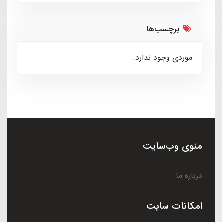
برچسب‌ها
موردی وجود ندارد.
منوی وب‌سایت
درباره ما
امکانات سایت