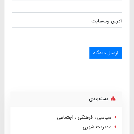
آدرس وب‌سایت
ارسال دیدگاه
دسته‌بندی
سیاسی ، فرهنگی ، اجتماعی
مدیریت شهری