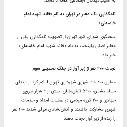
به آسیب‌دیدگان اجتماعی ادامه داده‌اند.
نامگذاری یک معبر در تهران به نام «قائد شهید امام
خامنه‌ای»
سخنگوی شورای شهر تهران از تصویب نامگذاری یکی از
معابر اصلی پایتخت به نام «قائد شهید امام خامنه‌ای»
خبر داد.
نجات ۴۰۰ نفر از زیر آوار در جنگ تحمیلی سوم
معاون خدمات شهری شهرداری تهران اعلام کرد از ابتدای
حمله دشمن، ۵۴۰۰ آتش‌نشان، بیش از ۴ هزار نیروی
جهادی و ۲۰۰ گروه مردمی در عملیات امداد و خدمات
شهری مشارکت داشتند و آتش‌نشانان موفق شدند ۴۰۰ نفر
را زنده از زیر آوار نجات دهند.