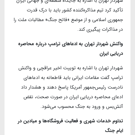
شهردار تهران با اشاره به جایگاه منطقه‌ای و جهانی ایران
تأکید کرد تیم مذاکره‌کننده کشور باید با درک قدرت
جمهوری اسلامی و از موضع «فاتح جنگ» مطالبات ملت را
در مذاکرات پیگیری کند.
واکنش شهردار تهران به ادعاهای ترامپ درباره محاصره
دریایی ایران
شهردار تهران با اشاره به توییت اخیر عراقچی و واکنش
ترامپ گفت مقامات ایرانی باید قاطعانه به ادعاهای
نادرست رئیس‌جمهور آمریکا پاسخ دهند و هشدار داد
ادعای محاصره دریایی ایران در صورت صحت، نقض
آتش‌بس و ورود به جنگ محسوب می‌شود.
تداوم خدمات شهری و فعالیت فروشگاه‌ها و میادین در
ایام جنگ