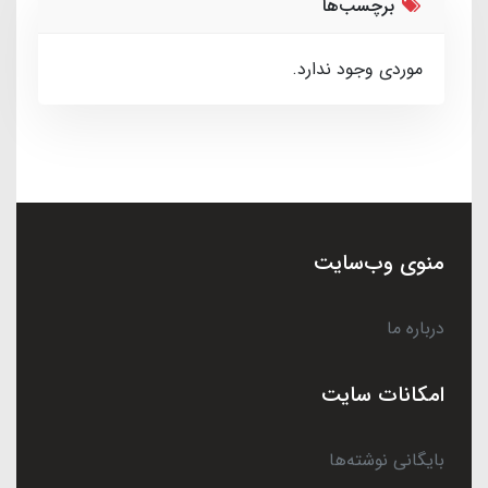
برچسب‌ها
موردی وجود ندارد.
منوی وب‌سایت
درباره ما
امکانات سایت
بایگانی نوشته‌ها