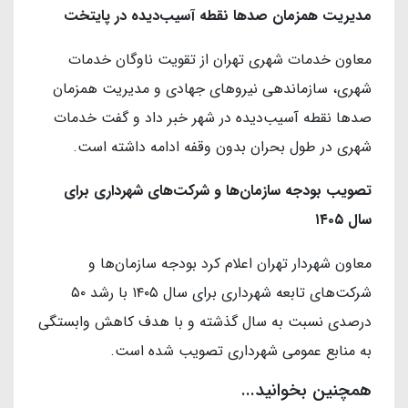
مدیریت همزمان صدها نقطه آسیب‌دیده در پایتخت
معاون خدمات شهری تهران از تقویت ناوگان خدمات
شهری، سازماندهی نیروهای جهادی و مدیریت همزمان
صدها نقطه آسیب‌دیده در شهر خبر داد و گفت خدمات
شهری در طول بحران بدون وقفه ادامه داشته است.
تصویب بودجه سازمان‌ها و شرکت‌های شهرداری برای
سال ۱۴۰۵
معاون شهردار تهران اعلام کرد بودجه سازمان‌ها و
شرکت‌های تابعه شهرداری برای سال ۱۴۰۵ با رشد ۵۰
درصدی نسبت به سال گذشته و با هدف کاهش وابستگی
به منابع عمومی شهرداری تصویب شده است.
همچنین بخوانید...