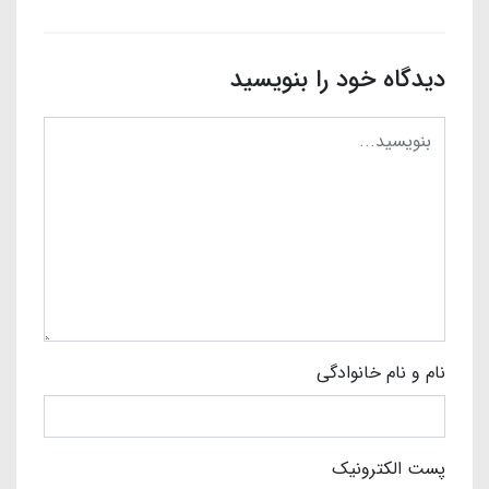
دیدگاه خود را بنویسید
نام و نام خانوادگی
پست الکترونیک