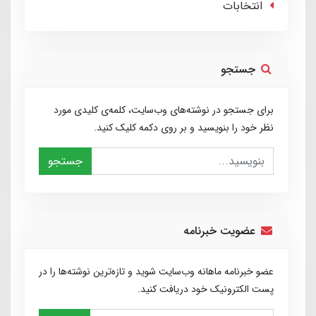
انتخابات
جستجو
برای جستجو در نوشته‌های وب‌سایت، کلمه‌ی کلیدی مورد
نظر خود را بنویسید و بر روی دکمه کلیک کنید.
جستجو
عضویت خبرنامه
عضو خبرنامه ماهانه وب‌سایت شوید و تازه‌ترین نوشته‌ها را در
پست الکترونیک خود دریافت کنید.