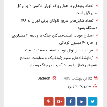
تعداد روزهای با هوای پاک تهران تاکنون ۲ برابر کل
سال قبل است
تعداد شارژرهای سریع ناوگان برقی تهران به ۱۴۶
دستگاه رسید
اسکان موقت آسیب‌دیدگان جنگ با ودیعه ۲ میلیاردی
و اجاره ۴۰ میلیون تومانی
هر دو مسیر تونل توحید امشب مسدود است
آزمایشگاه‌های مقیم ژئوتکنیک و مقاومت مصالح
همچنان فعال با وجود آسیب در جنگ رمضان
02 ارديبهشت 1405
Sadegh
مدیریت شهری