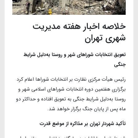
خلاصه اخبار هفته مدیریت
شهری تهران
تعویق انتخابات شوراهای شهر و روستا به‌دلیل شرایط
جنگی
رئیس هیأت مرکزی نظارت بر انتخابات شوراها اعلام کرد
برگزاری هفتمین دوره انتخابات شوراهای اسلامی شهر و
روستا به‌دلیل شرایط جنگی به تعویق افتاده و حداکثر دو
ماه پس از پایان جنگ برگزار خواهد شد.
تأکید شهردار تهران بر مذاکره از موضع قدرت