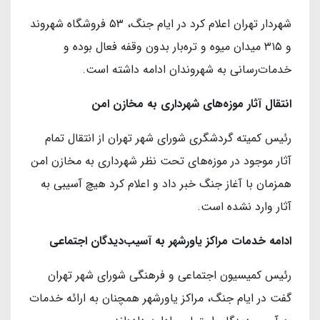
شهردار تهران اعلام کرد در ایام جنگ، ۵۳ فروشگاه شهروند
و ۳۱۵ میدان میوه و تره‌بار بدون وقفه فعال بوده و
خدمات‌رسانی به شهروندان ادامه داشته است.
انتقال آثار موزه‌های شهرداری به مخازن امن
رئیس کمیته گردشگری شورای شهر تهران از انتقال تمام
آثار موجود در موزه‌های تحت نظر شهرداری به مخازن امن
همزمان با آغاز جنگ خبر داد و اعلام کرد هیچ آسیبی به
آثار وارد نشده است.
ادامه خدمات مراکز یاورشهر به آسیب‌دیدگان اجتماعی
رئیس کمیسیون اجتماعی و فرهنگی شورای شهر تهران
گفت در ایام جنگ، مراکز یاورشهر همچنان به ارائه خدمات