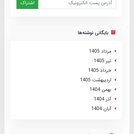
اشتراک
بایگانی نوشته‌ها
مرداد 1405
تير 1405
خرداد 1405
ارديبهشت 1405
بهمن 1404
آذر 1404
آبان 1404