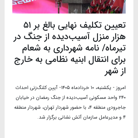
تعیین تکلیف نهایی بالغ بر ۵۱
هزار منزل آسیب‌دیده از جنگ در
تیرماه/ نامه شهرداری به شعام
برای انتقال ابنیه نظامی به خارج
از شهر
امروز - یکشنبه، ۱۰ خردادماه ۱۴۰۵- آیین کلنگ‌زنی احداث
۲۴۰ واحد مسکونی آسیب‌دیده از جنگ رمضان در خیابان
جاجرودی منطقه ۴، با حضور شهردار تهران، شهردار منطقه
۴ و مدیرعامل سازمان آتش نشانی برگزار شد.