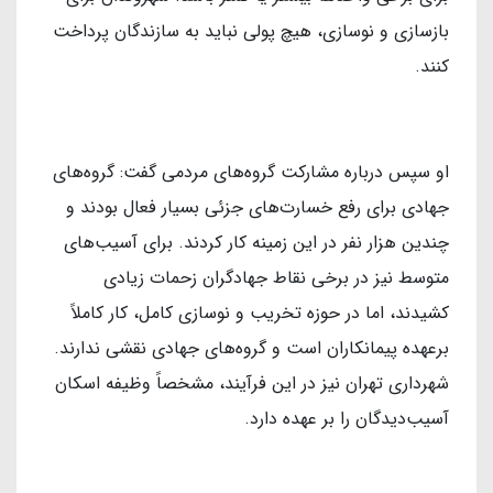
بازسازی و نوسازی، هیچ پولی نباید به سازندگان پرداخت
کنند.
او سپس درباره مشارکت گروه‌های مردمی گفت: گروه‌های
جهادی برای رفع خسارت‌های جزئی بسیار فعال بودند و
چندین هزار نفر در این زمینه کار کردند. برای آسیب‌های
متوسط نیز در برخی نقاط جهادگران زحمات زیادی
کشیدند، اما در حوزه تخریب و نوسازی کامل، کار کاملاً
برعهده پیمانکاران است و گروه‌های جهادی نقشی ندارند.
شهرداری تهران نیز در این فرآیند، مشخصاً وظیفه اسکان
آسیب‌دیدگان را بر عهده دارد.