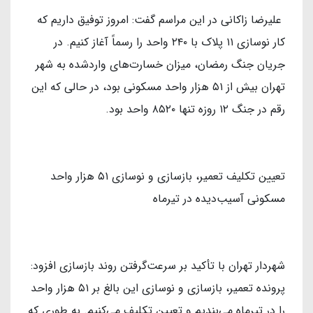
علیرضا زاکانی در این مراسم گفت: امروز توفیق داریم که
کار نوسازی ۱۱ پلاک با ۲۴۰ واحد را رسماً آغاز کنیم. در
جریان جنگ رمضان، میزان خسارت‌های واردشده به شهر
تهران بیش از ۵۱ هزار واحد مسکونی بود، در حالی که این
رقم در جنگ ۱۲ روزه تنها ۸۵۲۰ واحد بود.
تعیین تکلیف تعمیر، بازسازی و نوسازی ۵۱ هزار واحد
مسکونی آسیب‌دیده در تیرماه
شهردار تهران با تأکید بر سرعت‌گرفتن روند بازسازی افزود:
پرونده تعمیر، بازسازی و نوسازی این بالغ بر ۵۱ هزار واحد
را در تیرماه می‌بندیم و تعیین تکلیف می‌کنیم. به طوری که