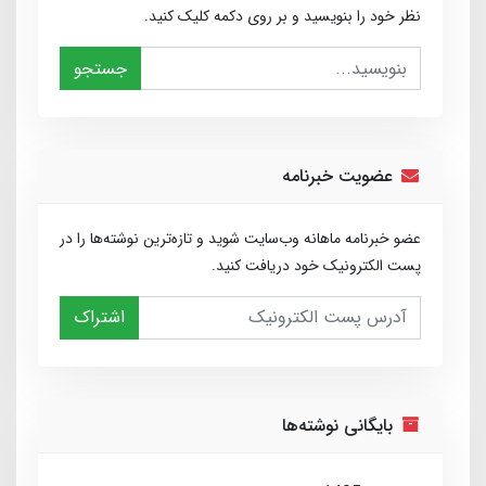
نظر خود را بنویسید و بر روی دکمه کلیک کنید.
جستجو
عضویت خبرنامه
عضو خبرنامه ماهانه وب‌سایت شوید و تازه‌ترین نوشته‌ها را در
پست الکترونیک خود دریافت کنید.
اشتراک
بایگانی نوشته‌ها