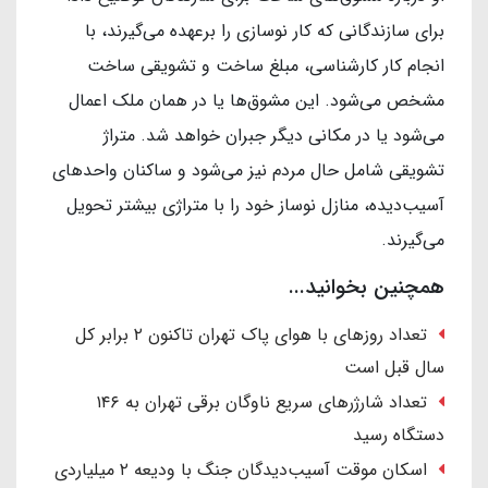
برای سازندگانی که کار نوسازی را برعهده می‌گیرند، با
انجام کار کارشناسی، مبلغ ساخت و تشویقی ساخت
مشخص می‌شود. این مشوق‌ها یا در همان ملک اعمال
می‌شود یا در مکانی دیگر جبران خواهد شد. متراژ
تشویقی شامل حال مردم نیز می‌شود و ساکنان واحدهای
آسیب‌دیده، منازل نوساز خود را با متراژی بیشتر تحویل
می‌گیرند.
همچنین بخوانید...
تعداد روزهای با هوای پاک تهران تاکنون ۲ برابر کل
سال قبل است
تعداد شارژرهای سریع ناوگان برقی تهران به ۱۴۶
دستگاه رسید
اسکان موقت آسیب‌دیدگان جنگ با ودیعه ۲ میلیاردی