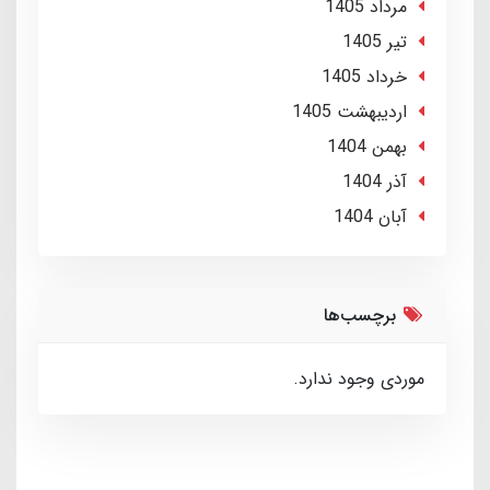
مرداد 1405
تير 1405
خرداد 1405
ارديبهشت 1405
بهمن 1404
آذر 1404
آبان 1404
برچسب‌ها
موردی وجود ندارد.