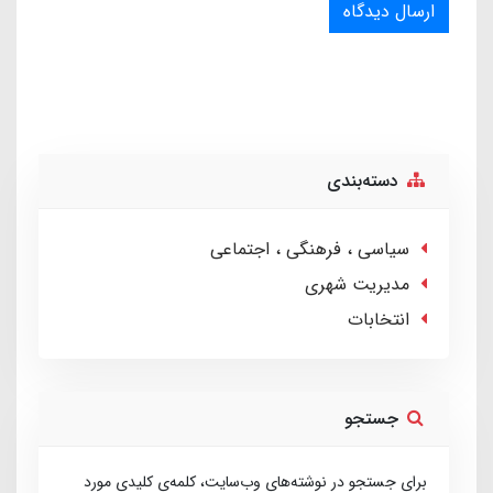
ارسال دیدگاه
دسته‌بندی
سیاسی ، فرهنگی ، اجتماعی
مدیریت شهری
انتخابات
جستجو
برای جستجو در نوشته‌های وب‌سایت، کلمه‌ی کلیدی مورد