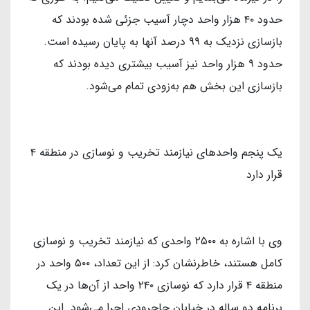
حدود ۴۰ هزار واحد دچار آسیب جزئی شده بودند که
بازسازی نزدیک به ۹۹ درصد آنها به پایان رسیده است.
حدود ۹ هزار واحد نیز آسیب بیشتری دیده بودند که
بازسازی این بخش هم به‌زودی تمام می‌شود.
یک پنجم واحدهای نیازمند تخریب و نوسازی در منطقه ۴
قرار دارد
وی با اشاره به ۲۵۰۰ واحدی که نیازمند تخریب و نوسازی
کامل هستند، خاطرنشان کرد: از این تعداد، ۵۰۰ واحد در
منطقه ۴ قرار دارد که نوسازی ۲۴۰ واحد از آن‌ها در یک
برنامه دو ساله در خیابان جاجرودی اجرا می‌شود. این