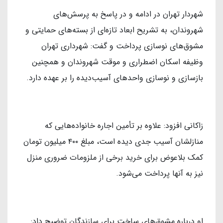
شهردار تهران در ادامه و در پاسخ به پرسش‌های
شهروندان، به تشریح ابعاد تازه‌ای از بسته‌های حمایتی و
مشوق‌های نوسازی پرداخت و گفت: شهرداری تهران
وظیفه اسکان اضطراری و موقت شهروندان و همچنین
بازسازی و نوسازی واحدهای آسیب‌دیده را بر عهده دارد.
زاکانی افزود: علاوه بر تأمین اجاره خانواده‌هایی که
منازلشان آسیب جدی دیده است، مبلغ ۴۰۰ میلیون تومان
کمک بلاعوض برای خرید برخی از ملزومات ضروری منزل
نیز به آنها پرداخت می‌شود.
او درباره مشوق‌های ساخت برای سازندگان توضیح داد: