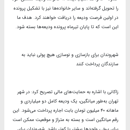
را تحویل گرفته‌اند و سایر خانواده‌ها نیز با تشکیل پرونده
در اولین فرصت ودیعه را دریافت خواهند کرد. هدف ما
این است که تا پایان تیرماه پرونده ودیعه‌ها بسته شود.
شهروندان برای بازسازی و نوسازی هیچ پولی نباید به
سازندگان پرداخت کنند
زاکانی با اشاره به حمایت‌های مالی تصریح کرد: در شهر
تهران به‌طور میانگین، یک ودیعه کامل دو میلیاردی و
ماهانه ۴۰ میلیون تومان بابت اجاره پرداخت می‌شود. این
رقم میانگین است و بسته به متراژ و موقعیت ممکن است
برای برخی واحدها بیشتر یا کمتر باشد. شهروندان برای