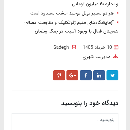
و اجاره ۴۰ میلیون تومانی
هر دو مسیر تونل توحید امشب مسدود است
آزمایشگاه‌های مقیم ژئوتکنیک و مقاومت مصالح
همچنان فعال با وجود آسیب در جنگ رمضان
10 خرداد 1405
Sadegh
مدیریت شهری
دیدگاه خود را بنویسید