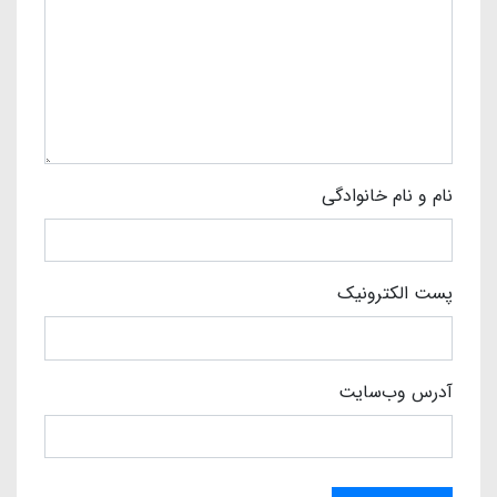
نام و نام خانوادگی
پست الکترونیک
آدرس وب‌سایت