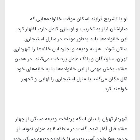
او با تشریح فرایند اسکان موقت خانواده‌هایی که
منازلشان نیاز به تخریب و نوسازی کامل دارد، اظهار کرد:
این خانواده‌ها باید به‌طور موقت در منازل استیجاری
ساکن شوند. هزینه ودیعه و اجاره این خانه‌ها را شهرداری
تهران، سازندگان و بانک عامل پرداخت می‌کنند. در همین
هفته، بخش مهمی از این خانواده‌ها یا به خانه‌های خود
نقل مکان می‌کنند یا منزل استیجاری را نهایی و تجهیز
خواهند کرد.
شهردار تهران با بیان اینکه پرداخت ودیعه مسکن از چهار
هفته قبل آغاز شده، گفت: در منطقه ۴ به عنوان نمونه، از
حدود ۵۰۰ واحد آسیب‌دیده، ۱۱ خانواده ودیعه مسکن خود