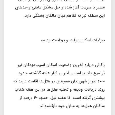
مسیر با سرعت آغاز شده و حل مشکل مابقی واحدهای
این منطقه نیز به تفاهم میان مالکان بستگی دارد.
جزئیات اسکان موقت و پرداخت ودیعه
زاکانی درباره آخرین وضعیت اسکان آسیب‌دیدگان نیز
توضیح داد: بر اساس آخرین آمار هفته گذشته، حدود
۶۰۰۰ نفر از شهروندان همچنان در هتل‌ها اقامت دارند که
روند دریافت ودیعه و تخلیه هتل‌ها در این هفته شتاب
بیشتری گرفته است. تا هفته قبل، حدود ۴۰ درصد از
ساکنان هتل‌ها به منازل خود بازگشته‌اند.