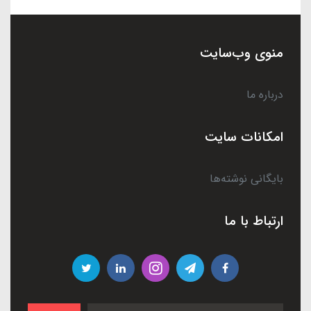
منوی وب‌سایت
درباره ما
امکانات سایت
بایگانی نوشته‌ها
ارتباط با ما