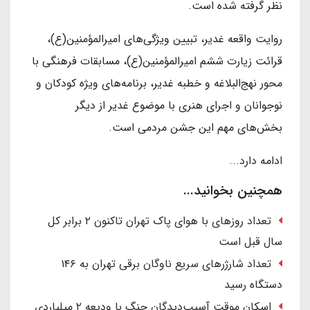
نظر گرفته شده است.
روایت واقعه غدیر، تبیین ویژگی‌های امیرالمؤمنین(ع)،
قرائت زیارت ششم امیرالمؤمنین(ع)، مسابقات فرهنگی با
محور نهج‌البلاغه و خطبه غدیر، برنامه‌های ویژه کودکان و
نوجوانان و اجرای هنری با موضوع غدیر از دیگر
بخش‌های مهم این جشن مردمی است.
ادامه دارد...
همچنین بخوانید...
تعداد روزهای با هوای پاک تهران تاکنون ۲ برابر کل
سال قبل است
تعداد شارژرهای سریع ناوگان برقی تهران به ۱۴۶
دستگاه رسید
اسکان موقت آسیب‌دیدگان جنگ با ودیعه ۲ میلیاردی