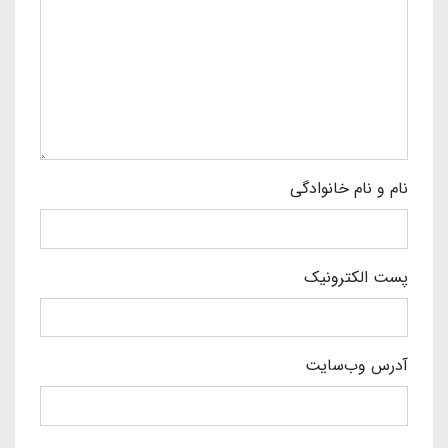
نام و نام خانوادگی
پست الکترونیک
آدرس وب‌سایت