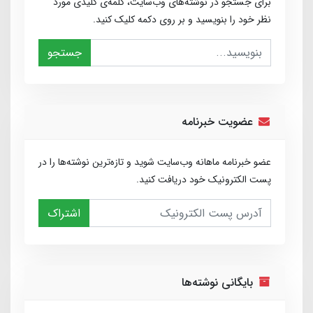
برای جستجو در نوشته‌های وب‌سایت، کلمه‌ی کلیدی مورد
نظر خود را بنویسید و بر روی دکمه کلیک کنید.
جستجو
عضویت خبرنامه
عضو خبرنامه ماهانه وب‌سایت شوید و تازه‌ترین نوشته‌ها را در
پست الکترونیک خود دریافت کنید.
اشتراک
بایگانی نوشته‌ها