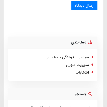
ارسال دیدگاه
دسته‌بندی
سیاسی ، فرهنگی ، اجتماعی
مدیریت شهری
انتخابات
جستجو