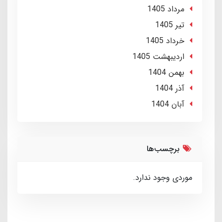
مرداد 1405
تير 1405
خرداد 1405
ارديبهشت 1405
بهمن 1404
آذر 1404
آبان 1404
برچسب‌ها
موردی وجود ندارد.