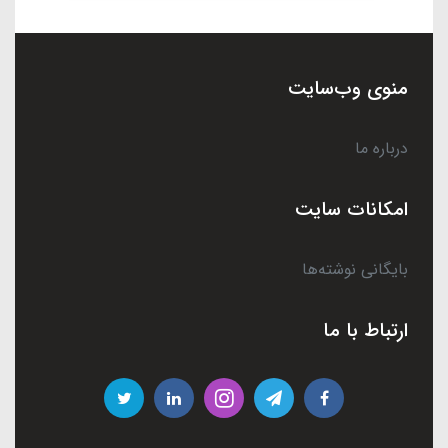
منوی وب‌سایت
درباره ما
امکانات سایت
بایگانی نوشته‌ها
ارتباط با ما