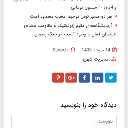
و اجاره ۴۰ میلیون تومانی
هر دو مسیر تونل توحید امشب مسدود است
آزمایشگاه‌های مقیم ژئوتکنیک و مقاومت مصالح
همچنان فعال با وجود آسیب در جنگ رمضان
14 خرداد 1405
Sadegh
مدیریت شهری
دیدگاه خود را بنویسید