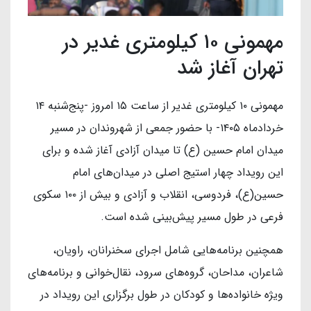
مهمونی ۱۰ کیلومتری غدیر در
تهران آغاز شد
مهمونی ۱۰ کیلومتری غدیر از ساعت ۱۵ امروز -پنج‌شنبه ۱۴
خردادماه ۱۴۰۵- با حضور جمعی از شهروندان در مسیر
میدان امام حسین (ع) تا میدان آزادی آغاز شده و برای
این رویداد چهار استیج اصلی در میدان‌های امام
حسین(ع)، فردوسی، انقلاب و آزادی و بیش از ۱۰۰ سکوی
فرعی در طول مسیر پیش‌بینی شده است.
همچنین برنامه‌هایی شامل اجرای سخنرانان، راویان،
شاعران، مداحان، گروه‌های سرود، نقال‌خوانی و برنامه‌های
ویژه خانواده‌ها و کودکان در طول برگزاری این رویداد در