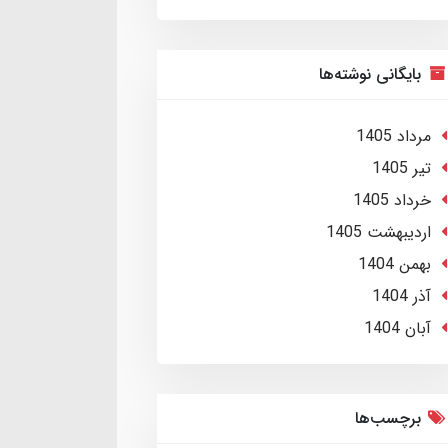
بایگانی نوشته‌ها
مرداد 1405
تير 1405
خرداد 1405
ارديبهشت 1405
بهمن 1404
آذر 1404
آبان 1404
برچسب‌ها