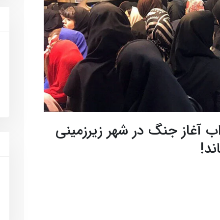
ب آغاز جنگ در شهر زیرزمینی
ند!