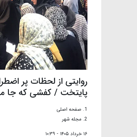
روایتی از لحظات پر اضطرا
پایتخت / کفشی که جا ما
صفحه اصلی
مجله شهر
۱۶ خرداد ۱۴۰۵ - ۱۰:۳۹