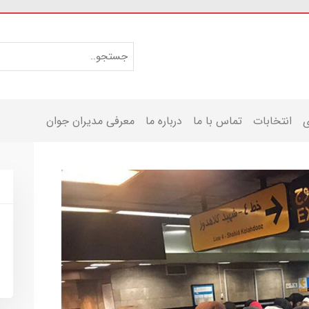
ی
انتخابات
تماس با ما
درباره ما
معرفی مدیران جوان