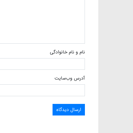
نام و نام خانوادگی
آدرس وب‌سایت
ارسال دیدگاه