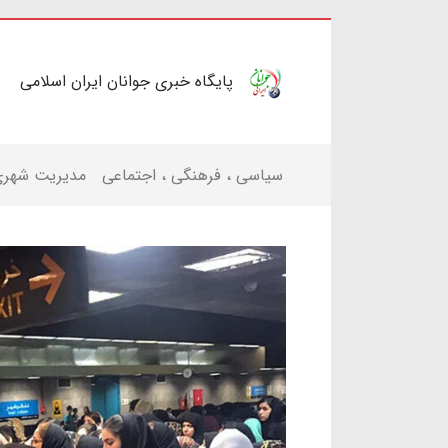
پایگاه خبری جوانان ایران اسلامی
سیاسی ، فرهنگی ، اجتماعی
مدیریت شهر