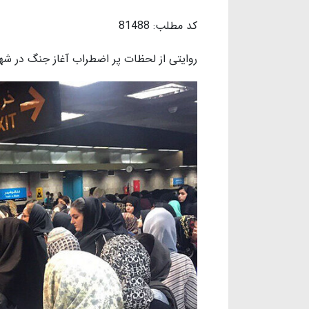
کد مطلب: 81488
روایتی از لحظات پر اضطراب آغاز جنگ در شهر