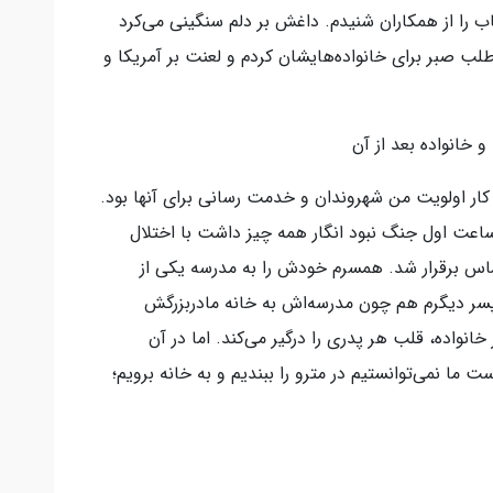
را از همکاران شنیدم. داغش بر دلم سنگینی می‌کرد
طلب صبر برای خانواده‌هایشان کردم و لعنت بر آمریکا و
خانواده بعد از آن
کار اولویت من شهروندان و خدمت رسانی برای آنها بود.
اعت اول جنگ نبود انگار همه چیز داشت با اختلال
اس برقرار شد. همسرم خودش را به مدرسه یکی از
. پسر دیگرم هم چون مدرسه‌اش به خانه مادربزرگش
 خانواده، قلب هر پدری را درگیر می‌کند. اما در آن
ما نمی‌توانستیم در مترو را ببندیم و به خانه برویم؛