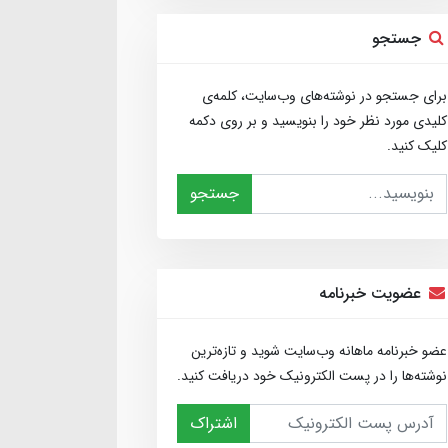
جستجو
برای جستجو در نوشته‌های وب‌سایت، کلمه‌ی
کلیدی مورد نظر خود را بنویسید و بر روی دکمه
کلیک کنید.
جستجو
عضویت خبرنامه
عضو خبرنامه ماهانه وب‌سایت شوید و تازه‌ترین
نوشته‌ها را در پست الکترونیک خود دریافت کنید.
اشتراک