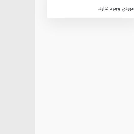
موردی وجود ندارد.