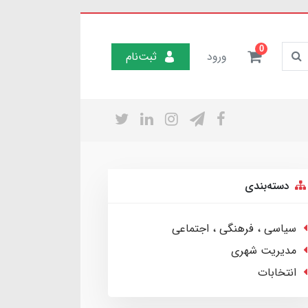
0
ورود
ثبت‌نام
دسته‌بندی
سیاسی ، فرهنگی ، اجتماعی
مدیریت شهری
انتخابات