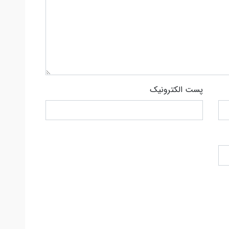
پست الکترونیک