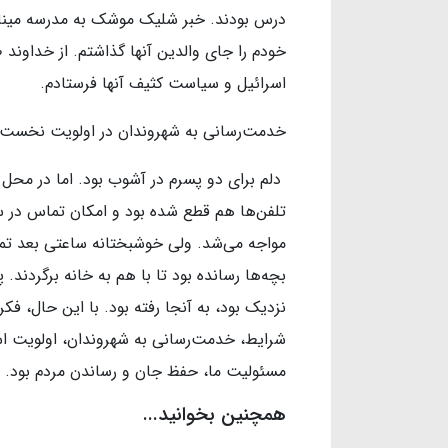
درس بودند. خبر شلیک موشک به مدرسه میناب 
خودم را جای والدین آنها گذاشتم. از خداوند 
اسرائیل و سیاست کثیف آنها فرستادم.
خدمت‌رسانی به شهروندان در اولویت نخست و 
دلم برای دو پسرم در آشوب بود. اما در محل 
تلفن‌ها هم قطع شده بود و امکان تماس در س
مواجه می‌شد. ولی خوشبختانه ساعتی بعد تم
بچه‌ها رسانده بود تا با هم به خانه برگردند
نزدیک بود، به آنجا رفته بود. با این حال، فکر
شرایط، خدمت‌رسانی به شهروندان، اولویت است 
مسئولیت ما، حفظ جان و رساندن مردم بود.
همچنین بخوانید...