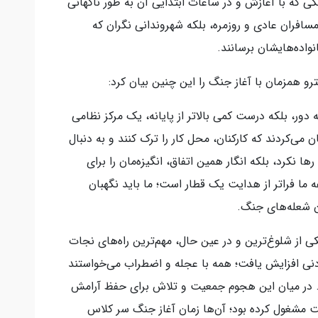
که با آغازش و در ساعات ابتدایی آن به طور ناگهانی
سافران عادی و روزمره، بلکه شهروندانی نگران که
واده‌هایشان برسانند.
 همزمان با آغاز جنگ را این چنین بیان کرد:
ر، بلکه درست کمی بالاتر از پایانه، یک مرکز نظامی
می‌کردند که کارکنان، محل کار را ترک کنند و به دنبال
ها نکرد، بلکه انگار همین اتفاق، انگیزه‌مان را برای
 ما فراتر از هدایت یک قطار است؛ ما باید نگهبان
ن شعله‌های جنگ.
ی از شلوغ‌ترین و در عین حال، مهم‌ترین راه‌های نجات
دنی افزایش یافت؛ همه با عجله و اضطراب می‌خواستند
نند. در میان این هجوم جمعیت و تلاش برای حفظ آرامش
ت مشغول کرده بود؛ آن‌ها زمان آغاز جنگ سر کلاس