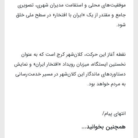
موفقیت‌های محلی و استقامت مدیران شهری، تصویری
جامع و مقتدر از یک «ایران با افتخار» در سطح ملی خلق
شود.
نقطه آغاز این حرکت، کلان‌شهر کرج است که به عنوان
نخستین ایستگاه، میزبان رویداد «افتخار ایران» و نمایش
دستاوردهای ماندگار این کلان‌شهر در مسیر خدمت‌رسانی
به مردم خواهد بود.
انتهای پیام/
همچنین بخوانید...