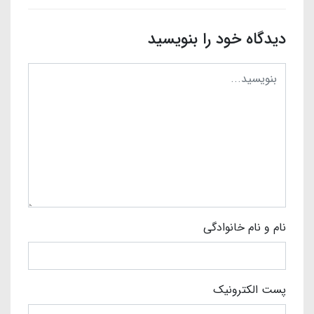
دیدگاه خود را بنویسید
نام و نام خانوادگی
پست الکترونیک