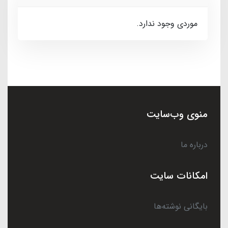
موردی وجود ندارد.
منوی وب‌سایت
درباره ما
امکانات سایت
بایگانی نوشته‌ها