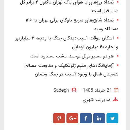
تعداد روزهای با هوای پاک تهران تاکنون ۲ برابر کل
سال قبل است
تعداد شارژرهای سریع ناوگان برقی تهران به ۱۴۶
دستگاه رسید
اسکان موقت آسیب‌دیدگان جنگ با ودیعه ۲ میلیاردی
و اجاره ۴۰ میلیون تومانی
هر دو مسیر تونل توحید امشب مسدود است
آزمایشگاه‌های مقیم ژئوتکنیک و مقاومت مصالح
همچنان فعال با وجود آسیب در جنگ رمضان
21 خرداد 1405
Sadegh
مدیریت شهری