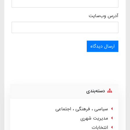
آدرس وب‌سایت
ارسال دیدگاه
دسته‌بندی
سیاسی ، فرهنگی ، اجتماعی
مدیریت شهری
انتخابات