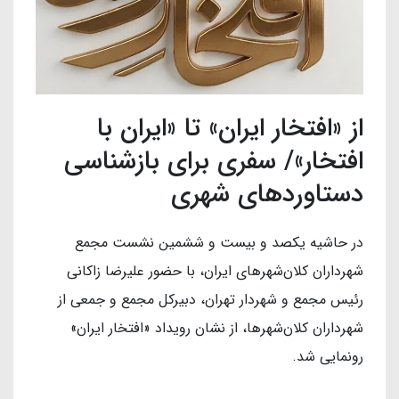
از «افتخار ایران» تا «ایران با
افتخار»/ سفری برای بازشناسی
دستاوردهای شهری
در حاشیه یکصد و بیست و ششمین نشست مجمع
شهرداران کلان‌شهرهای ایران، با حضور علیرضا زاکانی
رئیس مجمع و شهردار تهران، دبیرکل مجمع و جمعی از
شهرداران کلان‌شهرها، از نشان رویداد «افتخار ایران»
رونمایی شد.