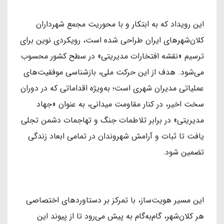
این رویداد که به ابتکار و با محوریت مجمع شهرداران
کلان‌شهرهای ایران طراحی شده است، رویکردی نوین برای
ترسیم «نقشه افتخارات مدیریتی» در سطح کشور محسوب
می‌شود. هدف از این حرکت ملی، بازشناسی موفقیت‌های
عملیاتی مدیران شهری است؛ به‌ویژه اقداماتی که در دوران
سخت اخیر، در کنار مقاومت میدانی، به عنوان «جهاد
مدیریتی» در برابر تلاطمات جنگ و تهاجمات دشمن تجلی
یافت تا ثبات و آرامش شهروندان در تمامی ابعاد زندگی
تضمین شود.
این مسیر هویت‌ساز، با تمرکز بر دستاوردهای اختصاصی
هر کلان‌شهر، گام‌به‌گام به پیش می‌رود تا از پیوند این