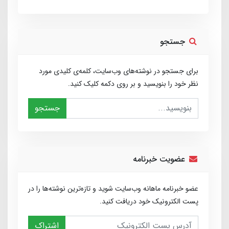
جستجو
برای جستجو در نوشته‌های وب‌سایت، کلمه‌ی کلیدی مورد
نظر خود را بنویسید و بر روی دکمه کلیک کنید.
جستجو
عضویت خبرنامه
عضو خبرنامه ماهانه وب‌سایت شوید و تازه‌ترین نوشته‌ها را در
پست الکترونیک خود دریافت کنید.
اشتراک