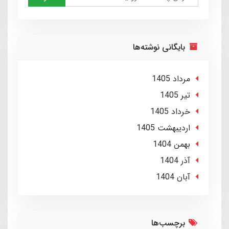
بایگانی نوشته‌ها
مرداد 1405
تير 1405
خرداد 1405
ارديبهشت 1405
بهمن 1404
آذر 1404
آبان 1404
برچسب‌ها