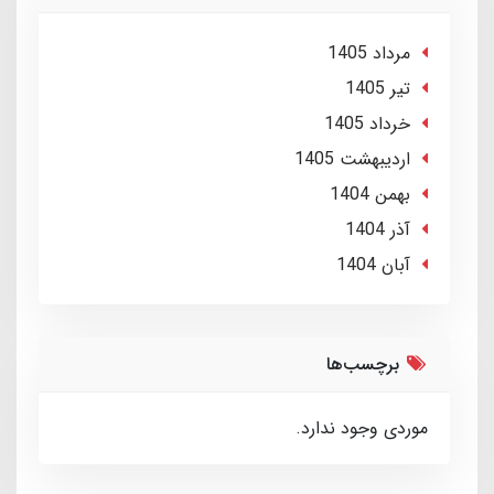
مرداد 1405
تير 1405
خرداد 1405
ارديبهشت 1405
بهمن 1404
آذر 1404
آبان 1404
برچسب‌ها
موردی وجود ندارد.