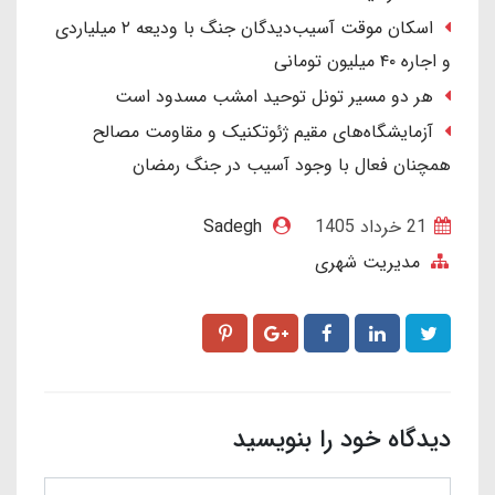
اسکان موقت آسیب‌دیدگان جنگ با ودیعه ۲ میلیاردی
و اجاره ۴۰ میلیون تومانی
هر دو مسیر تونل توحید امشب مسدود است
آزمایشگاه‌های مقیم ژئوتکنیک و مقاومت مصالح
همچنان فعال با وجود آسیب در جنگ رمضان
21 خرداد 1405
Sadegh
مدیریت شهری
دیدگاه خود را بنویسید