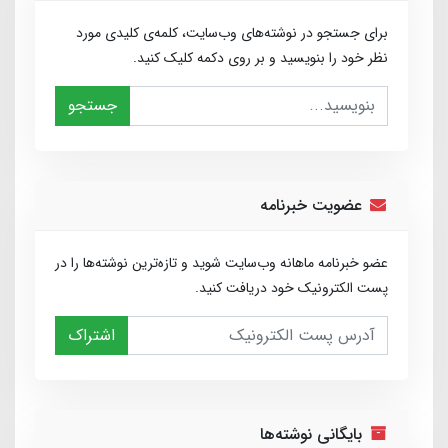
برای جستجو در نوشته‌های وب‌سایت، کلمه‌ی کلیدی مورد
نظر خود را بنویسید و بر روی دکمه کلیک کنید.
جستجو
عضویت خبرنامه
عضو خبرنامه ماهانه وب‌سایت شوید و تازه‌ترین نوشته‌ها را در
پست الکترونیک خود دریافت کنید.
اشتراک
بایگانی نوشته‌ها