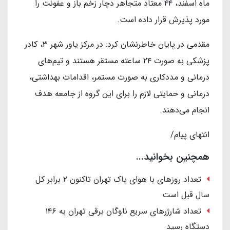
ماه اسفند، ۴۴ معتاد متجاهر دچار زخم باز و عفونت را
مورد پذیرش قرار داده است.
مقدمی در پایان خاطرنشان کرد: در مرکز یاور شهر ۳، کادر
پزشکی به صورت ۲۴ ساعته مستقر هستند و تیم‌های
درمانی و مددکاری به صورت مستمر، اقدامات بهداشتی،
درمانی و حمایتی لازم را برای این گروه از جامعه هدف
انجام می‌دهند.
انتهای پیام/
همچنین بخوانید...
تعداد روزهای با هوای پاک تهران تاکنون ۲ برابر کل
سال قبل است
تعداد شارژرهای سریع ناوگان برقی تهران به ۱۴۶
دستگاه رسید