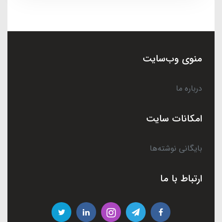
منوی وب‌سایت
درباره ما
امکانات سایت
بایگانی نوشته‌ها
ارتباط با ما