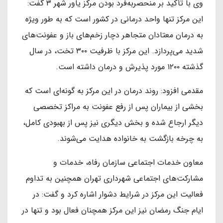
وی با تأکید بر منحصربه‌فرد بودن مرکز یاور شهر ۳ گفت:
این مرکز تنها واحد درمانی در کشور است که به طور ویژه
به درمان معتادان متجاهر دچار زخم‌های باز و عفونت‌های
شدید می‌پردازد. این مرکز با ظرفیت ۳۰۰ تخت، در سال
گذشته ۱۲۰۰ مورد پذیرش و درمان داشته است.
مقدمی افزود: روند درمان در این مرکز به گونه‌ای است که
بخشی از بیماران پس از رفع عفونت به مراکز تخصصی
دیگر ارجاع شده و بخش دیگری نیز پس از بهبودی کامل،
به چرخه بازگشت به خانواده هدایت می‌شوند.
معاون خدمات اجتماعی سازمان رفاه، خدمات و
مشارکت‌های اجتماعی شهرداری تهران همچنین به تداوم
فعالیت این مرکز در شرایط دشوار اشاره کرد و گفت: در
ایام جنگ رمضان نیز این مرکز همچنان فعال بود و تنها در