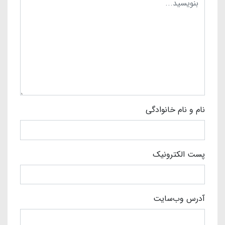
نام و نام خانوادگی
پست الکترونیک
آدرس وب‌سایت