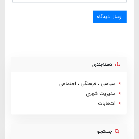
ارسال دیدگاه
دسته‌بندی
سیاسی ، فرهنگی ، اجتماعی
مدیریت شهری
انتخابات
جستجو