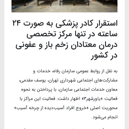
استقرار کادر پزشکی به صورت ۲۴
ساعته در تنها مرکز تخصصی
درمان معتادان زخم باز و عفونی
در کشور
به نقل از روابط عمومی سازمان رفاه، خدمات و
مشارکت‌های اجتماعی شهرداری تهران، یوسف مقدمی،
معاون خدمات اجتماعی سازمان، با پرداختن به نحوه
فعالیت «یاورشهر۳» اظهار داشت: فعالیت این مراکز با
محوریت اصلی «خروج افراد آسیب‌دیده از چرخه آسیب»
انجام می‌شود.