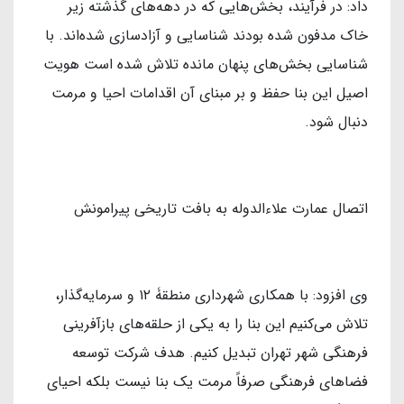
داد: در فرآیند، بخش‌هایی که در دهه‌های گذشته زیر
خاک مدفون شده بودند شناسایی و آزادسازی شده‌اند. با
شناسایی بخش‌های پنهان مانده تلاش شده است هویت
اصیل این بنا حفظ و بر مبنای آن اقدامات احیا و مرمت
دنبال شود.
اتصال عمارت علاءالدوله به بافت‌ تاریخی پیرامونش
وی افزود: با همکاری شهرداری منطقۀ ۱۲ و سرمایه‌گذار،
تلاش می‌کنیم این بنا را به یکی از حلقه‌های بازآفرینی
فرهنگی شهر تهران تبدیل کنیم. هدف شرکت توسعه
فضاهای فرهنگی صرفاً مرمت یک بنا نیست بلکه احیای