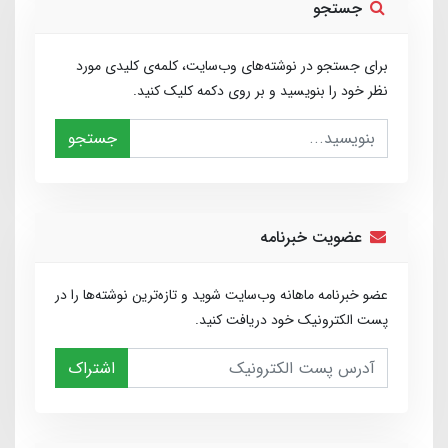
جستجو
برای جستجو در نوشته‌های وب‌سایت، کلمه‌ی کلیدی مورد
نظر خود را بنویسید و بر روی دکمه کلیک کنید.
جستجو
عضویت خبرنامه
عضو خبرنامه ماهانه وب‌سایت شوید و تازه‌ترین نوشته‌ها را در
پست الکترونیک خود دریافت کنید.
اشتراک