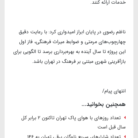
خدمات ارائه کنند.
ناظم رضوی در پایان ابراز امیدواری کرد: با رعایت دقیق
چهارچوب‌های مرمتی و ضوابط میراث فرهنگی، فاز اول
این پروژه تا سال آینده به بهره‌برداری برسد تا الگویی برای
بازآفرینی شهری مبتنی بر فرهنگ در تهران باشد.
انتهای پیام/
همچنین بخوانید...
تعداد روزهای با هوای پاک تهران تاکنون ۲ برابر کل
سال قبل است
تعداد شارژرهای سریع ناوگان برقی تهران به ۱۴۶