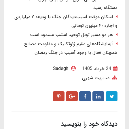
دستگاه رسید
اسکان موقت آسیب‌دیدگان جنگ با ودیعه ۲ میلیاردی
و اجاره ۴۰ میلیون تومانی
هر دو مسیر تونل توحید امشب مسدود است
آزمایشگاه‌های مقیم ژئوتکنیک و مقاومت مصالح
همچنان فعال با وجود آسیب در جنگ رمضان
24 خرداد 1405
Sadegh
مدیریت شهری
دیدگاه خود را بنویسید