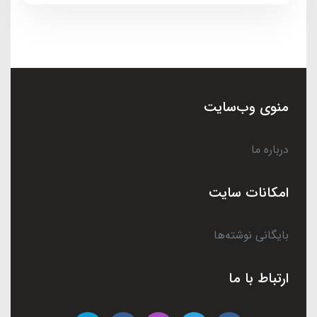
منوی وب‌سایت
درباره ما
امکانات سایت
بایگانی نوشته‌ها
ارتباط با ما