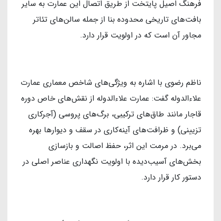
فرهنگ اصیل پایتخت از طریق اتصال این عمارت به سایر
بافت‌های تاریخی محدوده بنا از جمله سالن‌های تئاتر
مجاور آن است که در اولویت قرار دارد.
ناظم رضوی با اشاره به ویژگی‌های شاخص معماری عمارت
علاءالدوله گفت: عمارت علاءالدوله از نقش‌های خاص دوره
قاجار مانند طاق‌های ترکیبی، برگ‌های پروسی (آجرکاری
تزیینی) و ظرافت‌های آینه‌کاری در سقف و دیوارها بهره
می‌برد. در مرمت این اثر، حفظ اصالت و بازسازی
بخش‌های آسیب‌دیده با اولویت نگهداری عناصر اصلی در
دستور کار قرار دارد.