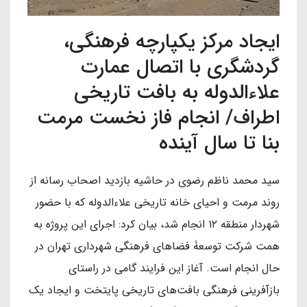
ایجاد مرکز یکپارچه فرهنگی،
گردشگری با اتصال عمارت
علاءالدوله به بافت‌ تاریخی
اطراف/ انجام فاز نخست مرمت
بنا تا سال آینده
سید محمد ناظم رضوی در حاشیه بازدید اصحاب رسانه از
روند مرمت و احیای خانه تاریخی علاءالدوله که با حضور
شهردار منطقه ۱۲ انجام شد، بیان کرد: اجرای این پروژه به
همت شرکت توسعۀ فضاهای فرهنگی شهرداری تهران در
حال انجام است. آغاز این فرایند گامی در راستای
بازآفرینی فرهنگی بافت‌های تاریخی پایتخت و ایجاد یک