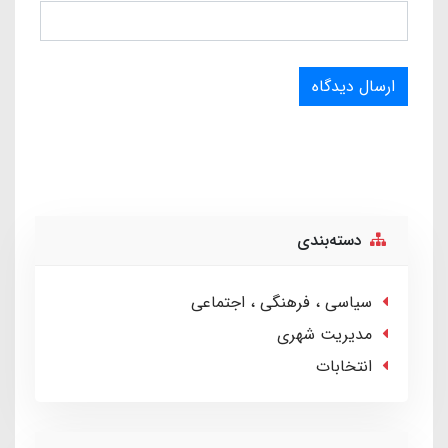
ارسال دیدگاه
دسته‌بندی
سیاسی ، فرهنگی ، اجتماعی
مدیریت شهری
انتخابات