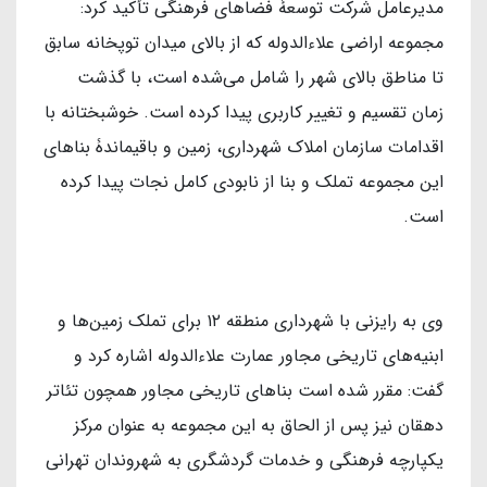
مدیرعامل شرکت توسعۀ فضاهای فرهنگی تأکید کرد:
مجموعه اراضی علاءالدوله که از بالای میدان توپخانه سابق
تا مناطق بالای شهر را شامل می‌شده است، با گذشت
زمان تقسیم و تغییر کاربری پیدا کرده است. خوشبختانه با
اقدامات سازمان املاک شهرداری، زمین و باقیماندۀ بناهای
این مجموعه تملک و بنا از نابودی کامل نجات پیدا کرده
است.
وی به رایزنی با شهرداری منطقه ۱۲ برای تملک زمین‌ها و
ابنیه‌های تاریخی مجاور عمارت علاءالدوله اشاره کرد و
گفت: مقرر شده است بناهای تاریخی مجاور همچون تئاتر
دهقان نیز پس از الحاق به این مجموعه به عنوان مرکز
یکپارچه فرهنگی و خدمات گردشگری به شهروندان تهرانی