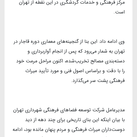
مرکز فرهنگی و خدمات گردشگری در این نقطه از تهران
است.
وی ادامه داد: این بنا از گنجینه‌های معماری دوره قاجار در
تهران به شمار می‌رود که پس از انجام آواربرداری و
دسته‌بندی مصالح تخریب‌شده، اکنون مراحل مرمت خود
را با دقت و براساس اصول فنی و مورد تأیید میراث
فرهنگی پشت سر می‌گذارد.
مدیرعامل شرکت توسعه فضاهای فرهنگی شهرداری تهران
با بیان اینکه این بنای تاریخی برای چند دهه از دید
دوست‌داران میراث فرهنگی و مردم پنهان مانده بود، ادامه