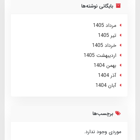
بایگانی نوشته‌ها
مرداد 1405
تير 1405
خرداد 1405
ارديبهشت 1405
بهمن 1404
آذر 1404
آبان 1404
برچسب‌ها
موردی وجود ندارد.