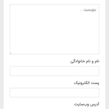
نام و نام خانوادگی
پست الکترونیک
آدرس وب‌سایت