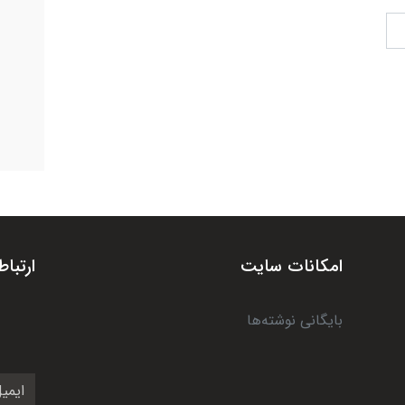
امکانات سایت
ارتباط
بایگانی نوشته‌ها