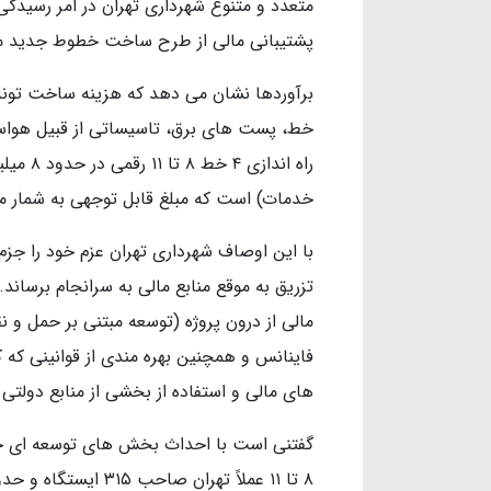
متعدد و متنوع شهرداری تهران در امر رسیدگی
پشتیبانی مالی از طرح ساخت خطوط جدید مو
برآوردها نشان می دهد که هزینه ساخت تونل ه
خط، پست های برق، تاسیساتی از قبیل هواساز
راه اندا
خدمات) است که مبلغ قابل توجهی به شمار می
با این اوصاف شهرداری تهران عزم خود را جزم ک
تزریق به موقع منابع مالی به سرانجام برساند
فاینانس و همچنین بهره مندی از قوانینی
های مالی و استفاده از بخشی از منابع دولت