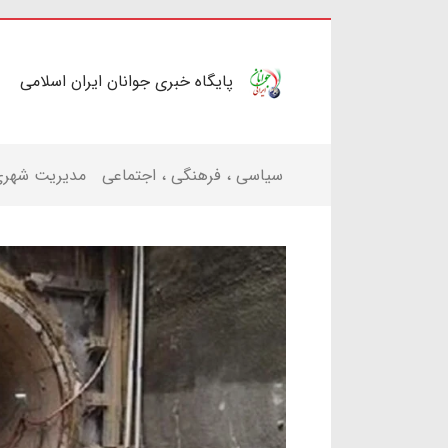
پایگاه خبری جوانان ایران اسلامی
سیاسی ، فرهنگی ، اجتماعی
مدیریت شهر