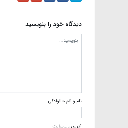
دیدگاه خود را بنویسید
نام و نام خانوادگی
آدرس وب‌سایت