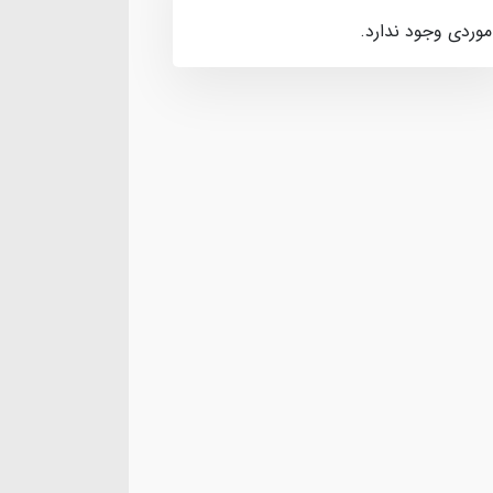
موردی وجود ندارد.