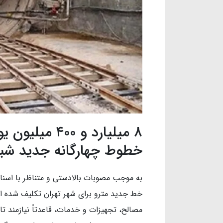
۸ میلیارد و ۰۰
خطوط چهارگانه جدید شبکه
خط جدید مترو برای شهر تهران تکلیف شده اس
مصالح، تجهیزات و خدمات، قاعدتاً نیازمند 