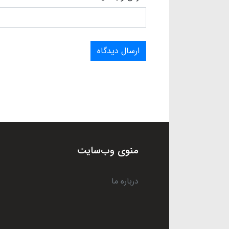
ارسال دیدگاه
منوی وب‌سایت
درباره ما