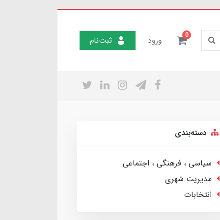
0
ورود
ثبت‌نام
دسته‌بندی
سیاسی ، فرهنگی ، اجتماعی
مدیریت شهری
انتخابات