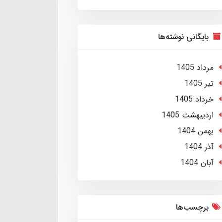
بایگانی نوشته‌ها
مرداد 1405
تير 1405
خرداد 1405
ارديبهشت 1405
بهمن 1404
آذر 1404
آبان 1404
برچسب‌ها