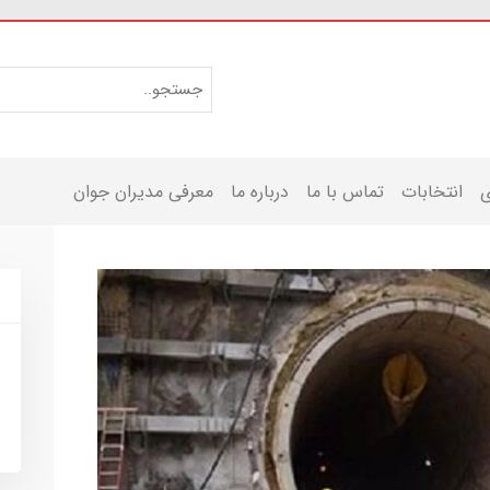
ی
انتخابات
تماس با ما
درباره ما
معرفی مدیران جوان