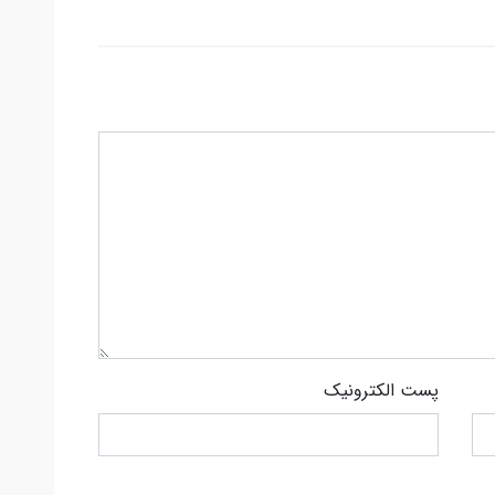
پست الکترونیک