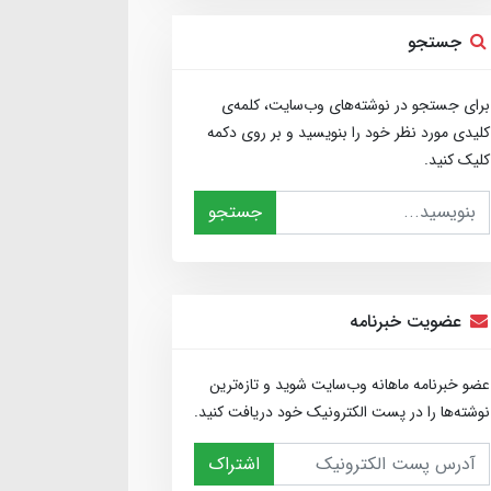
جستجو
برای جستجو در نوشته‌های وب‌سایت، کلمه‌ی
کلیدی مورد نظر خود را بنویسید و بر روی دکمه
کلیک کنید.
جستجو
عضویت خبرنامه
عضو خبرنامه ماهانه وب‌سایت شوید و تازه‌ترین
نوشته‌ها را در پست الکترونیک خود دریافت کنید.
اشتراک