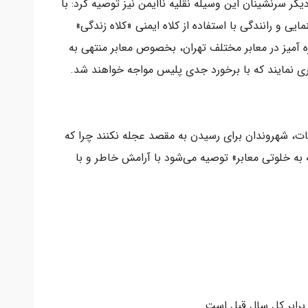
گر سرنشینان این وسیله نقلیه ناایمن نیز توصیه کرد: با
ی و رانندگی با استفاده از کلاه ایمنی «کلاه زندگی»
ه آمیز در معابر مختلف تهران، بخصوص معابر منتهی به
 نمایند که با برخورد جدی پلیس مواجه خواهند شد.
سمات، شهروندان برای رسیدن به مقصد عجله نکنند چرا که
 به خلوتی معابر» توصیه می‌شود با آرامش خاطر و با