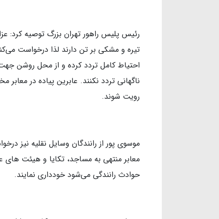
رئیس پلیس راهور تهران بزرگ توصیه کرد: عزا
تیره و مشکی بر تن دارند لذا درخواست می‌کنی
احتیاط کامل تردد کرده و از محل روشن جهت ع
ناگهانی تردد نکنند. عابرین پیاده در معابر م
رویت شوند.
موسوی پور از رانندگان وسایل نقلیه نیز در
معابر منتهی به مساجد، تکایا و هیئت های عزا
حوادث رانندگی می‌شود خودداری نمایند.