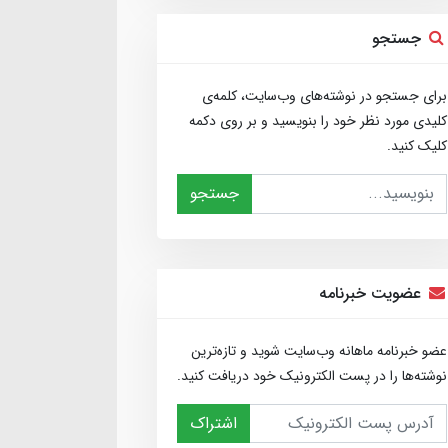
جستجو
برای جستجو در نوشته‌های وب‌سایت، کلمه‌ی
کلیدی مورد نظر خود را بنویسید و بر روی دکمه
کلیک کنید.
جستجو
عضویت خبرنامه
عضو خبرنامه ماهانه وب‌سایت شوید و تازه‌ترین
نوشته‌ها را در پست الکترونیک خود دریافت کنید.
اشتراک