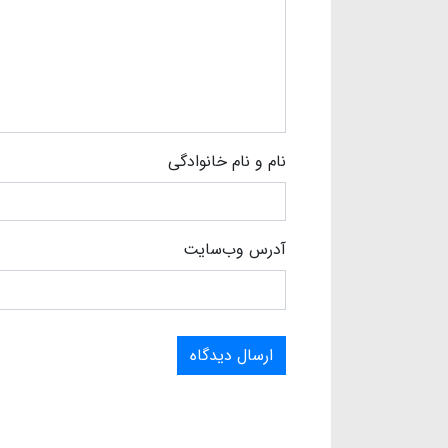
نام و نام خانوادگی
آدرس وب‌سایت
ارسال دیدگاه