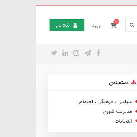
0
ورود
ثبت‌نام
دسته‌بندی
سیاسی ، فرهنگی ، اجتماعی
مدیریت شهری
انتخابات