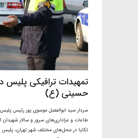
تمهیدات ترافیکی پلیس د
حسینی (ع)
سردار سید ابوالفضل موسوی پور رئیس پلیس 
طاعات و عزاداری‌های سرور و سالار شهیدان اعل
تکایا در محل‌های مختلف شهر تهران، پلیس را