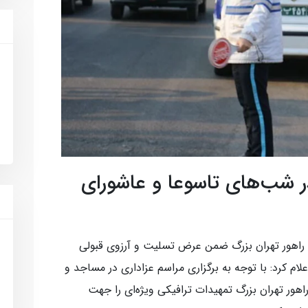
ر شب‌های تاسوعا و عاشورای
راهور تهران بزرگ ضمن عرض تسلیت و آرزوی قبولی
ام کرد: با توجه به برگزاری مراسم عزاداری در مساجد و
هور تهران بزرگ تمهیدات ترافیکی ویژه‌ای را جهت