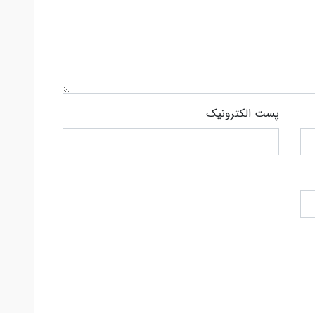
پست الکترونیک