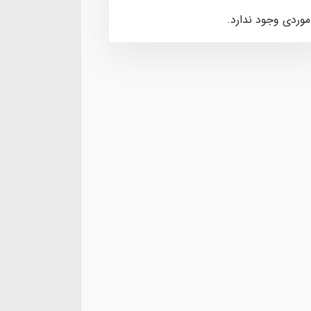
موردی وجود ندارد.