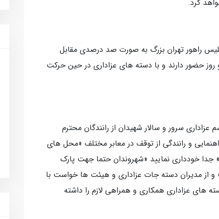
واهد کرد.
 پلیس راهور تهران بزرگ به صورت صد درصدی مقابل
 روز حضور دارند و با دسته های عزاداری در حین حرکت
سم عزاداری سرور و سالار شهیدان از رانندگان محترم
هنمایی و رانندگی از توقف در معابر مختلف «محل های
ا» جدا خودداری نمایید «شهروندان حتما جهت پارک
» و از مدیران دسته جات عزاداری و هیئت ها خواست با
ته های عزاداری همکاری و همراهی لازم را داشته