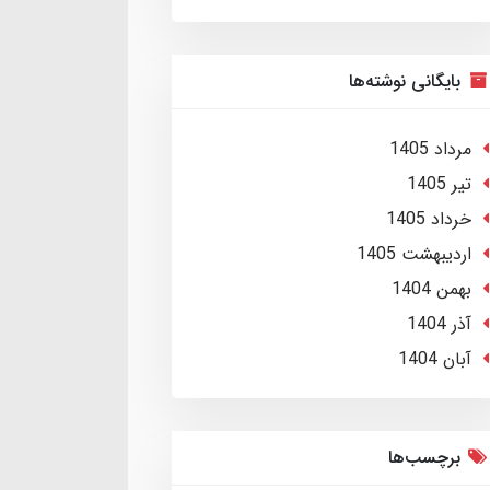
بایگانی نوشته‌ها
مرداد 1405
تير 1405
خرداد 1405
ارديبهشت 1405
بهمن 1404
آذر 1404
آبان 1404
برچسب‌ها