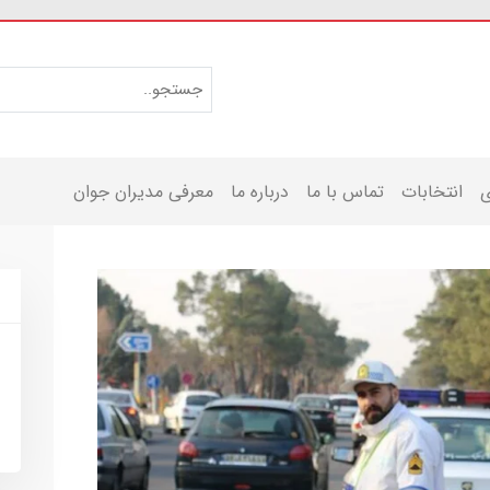
ی
انتخابات
تماس با ما
درباره ما
معرفی مدیران جوان