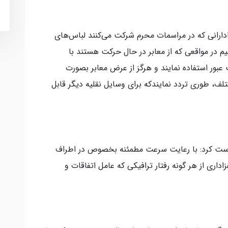
دارانی که در مراسمات محرم شرکت می‌کنند لباس‌های
م در مواقعی که از معابر در حال حرکت هستند با
بور استفاده نمایند و هرگز از عرض معابر بصورت
ختلف، طوری تردد نمایندکه برای وسایل نقلیه دیگر قابل
خواست کرد: با رعایت سرعت مطمئنه بخصوص در اطراف
داری از هر گونه رفتار ترافیکی که عامل اتفاقات و