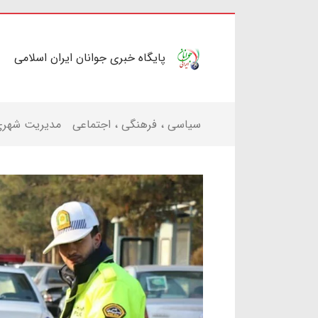
پایگاه خبری جوانان ایران اسلامی
سیاسی ، فرهنگی ، اجتماعی
مدیریت شهر