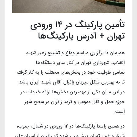
تأمین پارکینگ در ۱۴ ورودی
تهران + آدرس پارکینگ‌ها
همزمان با برگزاری مراسم وداع و تشییع رهبر شهید
انقلاب، شهرداری تهران در کنار سایر دستگاه‌ها
تمامی ظرفیت خود در بخش‌های مختلف را به کار گرفته
تا به بهترین شکل میزبان زائران آقای شهید ایران باشد.
در این میان یکی از مهمترین بخش‌ها ارائه خدمات در
حوزه حمل و نقل عمومی و تردد زائران در سطح شهر
است.
در همین راستا پارکینگ‌ها در ۱۴ ورودی در شمال، جنوب،
شرق و غرب تهران پیش‌بینی شده که زائران از استان‌های