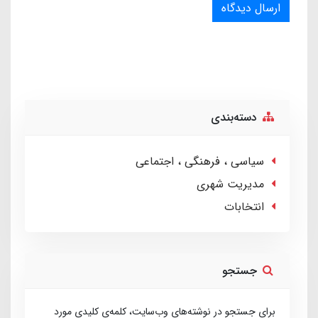
ارسال دیدگاه
دسته‌بندی
سیاسی ، فرهنگی ، اجتماعی
مدیریت شهری
انتخابات
جستجو
برای جستجو در نوشته‌های وب‌سایت، کلمه‌ی کلیدی مورد