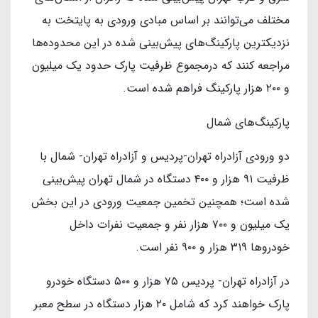
مختلف می‌توانند بر اساس مبادی ورودی به پایتخت به
نزدیکترین پارکینگ‌های پیش‌بینی شده در این محدوده‌ها
مراجعه کنند که درمجموع ظرفیت پارک حدود یک میلیون
و ۲۰۰ هزار پارکینگ فراهم شده است.
پارکینگ‌های شمال
دو ورودی آزادراه تهران-پردیس و آزادراه تهران- شمال با
ظرفیت ۹۱ هزار و ۴۰۰ دستگاه در شمال تهران پیش‌بینی
شده است؛ همچنین تخمین جمعیت ورودی در این بخش
یک میلیون و ۷۰۰ هزار نفر و جمعیت نفرات داخل
خودروها ۳۱۹ هزار و ۹۰۰ نفر است.
در آزادراه تهران- پردیس ۷۵ هزار و ۵۰۰ دستگاه خودرو
پارک خواهند کرد که شامل ۲۰ هزار دستگاه در سطح معبر