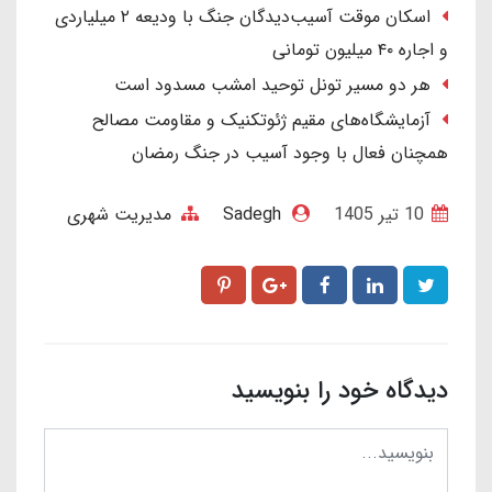
اسکان موقت آسیب‌دیدگان جنگ با ودیعه ۲ میلیاردی
و اجاره ۴۰ میلیون تومانی
هر دو مسیر تونل توحید امشب مسدود است
آزمایشگاه‌های مقیم ژئوتکنیک و مقاومت مصالح
همچنان فعال با وجود آسیب در جنگ رمضان
10 تير 1405
Sadegh
مدیریت شهری
دیدگاه خود را بنویسید