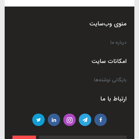
منوی وب‌سایت
درباره ما
امکانات سایت
بایگانی نوشته‌ها
ارتباط با ما