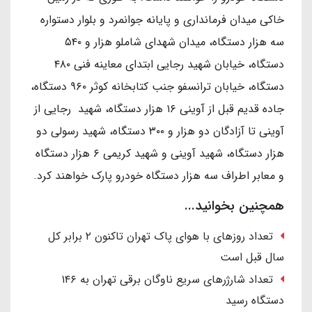
خاکی میدان فرمانداری و پایانه جوانمرد و بلوار دستواره
سه هزار دستگاه، میدان شهدای شاملو هزار و ۵۴۰
دستگاه، خیابان شهید رجایی ابتدای معاینه فنی ۴۸۰
دستگاه، خیابان ترانسفو جنب کتابخانه کوثر ۹۶۰ دستگاه،
جاده قدیم قبل از آوینی ۱۶ هزار دستگاه، شهید رجایی از
آوینی تا آزادگان دو هزار و ۳۰۰ دستگاه، شهید رسولی دو
هزار دستگاه، شهید آوینی و شهید کریمی ۶ هزار دستگاه
و معابر اطراف سه هزار دستگاه خودرو پارک خواهند کرد.
همچنین بخوانید...
تعداد روزهای با هوای پاک تهران تاکنون ۲ برابر کل
سال قبل است
تعداد شارژرهای سریع ناوگان برقی تهران به ۱۴۶
دستگاه رسید