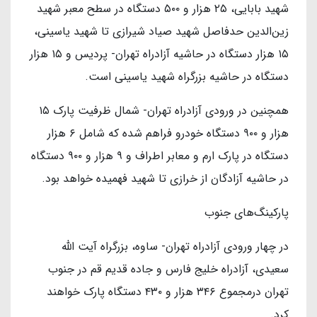
شهید بابایی، ۲۵ هزار و ۵۰۰ دستگاه در سطح معبر شهید
زین‌الدین حدفاصل شهید صیاد شیرازی تا شهید یاسینی،
۱۵ هزار دستگاه در حاشیه آزادراه تهران- پردیس و ۱۵ هزار
دستگاه در حاشیه بزرگراه شهید یاسینی است.
همچنین در ورودی آزادراه تهران- شمال ظرفیت پارک ۱۵
هزار و ۹۰۰ دستگاه خودرو فراهم شده که شامل ۶ هزار
دستگاه در پارک ارم و معابر اطراف و ۹ هزار و ۹۰۰ دستگاه
در حاشیه آزادگان از خرازی تا شهید فهمیده خواهد بود.
پارکینگ‌های جنوب
در چهار ورودی آزادراه تهران- ساوه، بزرگراه آیت الله
سعیدی، آزادراه خلیج فارس و جاده قدیم قم در جنوب
تهران درمجموع ۳۴۶ هزار و ۴۳۰ دستگاه پارک خواهند
کرد.