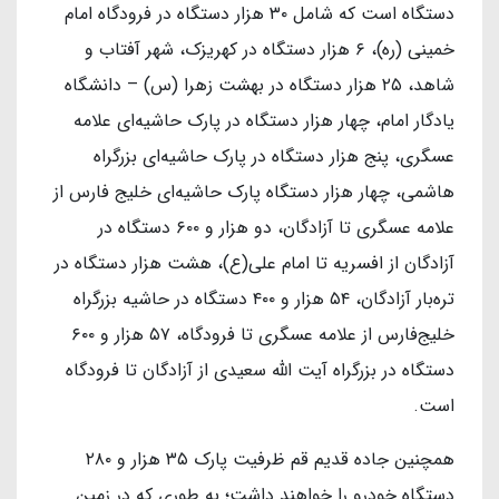
دستگاه است که شامل ۳۰ هزار دستگاه در فرودگاه امام
خمینی (ره)، ۶ هزار دستگاه در کهریزک، شهر آفتاب و
شاهد، ۲۵ هزار دستگاه در بهشت زهرا (س) – دانشگاه
یادگار امام، چهار هزار دستگاه در پارک حاشیه‌ای علامه
عسگری، پنج هزار دستگاه در پارک حاشیه‌ای بزرگراه
هاشمی، چهار هزار دستگاه پارک حاشیه‌ای خلیج فارس از
علامه عسگری تا آزادگان، دو هزار و ۶۰۰ دستگاه در
آزادگان از افسریه تا امام علی(ع)، هشت هزار دستگاه در
تره‌بار آزادگان، ۵۴ هزار و ۴۰۰ دستگاه در حاشیه بزرگراه
خلیج‌فارس از علامه عسگری تا فرودگاه، ۵۷ هزار و ۶۰۰
دستگاه در بزرگراه آیت الله سعیدی از آزادگان تا فرودگاه
است.
همچنین جاده قدیم قم ظرفیت پارک ۳۵ هزار و ۲۸۰
دستگاه خودرو را خواهند داشت؛ به طوری که در زمین