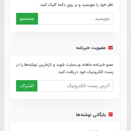
نظر خود را بنویسید و بر روی دکمه کلیک کنید.
جستجو
عضویت خبرنامه
عضو خبرنامه ماهانه وب‌سایت شوید و تازه‌ترین نوشته‌ها را در
پست الکترونیک خود دریافت کنید.
اشتراک
بایگانی نوشته‌ها