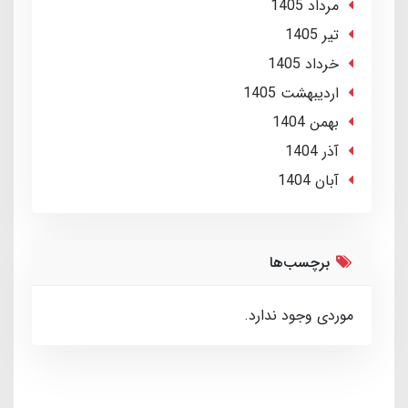
مرداد 1405
تير 1405
خرداد 1405
ارديبهشت 1405
بهمن 1404
آذر 1404
آبان 1404
برچسب‌ها
موردی وجود ندارد.