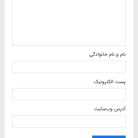
نام و نام خانوادگی
پست الکترونیک
آدرس وب‌سایت