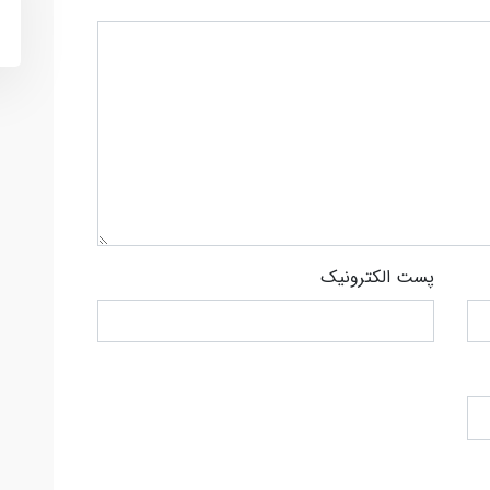
پست الکترونیک