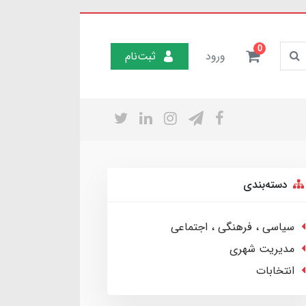
0
ورود
ثبت‌نام
دسته‌بندی
سیاسی ، فرهنگی ، اجتماعی
مدیریت شهری
انتخابات