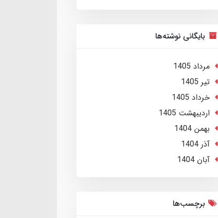
بایگانی نوشته‌ها
مرداد 1405
تير 1405
خرداد 1405
ارديبهشت 1405
بهمن 1404
آذر 1404
آبان 1404
برچسب‌ها