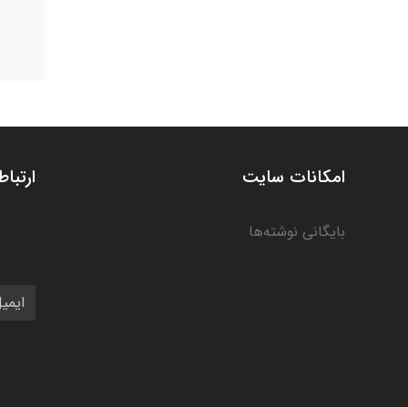
امکانات سایت
ارتباط
بایگانی نوشته‌ها