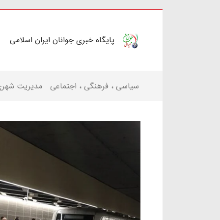
پایگاه خبری جوانان ایران اسلامی
سیاسی ، فرهنگی ، اجتماعی
مدیریت شهر