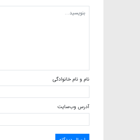
نام و نام خانوادگی
آدرس وب‌سایت
ارسال دیدگاه