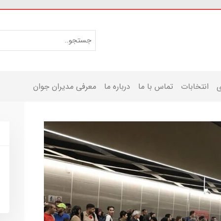
ی
انتخابات
تماس با ما
درباره ما
معرفی مدیران جوان