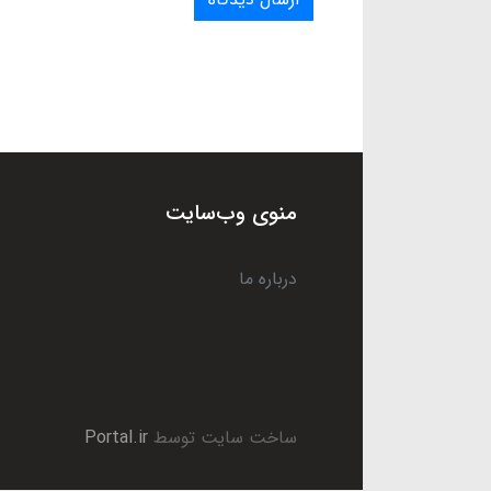
منوی وب‌سایت
درباره ما
ساخت سایت توسط
Portal.ir