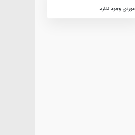
موردی وجود ندارد.