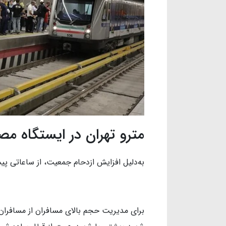
مترو تهران در ایستگاه م
به‌دلیل افزایش ازدحام جمعیت، از ساعاتی پ
برای مدیریت حجم بالای مسافران از مسافران