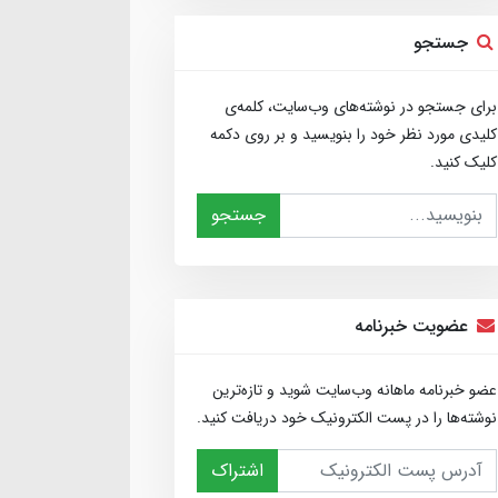
جستجو
برای جستجو در نوشته‌های وب‌سایت، کلمه‌ی
کلیدی مورد نظر خود را بنویسید و بر روی دکمه
کلیک کنید.
جستجو
عضویت خبرنامه
عضو خبرنامه ماهانه وب‌سایت شوید و تازه‌ترین
نوشته‌ها را در پست الکترونیک خود دریافت کنید.
اشتراک