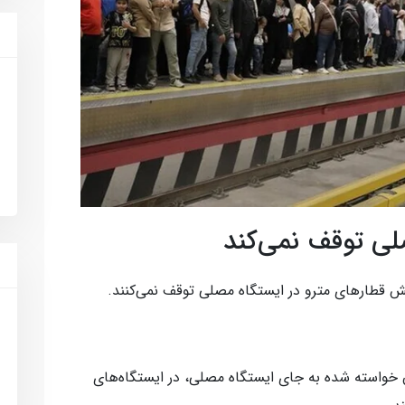
صلی توقف نمی‌کند
یش قطارهای مترو در ایستگاه مصلی توقف نمی‌کنند.
 خواسته شده به جای ایستگاه مصلی، در ایستگاه‌های