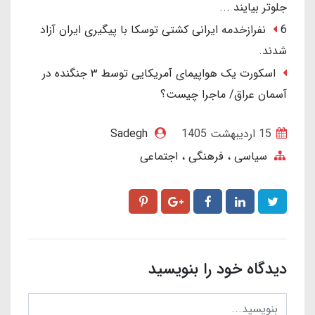
جلوتر بیایند ...
6 نفرازخدمه ایرانی کشتی توسکا با پیگیری ایران آزاد
شدند.
اسکورت یک هواپیمای آمریکایی توسط ۳ جنگنده در
آسمان عراق/ ماجرا چیست؟
15 ارديبهشت 1405
Sadegh
سیاسی ، فرهنگی ، اجتماعی
دیدگاه خود را بنویسید