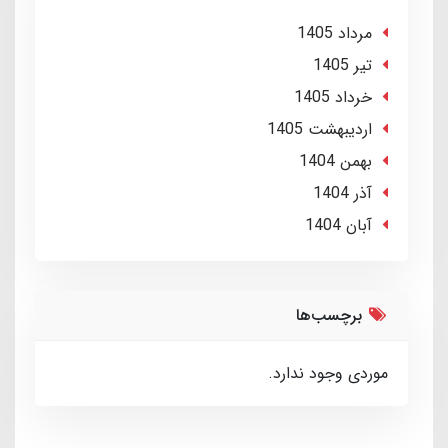
مرداد 1405
تير 1405
خرداد 1405
ارديبهشت 1405
بهمن 1404
آذر 1404
آبان 1404
برچسب‌ها
موردی وجود ندارد.