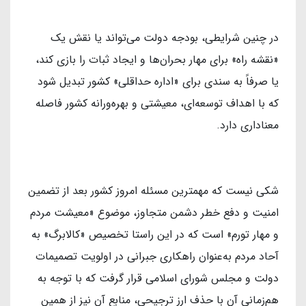
در چنین شرایطی، بودجه دولت می‌تواند یا نقش یک
«نقشه راه» برای مهار بحران‌ها و ایجاد ثبات را بازی کند،
یا صرفاً به سندی برای «اداره حداقلی» کشور تبدیل شود
که با اهداف توسعه‌ای، معیشتی و بهره‌ورانه کشور فاصله
معناداری دارد.
شکی نیست که مهمترین مسئله امروز کشور بعد از تضمین
امنیت و دفع خطر دشمن متجاوز، موضوع «معیشت مردم
و مهار تورم» است که در این راستا تخصیص «کالابرگ» به
آحاد مردم به‌عنوان راهکاری جبرانی در اولویت تصمیمات
دولت و مجلس شورای اسلامی قرار گرفت که با توجه به
هم‌زمانی آن با حذف ارز ترجیحی، منابع آن نیز از همین