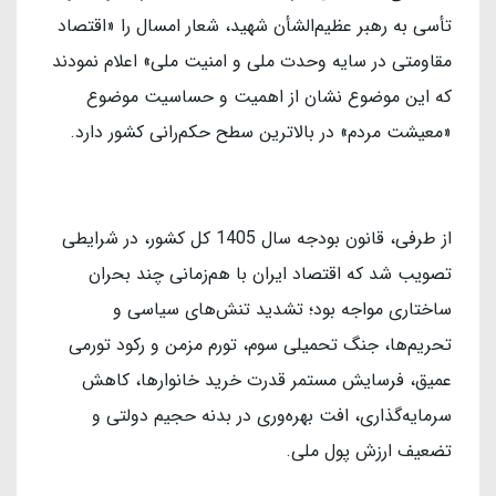
تأسی به رهبر عظیم‌الشأن شهید، شعار امسال را «اقتصاد
مقاومتی در سایه وحدت ملی و امنیت ملی» اعلام نمودند
که این موضوع نشان از اهمیت و حساسیت موضوع
«معیشت مردم» در بالاترین سطح حکم‌رانی کشور دارد.
از طرفی، قانون بودجه سال 1405 کل کشور، در شرایطی
تصویب شد که اقتصاد ایران با هم‌زمانی چند بحران
ساختاری مواجه بود؛ تشدید تنش‌های سیاسی و
تحریم‌ها، جنگ تحمیلی سوم، تورم مزمن و رکود تورمی
عمیق، فرسایش مستمر قدرت خرید خانوارها، کاهش
سرمایه‌گذاری، افت بهره‌وری در بدنه حجیم دولتی و
تضعیف ارزش پول ملی.