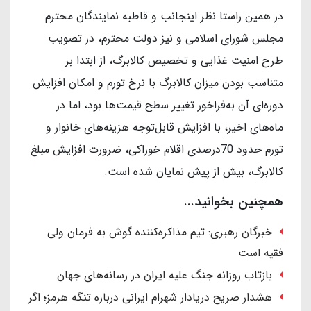
در همین راستا نظر اینجانب و قاطبه نمایندگان محترم
مجلس شورای اسلامی و نیز دولت محترم، در تصویب
طرح امنیت غذایی و تخصیص کالابرگ، از ابتدا بر
متناسب بودن میزان کالابرگ با نرخ تورم و امکان افزایش
دوره‌ای آن به‌فراخور تغییر سطح قیمت‌ها بود، اما در
ماه‌های اخیر، با افزایش قابل‌توجه هزینه‌های خانوار و
تورم حدود 70درصدی اقلام خوراکی، ضرورت افزایش مبلغ
کالابرگ، بیش از پیش نمایان شده است.
همچنین بخوانید...
خبرگان رهبری: تیم مذاکره‌کننده گوش به فرمان ولی
فقیه است
بازتاب روزانه جنگ علیه ایران در رسانه‌های جهان
هشدار صریح دریادار شهرام ایرانی درباره تنگه هرمز؛ اگر