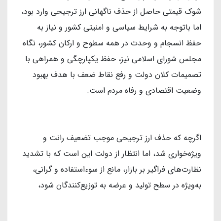
شوک قیمتی حاصل از حذف ناگهانی ارز ترجیحی وارد بود،
اما باتوجه به شرایط سیاسی و امنیتی کشور و نیاز به
حفظ انسجام و وحدت در همه سطوح و ارکان کشور، نگاه
مجلس شورای اسلامی نیز، حفظ یکپارچگی و همراهی با
تصمیمات کلان دولت و رفع نقاط ضعف با هدف بهبود
وضعیت اقتصادی و رفاه مردم است.
اگرچه که حذف ارز ترجیحی موجب تضعیف رانت و
ویژه‌خواری شد، اما انتظار از دولت این است که با تشدید
نظارت‌های فراگیر بر بازار، مانع از سوءاستفاده و گرانی،
به‌ویژه در سطح تولید و عرضه به توزیع‌کنندگان شود،