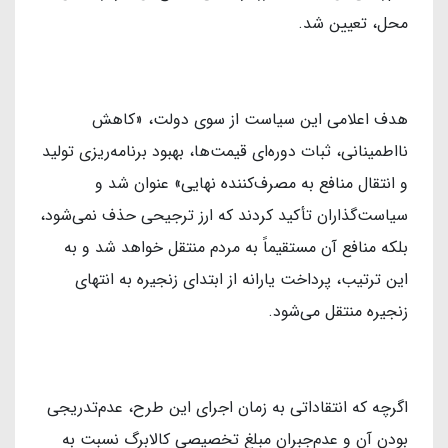
محل، تعیین شد.
هدف اعلامی این سیاست از سوی دولت، «کاهش
نااطمینانی، ثبات دوره‌ای قیمت‌ها، بهبود برنامه‌ریزی تولید
و انتقال منافع به مصرف‌کننده نهایی» عنوان شد و
سیاست‌گذاران تأکید کردند که ارز ترجیحی حذف نمی‌شود،
بلکه منافع آن مستقیماً به مردم منتقل خواهد شد و به
این ترتیب، پرداخت یارانه از ابتدای زنجیره به انتهای
زنجیره منتقل می‌شود.
اگرچه که انتقاداتی به زمان‌ اجرای این طرح، عدم‌تدریجی
بودن آن و عدم‌جبران مبلغ تخصیصی کالابرگ نسبت به