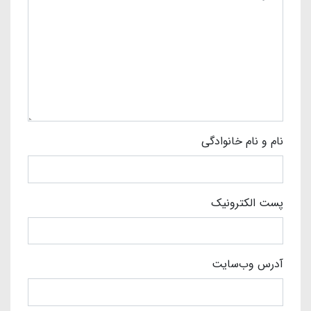
نام و نام خانوادگی
پست الکترونیک
آدرس وب‌سایت