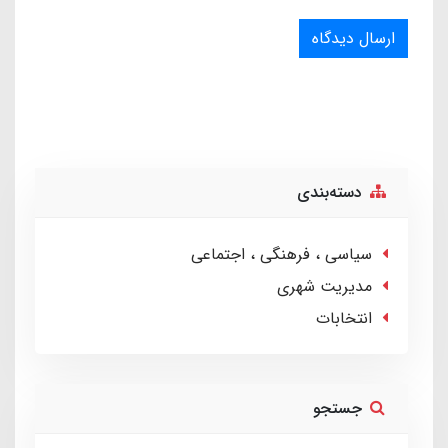
ارسال دیدگاه
دسته‌بندی
سیاسی ، فرهنگی ، اجتماعی
مدیریت شهری
انتخابات
جستجو