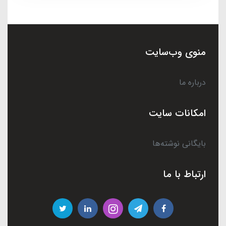
منوی وب‌سایت
درباره ما
امکانات سایت
بایگانی نوشته‌ها
ارتباط با ما