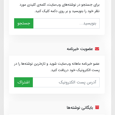
برای جستجو در نوشته‌های وب‌سایت، کلمه‌ی کلیدی مورد
نظر خود را بنویسید و بر روی دکمه کلیک کنید.
جستجو
عضویت خبرنامه
عضو خبرنامه ماهانه وب‌سایت شوید و تازه‌ترین نوشته‌ها را در
پست الکترونیک خود دریافت کنید.
اشتراک
بایگانی نوشته‌ها