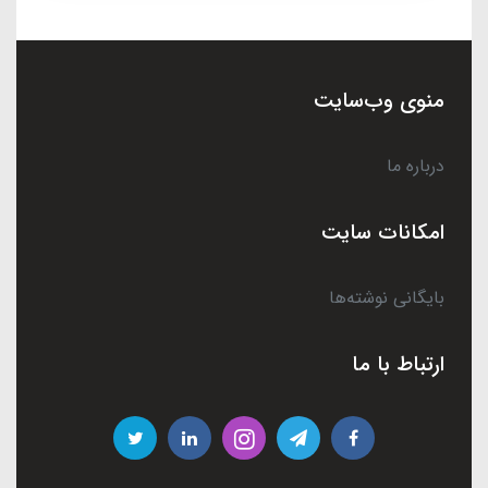
منوی وب‌سایت
درباره ما
امکانات سایت
بایگانی نوشته‌ها
ارتباط با ما