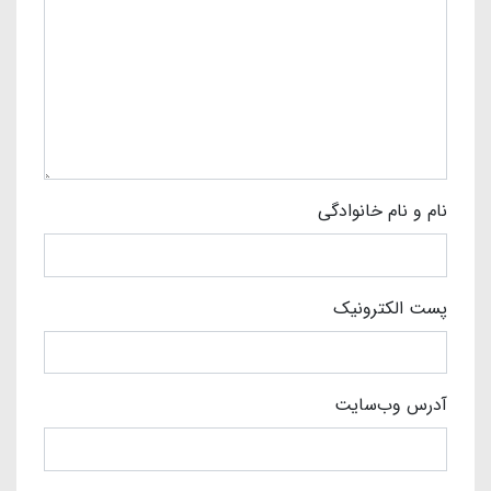
نام و نام خانوادگی
پست الکترونیک
آدرس وب‌سایت