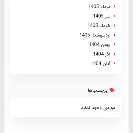
مرداد 1405
تير 1405
خرداد 1405
ارديبهشت 1405
بهمن 1404
آذر 1404
آبان 1404
برچسب‌ها
موردی وجود ندارد.