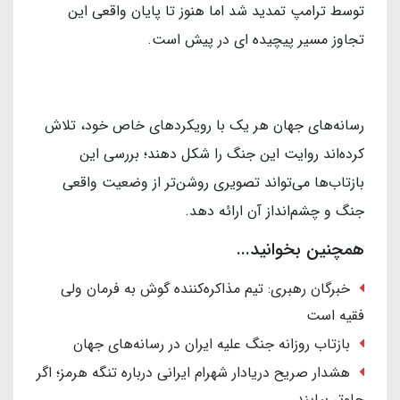
توسط ترامپ تمدید شد اما هنوز تا پایان واقعی این
تجاوز مسیر پیچیده ای در پیش است.
رسانه‌های جهان هر یک با رویکردهای خاص خود، تلاش
کرده‌اند روایت این جنگ را شکل دهند؛ بررسی این
بازتاب‌ها می‌تواند تصویری روشن‌تر از وضعیت واقعی
جنگ و چشم‌انداز آن ارائه دهد.
همچنین بخوانید...
خبرگان رهبری: تیم مذاکره‌کننده گوش به فرمان ولی
فقیه است
بازتاب روزانه جنگ علیه ایران در رسانه‌های جهان
هشدار صریح دریادار شهرام ایرانی درباره تنگه هرمز؛ اگر
جلوتر بیایند ...