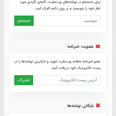
برای جستجو در نوشته‌های وب‌سایت، کلمه‌ی کلیدی مورد
نظر خود را بنویسید و بر روی دکمه کلیک کنید.
جستجو
عضویت خبرنامه
عضو خبرنامه ماهانه وب‌سایت شوید و تازه‌ترین نوشته‌ها را در
پست الکترونیک خود دریافت کنید.
اشتراک
بایگانی نوشته‌ها