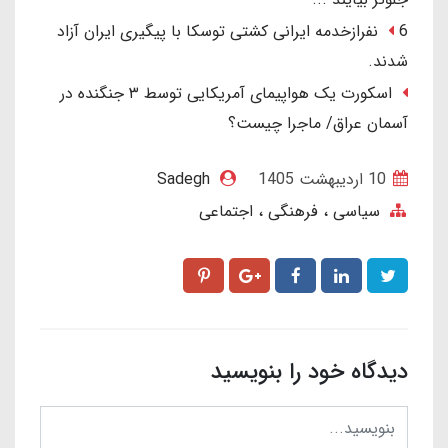
6 نفرازخدمه ایرانی کشتی توسکا با پیگیری ایران آزاد
شدند.
اسکورت یک هواپیمای آمریکایی توسط ۳ جنگنده در
آسمان عراق/ ماجرا چیست؟
10 ارديبهشت 1405
Sadegh
سیاسی ، فرهنگی ، اجتماعی
دیدگاه خود را بنویسید