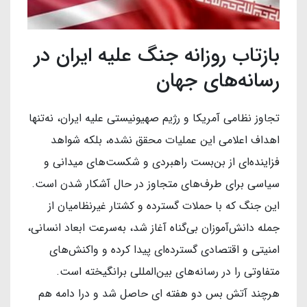
بازتاب روزانه جنگ علیه ایران در
رسانه‌های جهان
تجاوز نظامی آمریکا و رژیم صهیونیستی علیه ایران، نه‌تنها
اهداف اعلامی این عملیات محقق نشده، بلکه شواهد
فزاینده‌ای از بن‌بست راهبردی و شکست‌های میدانی و
سیاسی برای طرف‌های متجاوز در حال آشکار شدن است.
این جنگ که با حملات گسترده و کشتار غیرنظامیان از
جمله دانش‌آموزان بی‌گناه آغاز شد، به‌سرعت ابعاد انسانی،
امنیتی و اقتصادی گسترده‌ای پیدا کرده و واکنش‌های
متفاوتی را در رسانه‌های بین‌المللی برانگیخته است.
هرچند آتش بس دو هفته ای حاصل شد و درا دامه هم