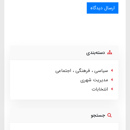
ارسال دیدگاه
دسته‌بندی
سیاسی ، فرهنگی ، اجتماعی
مدیریت شهری
انتخابات
جستجو