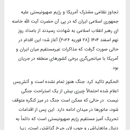
تجاوز نظامی مشترک آمریکا و رژیم صهیونیستی علیه
جمهوری اسلامی ایران که در پی آن حضرت آیت الله خامنه
ای رهبر انقلاب اسلامی به شهادت رسیدند از بامداد روز
نهم اسفند ۱۴۰۴ (۲۸ فوریه ۲۰۲۶) آغاز شد؛ این اقدام در
حالی صورت گرفت که مذاکرات غیرمستقیم میان ایران و
آمریکا با میانجی‌گری برخی کشورهای منطقه در جریان
بود.
الحکیم تاکید کرد: جنگ هنوز تمام نشده است و آتش‌بس
اعلام شده احتمالاً چیزی بیش از یک استراحت جنگی
نیست. در حالی که ممکن است جنگ در میز کنگره متوقف
شود، مانورها در میدان ادامه دارد. این پس از اقدامات
تحریک آمیز مستقیم رژیم صهیونیستی است که دائماً به
دنبال مانع‌تراشی و چوب لای چرخ گذاشتن است، زیرا