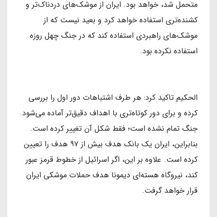
متحمل شد، خواهد بود. ایران از موشک‌های دردناک‌تر و
کشنده‌تری استفاده خواهد کرد و بعید نیست که از
موشک‌های راهبردی استفاده کند که در جنگ چهل روزه
استفاده نکرده بود.
الحکیم تاکید کرد: هر طرف اشتباهات دور اول را بررسی
کرده و برای دور کوتاه‌تری با اهداف دقیق‌تر آماده می‌شود.
جنگ تمام نشده است؛ فقط شکل آن تغییر کرده است.
بنابراین، ایران یک بانک هدف بیش از ۹۷ هدف را تعیین
کرده است. علاوه بر این، اگر اسرائیل از خطوط قرمز عبور
کند، نیروگاه هسته‌ای دیمونا هدف حملات موشکی ایران
قرار خواهد گرفت.