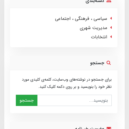
دسته‌بندی
سیاسی ، فرهنگی ، اجتماعی
مدیریت شهری
انتخابات
جستجو
برای جستجو در نوشته‌های وب‌سایت، کلمه‌ی کلیدی مورد
نظر خود را بنویسید و بر روی دکمه کلیک کنید.
جستجو
عضویت خبرنامه