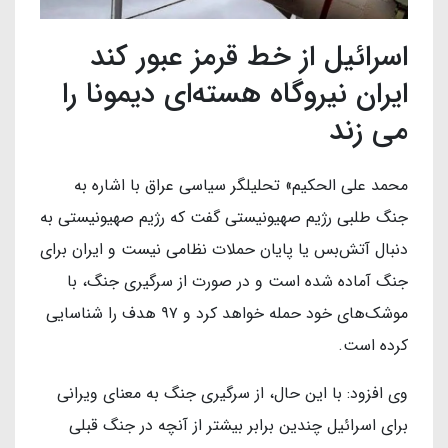
اسرائیل از خط قرمز عبور کند
ایران نیروگاه هسته‌ای دیمونا را
می زند
محمد علی الحکیم» تحلیلگر سیاسی عراق با اشاره به
جنگ طلبی رژیم صهیونیستی گفت که رژیم صهیونیستی به
دنبال آتش‌بس یا پایان حملات نظامی نیست و ایران برای
جنگ آماده شده است و در صورت از سرگیری جنگ، با
موشک‌های خود حمله خواهد کرد و ۹۷ هدف را شناسایی
کرده است.
وی افزود: با این حال، از سرگیری جنگ به معنای ویرانی
برای اسرائیل چندین برابر بیشتر از آنچه در جنگ قبلی