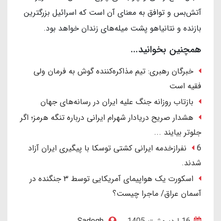
آتش‌بس و توافق به معنای آن است که اسرائیل بزرگترین
بازنده و نتانیاهو پشت میله‌های زندان خواهد بود.
همچنین بخوانید...
خبرگان رهبری: تیم مذاکره‌کننده گوش به فرمان ولی
فقیه است
بازتاب روزانه جنگ علیه ایران در رسانه‌های جهان
هشدار صریح دریادار شهرام ایرانی درباره تنگه هرمز؛ اگر
جلوتر بیایند ...
6 نفرازخدمه ایرانی کشتی توسکا با پیگیری ایران آزاد
شدند.
اسکورت یک هواپیمای آمریکایی توسط ۳ جنگنده در
آسمان عراق/ ماجرا چیست؟