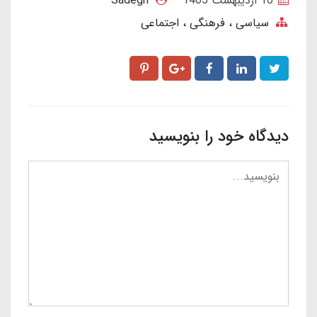
16 ارديبهشت 1405
Sadegh
سیاسی ، فرهنگی ، اجتماعی
دیدگاه خود را بنویسید