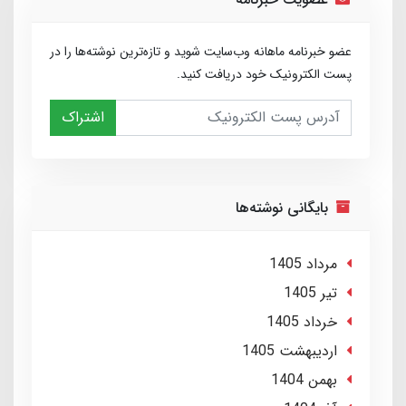
عضو خبرنامه ماهانه وب‌سایت شوید و تازه‌ترین نوشته‌ها را در
پست الکترونیک خود دریافت کنید.
اشتراک
بایگانی نوشته‌ها
مرداد 1405
تير 1405
خرداد 1405
ارديبهشت 1405
بهمن 1404