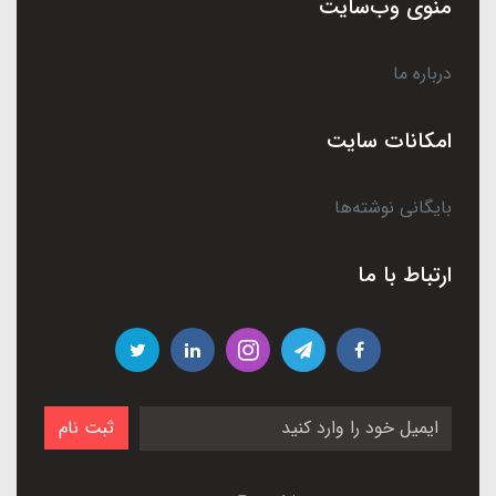
منوی وب‌سایت
درباره ما
امکانات سایت
بایگانی نوشته‌ها
ارتباط با ما
ثبت نام