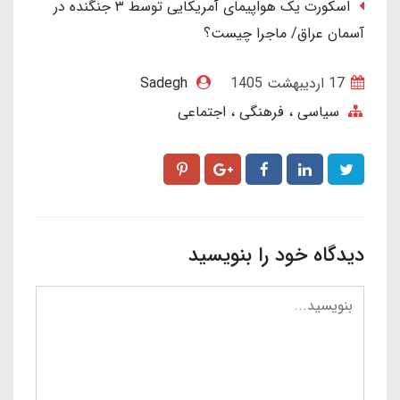
اسکورت یک هواپیمای آمریکایی توسط ۳ جنگنده در
آسمان عراق/ ماجرا چیست؟
17 ارديبهشت 1405
Sadegh
سیاسی ، فرهنگی ، اجتماعی
دیدگاه خود را بنویسید