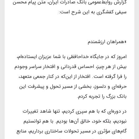
گزارش روابط‌عمومی بانک صادرات ایران، متن پیام محسن
سیفی کفشگری به این شرح است:
«همراهان ارزشمندم
امروز که در جایگاه خداحافظی با شما عزیزان ایستاده‌ام،
بیش از هر چیز، احساس قدردانی و افتخار سراسر وجودم
را فرا گرفته است. افتخار از این‌که در کنار جمعی متعهد،
حرفه‌ای و دلسوز، بخشی از مسیر تحول و پیشرفت این
بانک بزرگ را تجربه کردم.
در دوره‌ای که با هم سپری کردیم، تنها شاهد تغییرات
نبودیم، بلکه خود، خالق آن‌ها بودیم. با هم توانستیم
گام‌های مؤثری در مسیر تحولات ساختاری برداریم، منابع