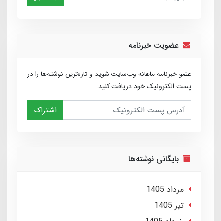
عضویت خبرنامه
عضو خبرنامه ماهانه وب‌سایت شوید و تازه‌ترین نوشته‌ها را در
پست الکترونیک خود دریافت کنید.
اشتراک
بایگانی نوشته‌ها
مرداد 1405
تير 1405