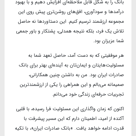
بانک را به شکل قابل ملاحظه‌ای افزایش دهیم و با بهبود
درآمدها و سودآوری، افق‌های روشن‌تری پیش روی این
مجموعه ارزشمند ترسیم کنیم. این دستاوردها نه حاصل
تلاش یک فرد، بلکه نتیجه همدلی، پشتکار و باور جمعی
شما عزیزان بود.
هر موفقیتی که به دست آمد، حاصل تعهد شما به
مسئولیت‌هایتان و ایمان‌تان به آینده‌ای بهتر برای بانک
صادرات ایران بود. من به داشتن چنین همکارانی،
صمیمانه می‌بالم و این همراهی را یکی از ارزشمندترین
تجربیات حرفه‌ای زندگی خود می‌دانم.
اکنون که زمان واگذاری این مسئولیت فرا رسیده، با قلبی
آکنده از امید، اطمینان دارم که این مسیر پیشرفت با
قدرت ادامه خواهد یافت. «بانک صادرات ایران»، با تکیه