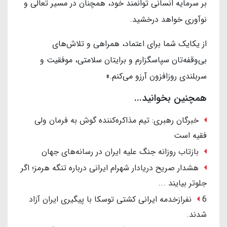
بر سرمایه انسانی توانمند خود، همچنان در مسیر تعالی و
نوآوری خواهد درخشید.
از یکایک شما برای اعتماد، همراهی و تلاش‌های
بی‌وقفه‌تان سپاسگزارم و برایتان سلامتی، موفقیت و
سربلندی روزافزون آرزو می‌کنم.»
همچنین بخوانید...
خبرگان رهبری: تیم مذاکره‌کننده گوش به فرمان ولی
فقیه است
بازتاب روزانه جنگ علیه ایران در رسانه‌های جهان
هشدار صریح دریادار شهرام ایرانی درباره تنگه هرمز؛ اگر
جلوتر بیایند ...
6 نفرازخدمه ایرانی کشتی توسکا با پیگیری ایران آزاد
شدند.