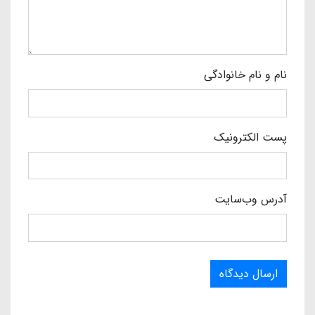
نام و نام خانوادگی
پست الکترونیک
آدرس وب‌سایت
ارسال دیدگاه