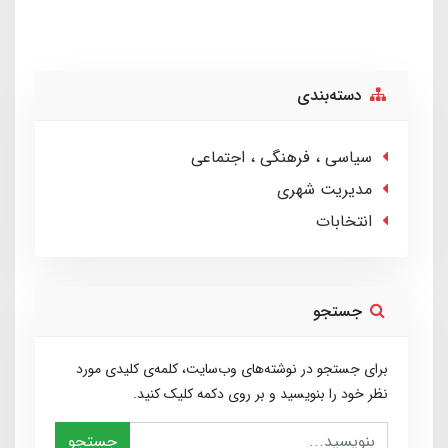
دسته‌بندی
سیاسی ، فرهنگی ، اجتماعی
مدیریت شهری
انتخابات
جستجو
برای جستجو در نوشته‌های وب‌سایت، کلمه‌ی کلیدی مورد
نظر خود را بنویسید و بر روی دکمه کلیک کنید.
جستجو