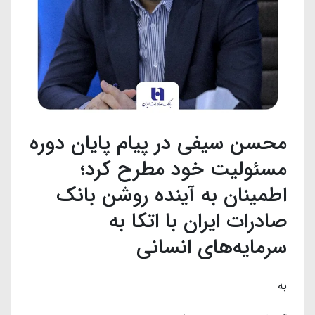
محسن سیفی در پیام پایان دوره
مسئولیت خود مطرح کرد؛
اطمینان به آینده روشن بانک
صادرات ایران با اتکا به
سرمایه‌های انسانی
به