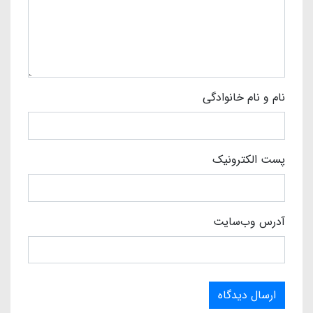
نام و نام خانوادگی
پست الکترونیک
آدرس وب‌سایت
ارسال دیدگاه