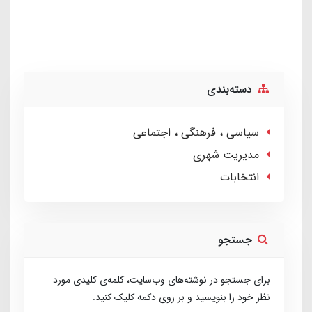
دسته‌بندی
سیاسی ، فرهنگی ، اجتماعی
مدیریت شهری
انتخابات
جستجو
برای جستجو در نوشته‌های وب‌سایت، کلمه‌ی کلیدی مورد
نظر خود را بنویسید و بر روی دکمه کلیک کنید.