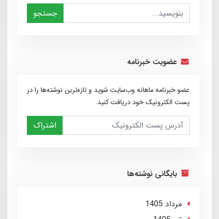
جستجو
عضویت خبرنامه
عضو خبرنامه ماهانه وب‌سایت شوید و تازه‌ترین نوشته‌ها را در
پست الکترونیک خود دریافت کنید.
اشتراک
بایگانی نوشته‌ها
مرداد 1405