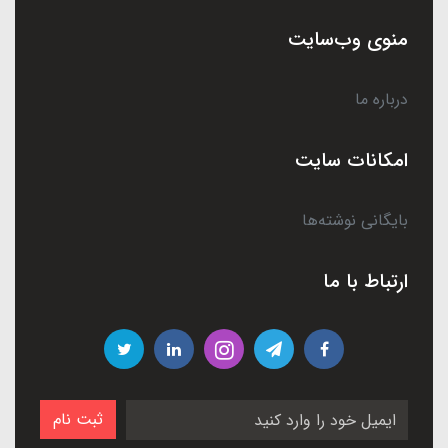
منوی وب‌سایت
درباره ما
امکانات سایت
بایگانی نوشته‌ها
ارتباط با ما
ثبت نام