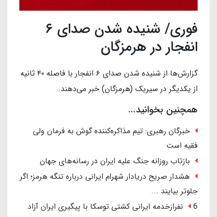
فوری/ شنیده شدن صدای ۶
انفجار در هرمزگان
گزارش‌ها از شنیده شدن صدای ۶ انفجار با فاصله ۴۰ ثانیه
از یکدیگر در سیریک (هرمزگان) خبر می‌دهند.
همچنین بخوانید...
خبرگان رهبری: تیم مذاکره‌کننده گوش به فرمان ولی
فقیه است
بازتاب روزانه جنگ علیه ایران در رسانه‌های جهان
هشدار صریح دریادار شهرام ایرانی درباره تنگه هرمز؛ اگر
جلوتر بیایند ...
6 نفرازخدمه ایرانی کشتی توسکا با پیگیری ایران آزاد