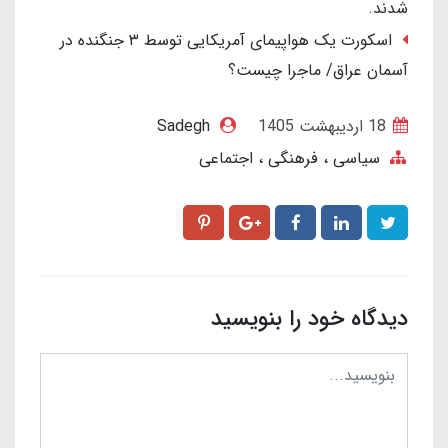
شدند.
اسکورت یک هواپیمای آمریکایی توسط ۳ جنگنده در
آسمان عراق/ ماجرا چیست؟
18 ارديبهشت 1405
Sadegh
سیاسی ، فرهنگی ، اجتماعی
دیدگاه خود را بنویسید