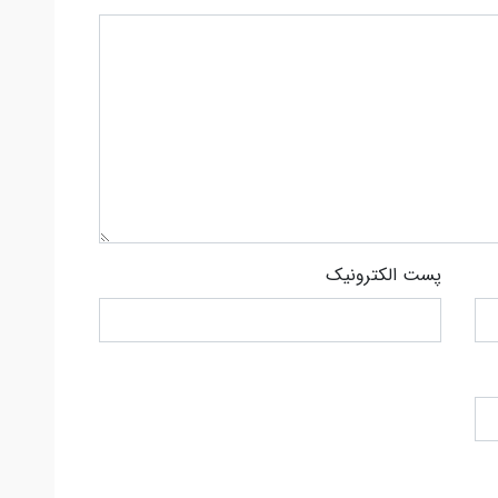
پست الکترونیک