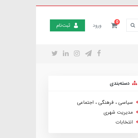
0
ورود
ثبت‌نام
دسته‌بندی
سیاسی ، فرهنگی ، اجتماعی
مدیریت شهری
انتخابات