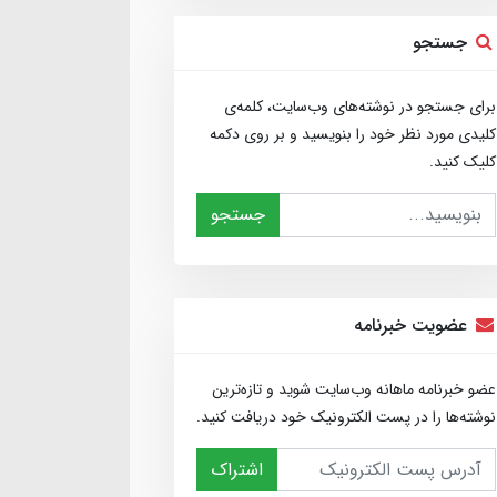
جستجو
برای جستجو در نوشته‌های وب‌سایت، کلمه‌ی
کلیدی مورد نظر خود را بنویسید و بر روی دکمه
کلیک کنید.
جستجو
عضویت خبرنامه
عضو خبرنامه ماهانه وب‌سایت شوید و تازه‌ترین
نوشته‌ها را در پست الکترونیک خود دریافت کنید.
اشتراک