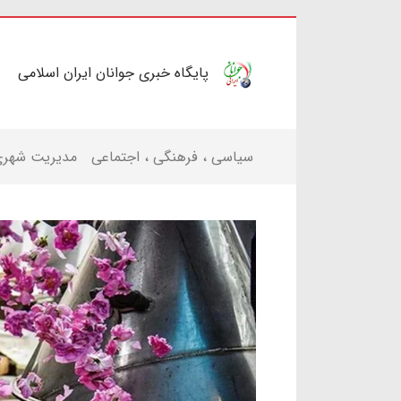
پایگاه خبری جوانان ایران اسلامی
سیاسی ، فرهنگی ، اجتماعی
مدیریت شهر