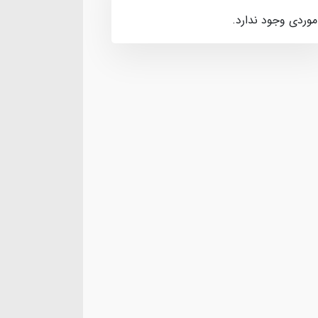
موردی وجود ندارد.