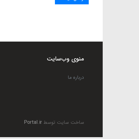
منوی وب‌سایت
درباره ما
ساخت سایت توسط
Portal.ir