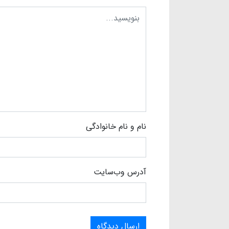
نام و نام خانوادگی
آدرس وب‌سایت
ارسال دیدگاه