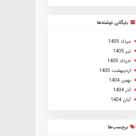
بایگانی نوشته‌ها
مرداد 1405
تير 1405
خرداد 1405
ارديبهشت 1405
بهمن 1404
آذر 1404
آبان 1404
برچسب‌ها