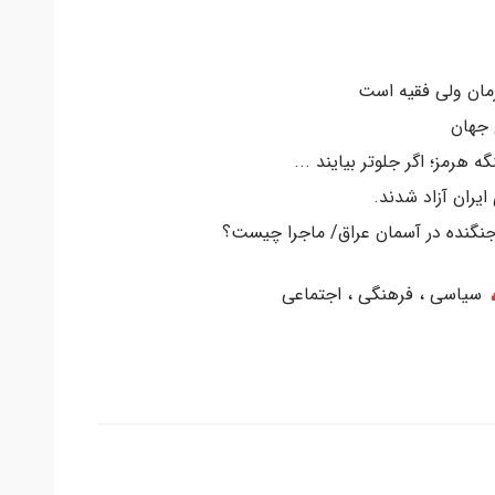
رمان ولی فقیه است
 جهان
ه هرمز؛ اگر جلوتر بیایند ...
سیاسی ، فرهنگی ، اجتماعی