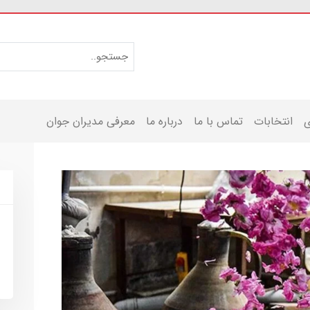
ی
انتخابات
تماس با ما
درباره ما
معرفی مدیران جوان