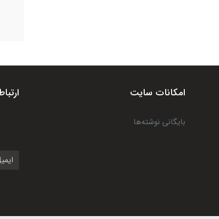
امکانات سایت
ارتباط
بایگانی نوشته‌ها