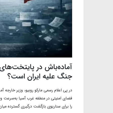
آماده‌باش در پایتخت‌های 
جنگ علیه ایران است؟
در پی اعلام رسمی مارکو روبیو، وزیر خارجه آم
فضای امنیتی در منطقه غرب آسیا به‌سرعت وا
را برای سناریوی بازگشت درگیری گسترده میان آ