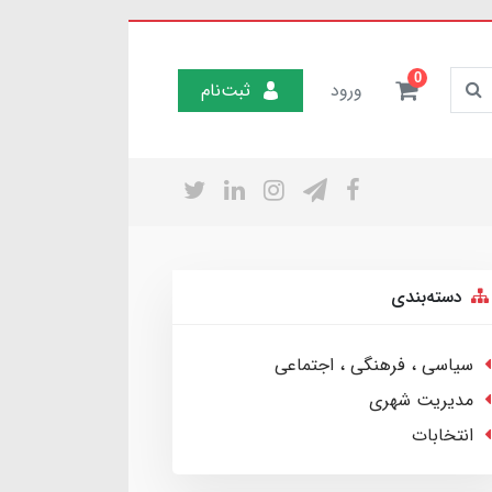
0
ورود
ثبت‌نام
دسته‌بندی
سیاسی ، فرهنگی ، اجتماعی
مدیریت شهری
انتخابات