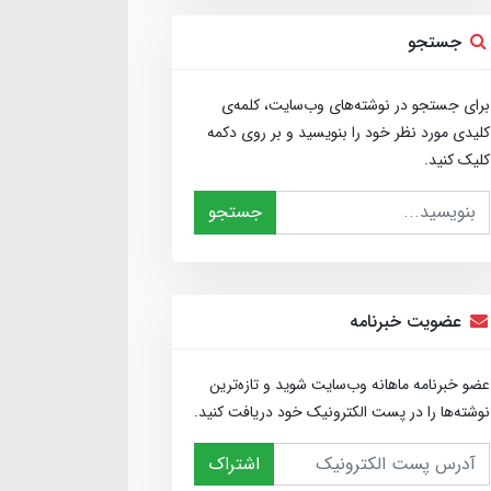
جستجو
برای جستجو در نوشته‌های وب‌سایت، کلمه‌ی
کلیدی مورد نظر خود را بنویسید و بر روی دکمه
کلیک کنید.
جستجو
عضویت خبرنامه
عضو خبرنامه ماهانه وب‌سایت شوید و تازه‌ترین
نوشته‌ها را در پست الکترونیک خود دریافت کنید.
اشتراک