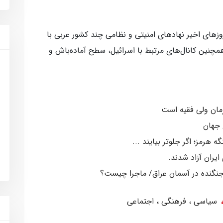
روزهای اخیر نهادهای امنیتی و نظامی چند کشور عربی با
مچنین کانال‌های مرتبط با اسرائیل، سطح آماده‌باش و
رمان ولی فقیه است
 جهان
ه هرمز؛ اگر جلوتر بیایند ...
سیاسی ، فرهنگی ، اجتماعی