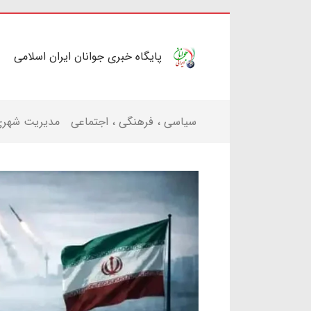
پایگاه خبری جوانان ایران اسلامی
سیاسی ، فرهنگی ، اجتماعی
مدیریت شهر