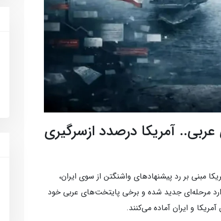
عربی.. آمریکا درصدد ازسرگیری
ریکا مبنی بر رد پیشنهادهای واشنگتن از سوی ایران،
رد مرحله‌ای جدید شده و برخی پایتخت‌های عربی خود
مریکا و ایران آماده می‌کنند.