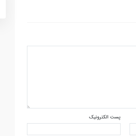
پست الکترونیک