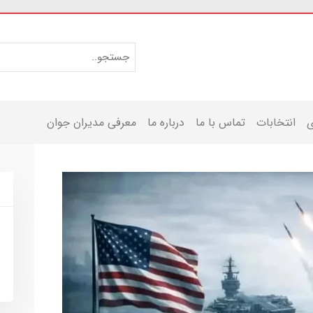
ی
انتخابات
تماس با ما
درباره ما
معرفی مدیران جوان