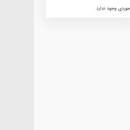
موردی وجود ندارد.