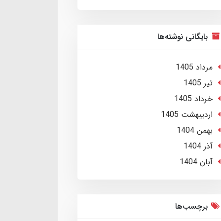
بایگانی نوشته‌ها
مرداد 1405
تير 1405
خرداد 1405
ارديبهشت 1405
بهمن 1404
آذر 1404
آبان 1404
برچسب‌ها