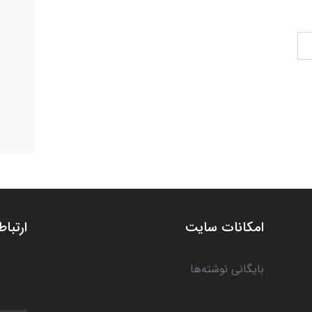
امکانات سایت
ارتباط
بایگانی نوشته‌ها