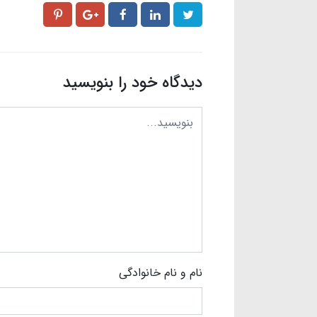
دیدگاه خود را بنویسید
نام و نام خانوادگی