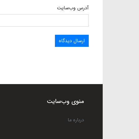
آدرس وب‌سایت
ارسال دیدگاه
منوی وب‌سایت
درباره ما