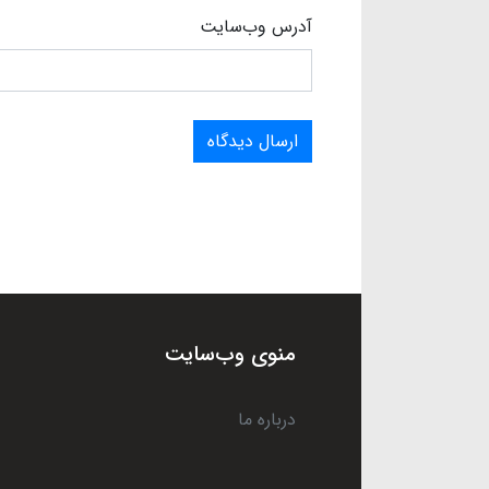
آدرس وب‌سایت
ارسال دیدگاه
منوی وب‌سایت
درباره ما