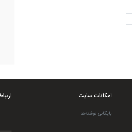
امکانات سایت
ارتباط
بایگانی نوشته‌ها