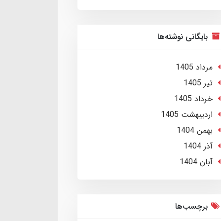
بایگانی نوشته‌ها
مرداد 1405
تير 1405
خرداد 1405
ارديبهشت 1405
بهمن 1404
آذر 1404
آبان 1404
برچسب‌ها