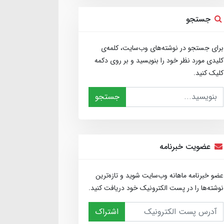
جستجو
برای جستجو در نوشته‌های وب‌سایت، کلمه‌ی
کلیدی مورد نظر خود را بنویسید و بر روی دکمه
کلیک کنید.
جستجو
عضویت خبرنامه
عضو خبرنامه ماهانه وب‌سایت شوید و تازه‌ترین
نوشته‌ها را در پست الکترونیک خود دریافت کنید.
اشتراک