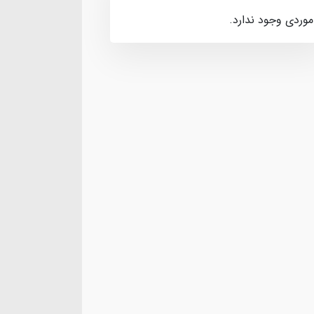
موردی وجود ندارد.