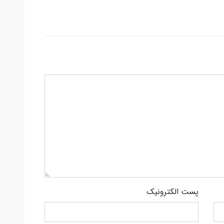
پست الکترونیک