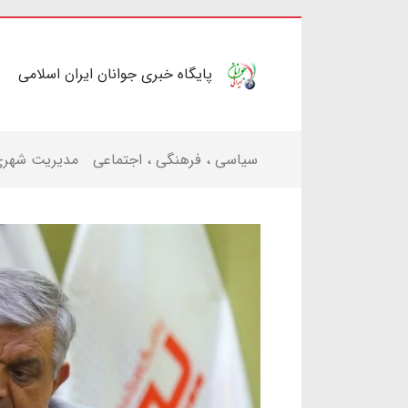
پایگاه خبری جوانان ایران اسلامی
سیاسی ، فرهنگی ، اجتماعی
مدیریت شهر