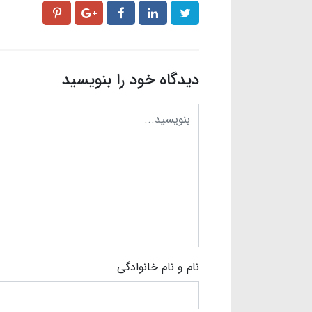
دیدگاه خود را بنویسید
نام و نام خانوادگی