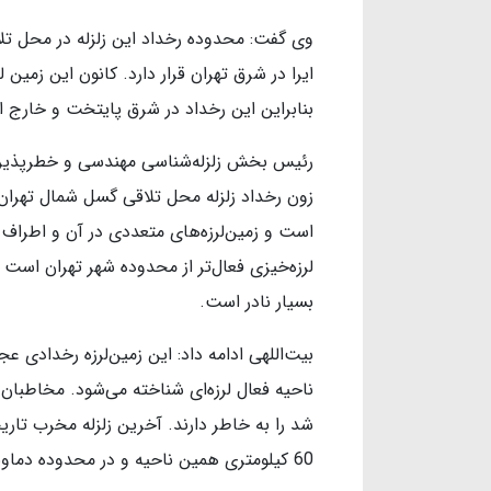
وی گفت: محدوده رخداد این زلزله در محل تل
بنابراین این رخداد در شرق پایتخت و خارج 
رئیس بخش زلزله‌شناسی مهندسی و خطرپذیری 
زون رخداد زلزله محل تلاقی گسل شمال تهران ب
است و زمین‌لرزه‌های متعددی در آن و اطراف 
بسیار نادر است.
بیت‌اللهی ادامه داد: این زمین‌لرزه رخدادی ع
60 کیلومتری همین ناحیه و در محدوده دماوند بوده است.