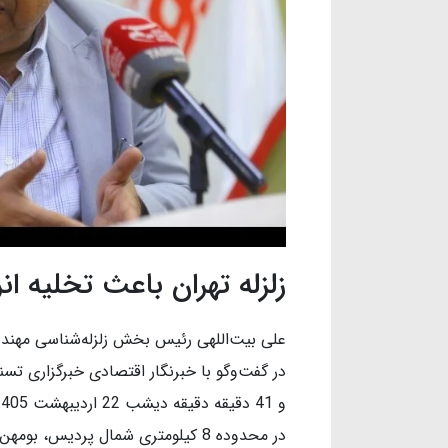
زلزله تهران باعث تخلیه ا
علی بیت‌اللهی رئیس بخش زلزله‌شناسی مهن
در محدوده 8 کیلومتری شمال پردیس،