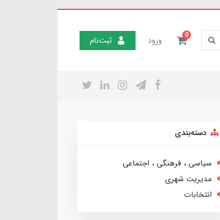
0
ورود
ثبت‌نام
دسته‌بندی
سیاسی ، فرهنگی ، اجتماعی
مدیریت شهری
انتخابات