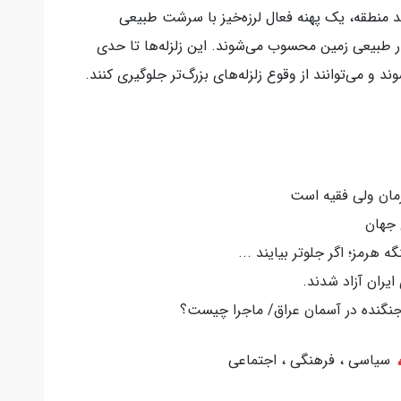
د منطقه، یک پهنه فعال لرزه‌خیز با سرشت طبیعی
ر طبیعی زمین محسوب می‌شوند. این زلزله‌ها تا حدی
 و می‌توانند از وقوع زلزله‌های بزرگ‌تر جلوگیری کنند.
رمان ولی فقیه است
 جهان
ه هرمز؛ اگر جلوتر بیایند ...
سیاسی ، فرهنگی ، اجتماعی