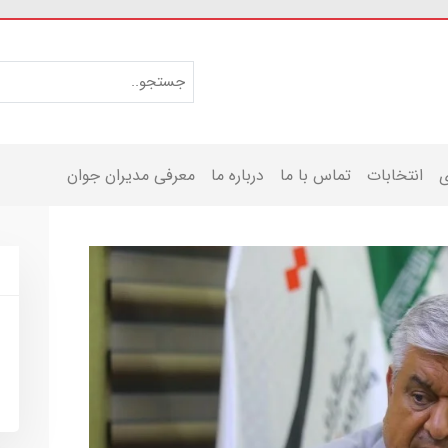
ی
انتخابات
تماس با ما
درباره ما
معرفی مدیران جوان