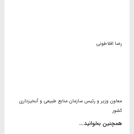
رضا افلاطونی
معاون وزیر و رئیس سازمان منابع طبیعی و آبخیزداری
کشور
همچنین بخوانید...