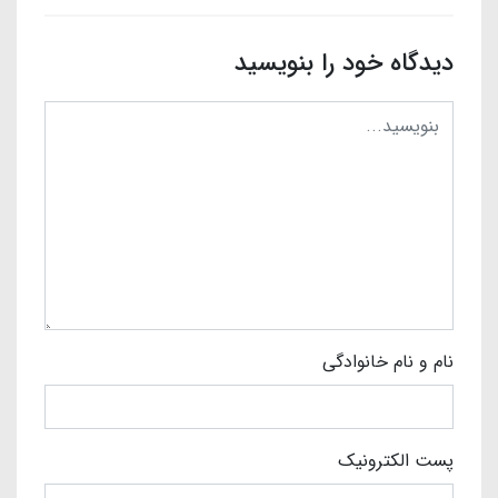
دیدگاه خود را بنویسید
نام و نام خانوادگی
پست الکترونیک