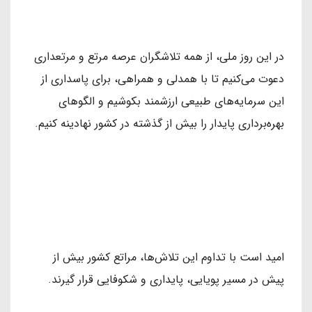
در این روز ملی، از همه تلاشگران عرصه مرتع و مرتعداری
دعوت می‌کنیم تا با همدلی و همراهی، برای پاسداری از
این سرمایه‌های طبیعی ارزشمند بکوشیم و الگوهای
بهره‌برداری پایدار را بیش از گذشته در کشور نهادینه کنیم.
امید است با تداوم این تلاش‌ها، مراتع کشور بیش از
پیش در مسیر پویایی، پایداری و شکوفایی قرار گیرند.