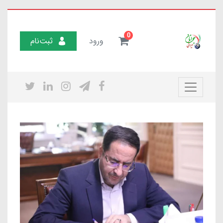
0
ورود
ثبت‌نام