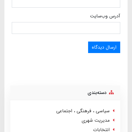
آدرس وب‌سایت
ارسال دیدگاه
دسته‌بندی
سیاسی ، فرهنگی ، اجتماعی
مدیریت شهری
انتخابات