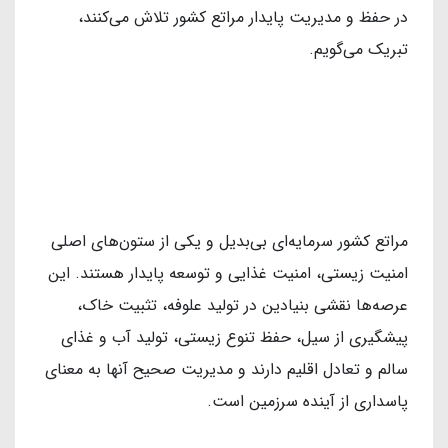
در حفظ و مدیریت پایدار مراتع کشور تلاش می‌کنند،
تبریک می‌گویم.
مراتع کشور سرمایه‌ای بی‌بدیل و یکی از ستون‌های اصلی
امنیت زیستی، امنیت غذایی و توسعه پایدار هستند. این
عرصه‌ها نقشی بنیادین در تولید علوفه، تثبیت خاک،
پیشگیری از سیل، حفظ تنوع زیستی، تولید آب و غذای
سالم و تعادل اقلیم دارند و مدیریت صحیح آنها به معنای
پاسداری از آینده سرزمین است.