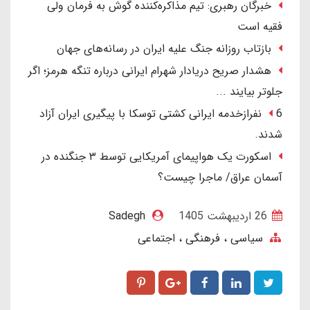
خبرگان رهبری: تیم مذاکره‌کننده گوش به فرمان ولی
فقیه است
بازتاب روزانه جنگ علیه ایران در رسانه‌های جهان
هشدار صریح دریادار شهرام ایرانی درباره تنگه هرمز؛ اگر
جلوتر بیایند ...
6 نفرازخدمه ایرانی کشتی توسکا با پیگیری ایران آزاد
شدند.
اسکورت یک هواپیمای آمریکایی توسط ۳ جنگنده در
آسمان عراق/ ماجرا چیست؟
26 ارديبهشت 1405
Sadegh
سیاسی ، فرهنگی ، اجتماعی