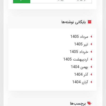
بایگانی نوشته‌ها
مرداد 1405
تير 1405
خرداد 1405
ارديبهشت 1405
بهمن 1404
آذر 1404
آبان 1404
برچسب‌ها