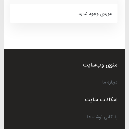
موردی وجود ندارد.
منوی وب‌سایت
درباره ما
امکانات سایت
بایگانی نوشته‌ها