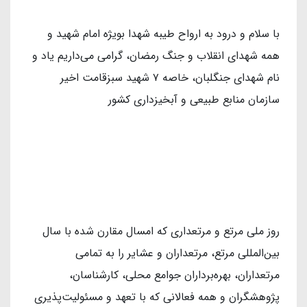
با سلام و درود به ارواح طیبه شهدا بویژه امام شهید و
همه شهدای انقلاب و جنگ رمضان، گرامی می‌داریم یاد و
نام شهدای جنگلبان، خاصه ۷ شهید سبزقامت اخیر
سازمان منابع طبیعی و آبخیزداری کشور
روز ملی مرتع و مرتعداری که امسال مقارن شده با سال
بین‌المللی مرتع، مرتعداران و عشایر را به تمامی
مرتعداران، بهره‌برداران جوامع محلی، کارشناسان،
پژوهشگران و همه فعالانی که با تعهد و مسئولیت‌پذیری