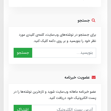
جستجو
برای جستجو در نوشته‌های وب‌سایت، کلمه‌ی کلیدی مورد
نظر خود را بنویسید و بر روی دکمه کلیک کنید.
جستجو
عضویت خبرنامه
عضو خبرنامه ماهانه وب‌سایت شوید و تازه‌ترین نوشته‌ها را در
پست الکترونیک خود دریافت کنید.
اشتراک