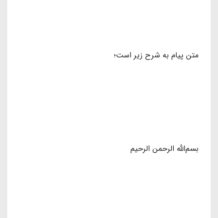
متن پیام به شرح زیر است؛
بسم‌الله الرحمن الرحیم