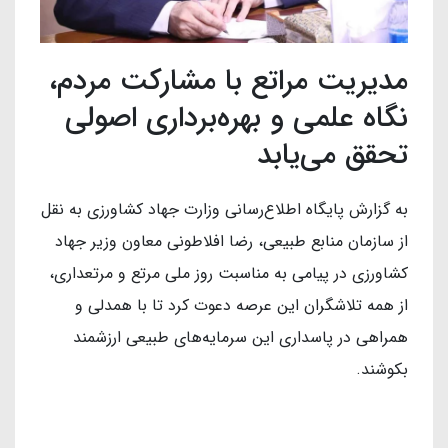
مدیریت مراتع با مشارکت مردم،
نگاه علمی و بهره‌برداری اصولی
تحقق می‌یابد
به گزارش پایگاه اطلاع‌رسانی وزارت جهاد کشاورزی به نقل
از سازمان منابع طبیعی، رضا افلاطونی معاون وزیر جهاد
کشاورزی در پیامی به مناسبت روز ملی مرتع و مرتعداری،
از همه تلاشگران این عرصه دعوت کرد تا با همدلی و
همراهی در پاسداری این سرمایه‌های طبیعی ارزشمند
بکوشند.