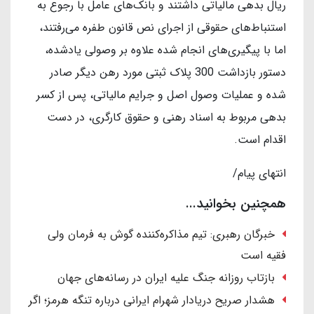
ریال بدهی مالیاتی داشتند و بانک‌های عامل با رجوع به
استنباط‌های حقوقی از اجرای نص قانون طفره می‌رفتند،
اما با پیگیری‌های انجام شده علاوه بر وصولی یادشده،
دستور بازداشت 300 پلاک ثبتی مورد رهن دیگر صادر
شده و عملیات وصول اصل و جرایم مالیاتی، پس از کسر
بدهی مربوط به اسناد رهنی و حقوق کارگری، در دست
اقدام است.
انتهای پیام/
همچنین بخوانید...
خبرگان رهبری: تیم مذاکره‌کننده گوش به فرمان ولی
فقیه است
بازتاب روزانه جنگ علیه ایران در رسانه‌های جهان
هشدار صریح دریادار شهرام ایرانی درباره تنگه هرمز؛ اگر