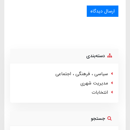
ارسال دیدگاه
دسته‌بندی
سیاسی ، فرهنگی ، اجتماعی
مدیریت شهری
انتخابات
جستجو