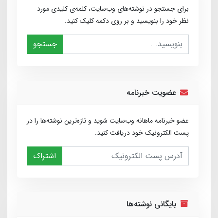
برای جستجو در نوشته‌های وب‌سایت، کلمه‌ی کلیدی مورد
نظر خود را بنویسید و بر روی دکمه کلیک کنید.
جستجو
عضویت خبرنامه
عضو خبرنامه ماهانه وب‌سایت شوید و تازه‌ترین نوشته‌ها را در
پست الکترونیک خود دریافت کنید.
اشتراک
بایگانی نوشته‌ها