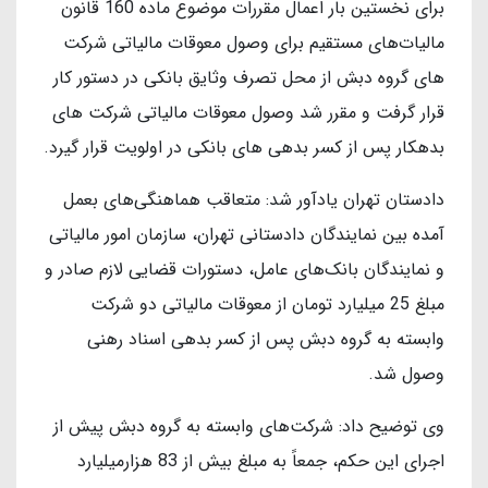
برای نخستین بار اعمال مقررات موضوع ماده 160 قانون
مالیات‌های مستقیم برای وصول معوقات مالیاتی شرکت
های گروه دبش از محل تصرف وثایق بانکی در دستور کار
قرار گرفت و مقرر شد وصول معوقات مالیاتی شرکت های
بدهکار پس از کسر بدهی های بانکی در اولویت قرار گیرد.
دادستان تهران یادآور شد: متعاقب هماهنگی‌های بعمل
آمده بین نمایندگان دادستانی تهران، سازمان امور مالیاتی
و نمایندگان بانک‌های عامل، دستورات قضایی لازم صادر و
مبلغ 25 میلیارد تومان از معوقات مالیاتی دو شرکت
وابسته به گروه دبش پس از کسر بدهی اسناد رهنی
وصول شد.
وی توضیح داد: شرکت‌های وابسته به گروه دبش پیش از
اجرای این حکم، جمعاً به مبلغ بیش از 83 هزارمیلیارد