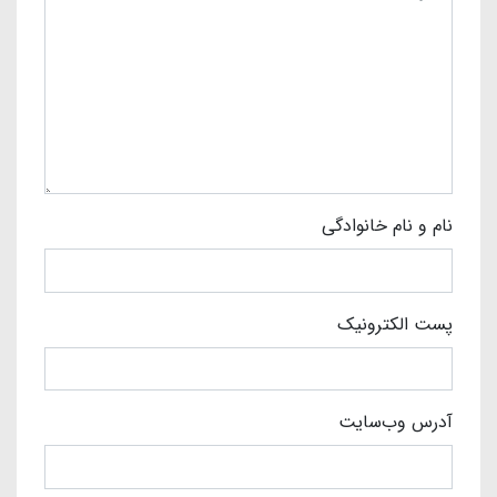
نام و نام خانوادگی
پست الکترونیک
آدرس وب‌سایت