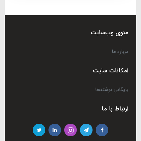
منوی وب‌سایت
درباره ما
امکانات سایت
بایگانی نوشته‌ها
ارتباط با ما