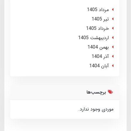
مرداد 1405
تير 1405
خرداد 1405
ارديبهشت 1405
بهمن 1404
آذر 1404
آبان 1404
برچسب‌ها
موردی وجود ندارد.