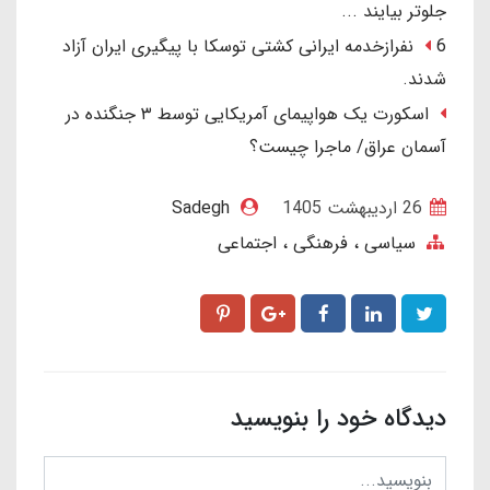
جلوتر بیایند ...
6 نفرازخدمه ایرانی کشتی توسکا با پیگیری ایران آزاد
شدند.
اسکورت یک هواپیمای آمریکایی توسط ۳ جنگنده در
آسمان عراق/ ماجرا چیست؟
26 ارديبهشت 1405
Sadegh
سیاسی ، فرهنگی ، اجتماعی
دیدگاه خود را بنویسید