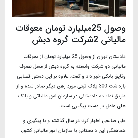
وصول 25میلیارد تومان معوقات
مالیاتی 2شرکت گروه دبش
دادستان تهران از وصول 25 میلیارد تومان از معوقات
مالیاتی دو شرکت وابسته به گروه دبش از محل تصرف
وثایق بانکی خبر داد و گفت: علاوه بر این دستور قضایی
بازداشت 300 پلاک ثبتی مورد رهن دیگر صادر شده و از
طریق نماینده دادستانی در سازمان امور مالیاتی و بانک
های عامل در دست پیگیری است.
علی صالحی اظهار کرد: در سال گذشته و با پیگیری و
هماهنگی این دادستانی با سازمان امور مالیاتی کشور،