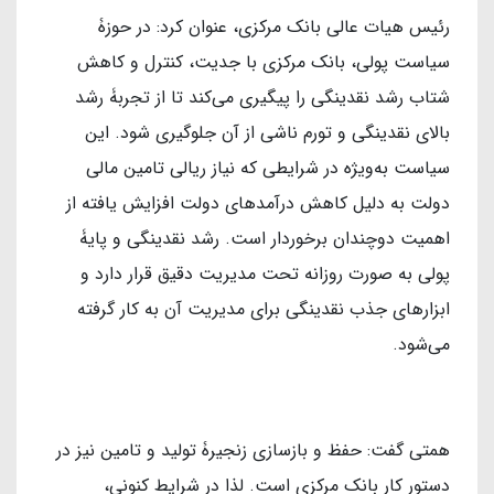
رئیس هیات عالی بانک مرکزی، عنوان کرد: در حوزۀ
سیاست پولی، بانک مرکزی با جدیت، کنترل و کاهش
شتاب رشد نقدینگی را پیگیری می‌کند تا از تجربۀ رشد
بالای نقدینگی و تورم ناشی از آن جلوگیری شود. این
سیاست به‌ویژه در شرایطی که نیاز ریالی تامین مالی
دولت به دلیل کاهش درآمدهای دولت افزایش یافته از
اهمیت دوچندان برخوردار است. رشد نقدینگی و پایۀ
پولی به صورت روزانه تحت مدیریت دقیق قرار دارد و
ابزارهای جذب نقدینگی برای مدیریت آن به کار گرفته
می‌شود.
همتی گفت: حفظ و بازسازی زنجیرۀ تولید و تامین نیز در
دستور کار بانک مرکزی است. لذا در شرایط کنونی،