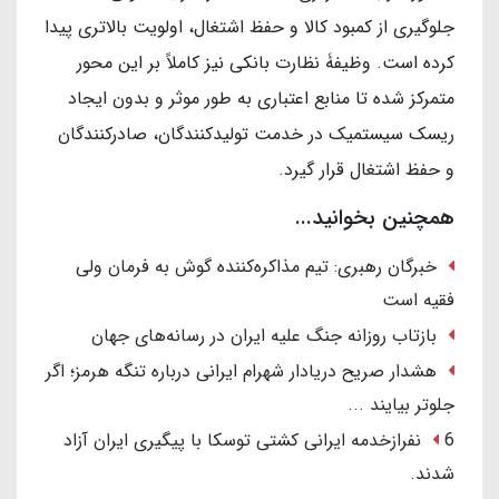
جلوگیری از کمبود کالا و حفظ اشتغال، اولویت بالاتری پیدا
کرده است. وظیفۀ نظارت بانکی نیز کاملاً بر این محور
متمرکز شده تا منابع اعتباری به طور موثر و بدون ایجاد
ریسک سیستمیک در خدمت تولیدکنندگان، صادرکنندگان
و حفظ اشتغال قرار گیرد.
همچنین بخوانید...
خبرگان رهبری: تیم مذاکره‌کننده گوش به فرمان ولی
فقیه است
بازتاب روزانه جنگ علیه ایران در رسانه‌های جهان
هشدار صریح دریادار شهرام ایرانی درباره تنگه هرمز؛ اگر
جلوتر بیایند ...
6 نفرازخدمه ایرانی کشتی توسکا با پیگیری ایران آزاد
شدند.