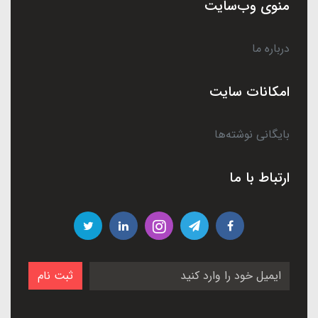
منوی وب‌سایت
درباره ما
امکانات سایت
بایگانی نوشته‌ها
ارتباط با ما
ثبت نام