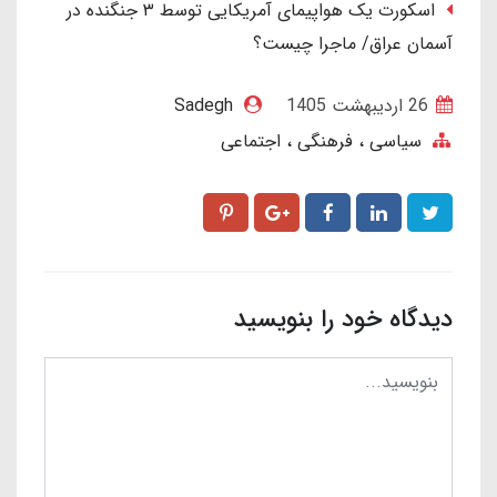
اسکورت یک هواپیمای آمریکایی توسط ۳ جنگنده در
آسمان عراق/ ماجرا چیست؟
26 ارديبهشت 1405
Sadegh
سیاسی ، فرهنگی ، اجتماعی
دیدگاه خود را بنویسید