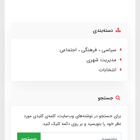
دسته‌بندی
سیاسی ، فرهنگی ، اجتماعی
مدیریت شهری
انتخابات
جستجو
برای جستجو در نوشته‌های وب‌سایت، کلمه‌ی کلیدی مورد
نظر خود را بنویسید و بر روی دکمه کلیک کنید.
جستجو