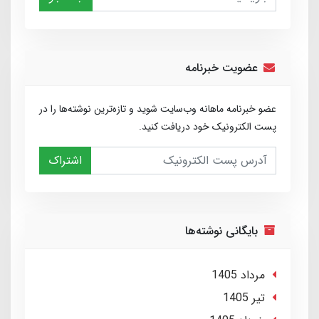
عضویت خبرنامه
عضو خبرنامه ماهانه وب‌سایت شوید و تازه‌ترین نوشته‌ها را در
پست الکترونیک خود دریافت کنید.
اشتراک
بایگانی نوشته‌ها
مرداد 1405
تير 1405