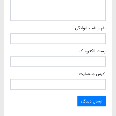
نام و نام خانوادگی
پست الکترونیک
آدرس وب‌سایت
ارسال دیدگاه