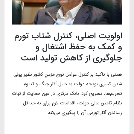
اولویت اصلی، کنترل شتاب تورم
و کمک به حفظ اشتغال و
جلوگیری از کاهش تولید است
همتی با تاکید بر کنترل عوامل تورمِ مزمنِ کشور نظیر پولی
شدن کسری بودجه دولت به دلیل آثار جنگ و تداوم
تحریم‌ها، تصریح کرد: بانک مرکزی در عین حمایت از ثبات
نظام تامین مالی دولت، اقدامات لازم برای به حداقل
رساندن آثار تورمی آن را پیگیری می‌کند.