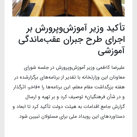
تأکید وزیر آموزش‌وپرورش بر
اجرای طرح جبران عقب‌ماندگی
آموزشی
علیرضا کاظمی وزیر آموزش‌وپرورش در جلسه شورای
معاونان این وزارتخانه با تقدیر از برنامه‌های برگزارشده در
هفته بزرگداشت مقام معلم، این برنامه‌ها را «فاخر، اثرگذار
و در شأن فرهنگیان» توصیف کرد و بر تهیه و ارسال
گزارش جامع اقدامات به هیئت دولت تأکید کرد تا ابعاد و
دستاوردهای این رویداد ملی برای مسئولان تبیین شود.