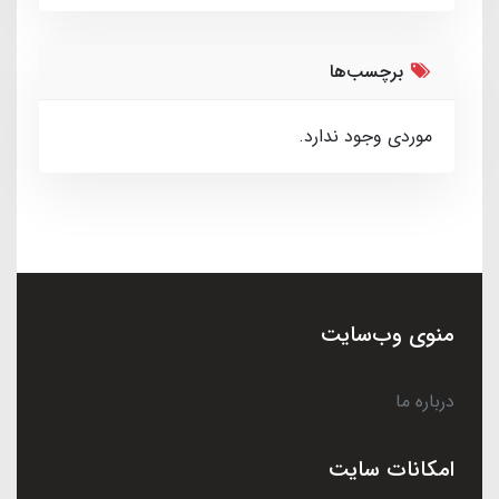
برچسب‌ها
موردی وجود ندارد.
منوی وب‌سایت
درباره ما
امکانات سایت