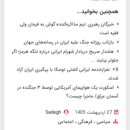
همچنین بخوانید...
خبرگان رهبری: تیم مذاکره‌کننده گوش به فرمان ولی
فقیه است
بازتاب روزانه جنگ علیه ایران در رسانه‌های جهان
هشدار صریح دریادار شهرام ایرانی درباره تنگه هرمز؛ اگر
جلوتر بیایند ...
6 نفرازخدمه ایرانی کشتی توسکا با پیگیری ایران آزاد
شدند.
اسکورت یک هواپیمای آمریکایی توسط ۳ جنگنده در
آسمان عراق/ ماجرا چیست؟
27 ارديبهشت 1405
Sadegh
سیاسی ، فرهنگی ، اجتماعی