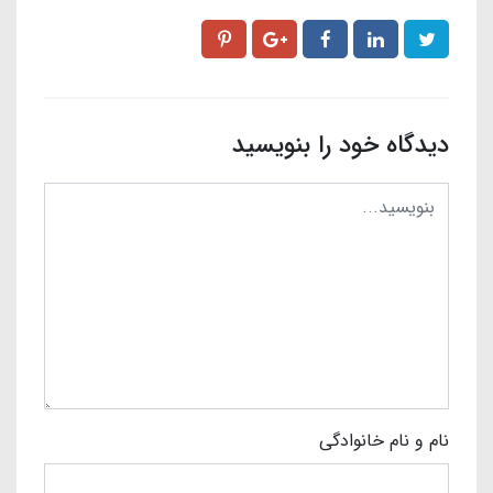
دیدگاه خود را بنویسید
نام و نام خانوادگی