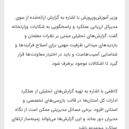
وزیر آموزش‌وپرورش با اشاره به گزارش ارائه‌شده از سوی
مدیرکل ارزیابی عملکرد و پاسخگویی به شکایات وزارتخانه
گفت: گزارش‌های تحلیلی مبتنی بر نظرات معلمان و
بازدیدهای میدانی ظرفیت مهمی برای اصلاح فرآیندها و
شناسایی آسیب‌هاست و باید در اختیار معاونت‌ها قرار
گیرد تا اشکالات موجود برطرف شود.
کاظمی با اشاره به تهیه گزارش‌های تحلیلی از عملکرد
ادارات کل استان‌ها در قالب بازرسی‌های تخصصی و
استانی افزود: برخی مسائل مدیریتی ممکن است از نگاه
مدیران دور بماند و این گزارش‌ها می‌تواند زمینه‌ساز ارتقای
عملکرد مجموعه باشد.