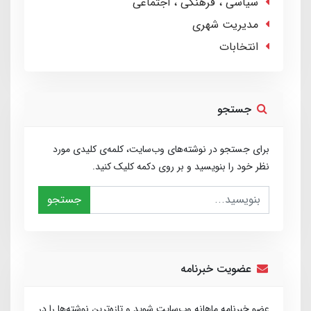
سیاسی ، فرهنگی ، اجتماعی
مدیریت شهری
انتخابات
جستجو
برای جستجو در نوشته‌های وب‌سایت، کلمه‌ی کلیدی مورد
نظر خود را بنویسید و بر روی دکمه کلیک کنید.
جستجو
عضویت خبرنامه
عضو خبرنامه ماهانه وب‌سایت شوید و تازه‌ترین نوشته‌ها را در