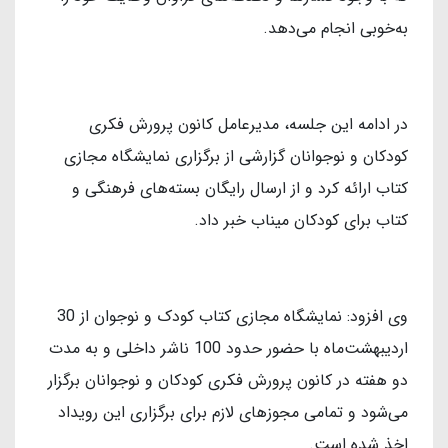
به‌خوبی انجام می‌دهد.
در ادامه این جلسه، مدیرعامل کانون پرورش فکری
کودکان و نوجوانان گزارشی از برگزاری نمایشگاه مجازی
کتاب ارائه کرد و از ارسال رایگان بسته‌های فرهنگی و
کتاب برای کودکان میناب خبر داد.
وی افزود: نمایشگاه مجازی کتاب کودک و نوجوان از 30
اردیبهشت‌ماه با حضور حدود 100 ناشر داخلی و به مدت
دو هفته در کانون پرورش فکری کودکان و نوجوانان برگزار
می‌شود و تمامی مجوزهای لازم برای برگزاری این رویداد
اخذ شده است.