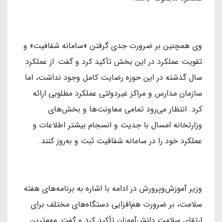
وی همچنین بر ضرورت جدی گرفتن «سامانه شفافیت» و
تقویت عملکرد در این بخش تأکید کرد و گفت: از عملکرد
سال گذشته در این حوزه رضایت کامل وجود نداشت، اما
سازمان مدارس و مراکز غیردولتی عملکرد مطلوبی ارائه
کرد. انتظار می‌رود تمامی معاونت‌ها و بخش‌های
وزارتخانه امسال با جدیت و انسجام بیشتر اطلاعات و
عملکرد خود را در سامانه شفافیت ثبت و به‌روز کنند.
وزیر آموزش‌وپرورش در ادامه با اشاره به برنامه‌های هفته
سلامت، بر ضرورت هم‌افزایی دستگاه‌های مختلف برای
ارتقای سلامت دانش‌آموزان تأکید کرد و گفت: مهم‌ترین