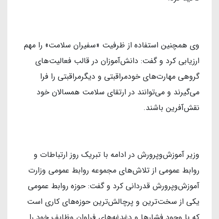
وی همچنین استفاده از ظرفیت «سفیران سلامت» را مهم
ارزیابی کرد و گفت: دانش‌آموزان در قالب فعالیت‌های
گروهی مهارت‌های خودمراقبتی و دیگرمراقبتی را فرا
می‌گیرند و می‌توانند در ارتقای سلامت همسالان خود
نقش‌آفرین باشند.
وزیر آموزش‌وپرورش در ادامه با تبریک روز ارتباطات و
روابط عمومی از تلاش‌های مجموعه روابط عمومی وزارت
آموزش‌وپرورش قدردانی کرد و گفت: حوزه روابط عمومی
یکی از سخت‌ترین و پرچالش‌ترین حوزه‌های کاری است
که با وجود فشارها و دغدغه‌های فراوان وظایف خود را