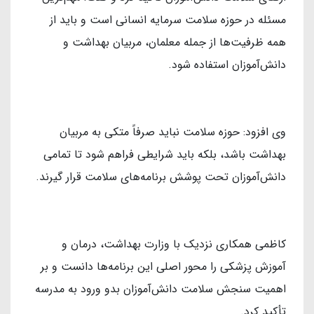
مسئله در حوزه سلامت سرمایه انسانی است و باید از
همه ظرفیت‌ها از جمله معلمان، مربیان بهداشت و
دانش‌آموزان استفاده شود.
وی افزود: حوزه سلامت نباید صرفاً متکی به مربیان
بهداشت باشد، بلکه باید شرایطی فراهم شود تا تمامی
دانش‌آموزان تحت پوشش برنامه‌های سلامت قرار گیرند.
کاظمی همکاری نزدیک با وزارت بهداشت، درمان و
آموزش پزشکی را محور اصلی این برنامه‌ها دانست و بر
اهمیت سنجش سلامت دانش‌آموزان بدو ورود به مدرسه
تأکید کرد.