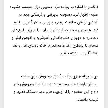
کاظمی با اشاره به برنامه‌های حمایتی برای مدرسه «شجره
طیبه» اظهار کرد: معاونت پرورشی و فرهنگی باید در
راستای ارتقای سلامت روحی و روانی دانش‌آموزان اقدام
کند. همچنین معاونت آموزش ابتدایی با اجرای طرح‌های
«حامی» و «جبران عقب‌ماندگی آموزشی» و انجمن اولیا و
مربیان با برقراری ارتباط مستمر با خانواده‌های این واقعه
نقش‌آفرینی داشته باشند.
وی از برنامه‌ریزی وزارت آموزش‌وپرورش برای جذب
معلمان بازمانده این مدرسه در بدنه آموزش‌وپرورش خبر
داد و این موضوع را از اولویت‌های مهم دستگاه تعلیم و
تربیت دانست.