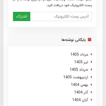
پست الکترونیک خود دریافت کنید.
اشتراک
بایگانی نوشته‌ها
مرداد 1405
تير 1405
خرداد 1405
ارديبهشت 1405
بهمن 1404
آذر 1404
آبان 1404