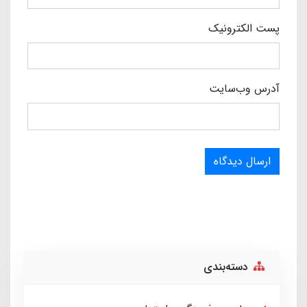
پست الکترونیک
آدرس وب‌سایت
ارسال دیدگاه
دسته‌بندی