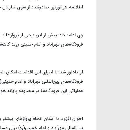
اطلاعیه هوانوردی صادرشده از سوی سازمان هو
وی ادامه داد: پیش از این برخی از پروازها ب
فرودگاه‌های مهرآباد و امام خمینی روند کاهش
او یادآور شد: با اجرای این اقدامات امکان 
فرودگاه‌های بین‌المللی مهرآباد و امام خمینی
عملیاتی این فرودگاه‌ها در محدوده پایانه هو
اخوان افزود: با امکان انجام پروازهای بیشت
بین‌المللی مهرآباد و امام خمینی(ره) برای مس