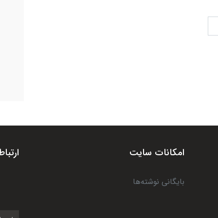
امکانات سایت
ارتباط
بایگانی نوشته‌ها