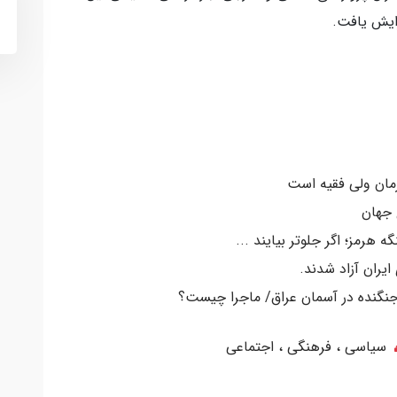
زایش یافت.
رمان ولی فقیه است
 جهان
ه هرمز؛ اگر جلوتر بیایند ...
سیاسی ، فرهنگی ، اجتماعی