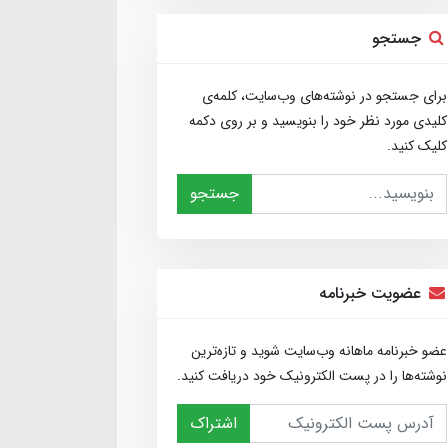
جستجو
برای جستجو در نوشته‌های وب‌سایت، کلمه‌ی
کلیدی مورد نظر خود را بنویسید و بر روی دکمه
کلیک کنید.
جستجو
عضویت خبرنامه
عضو خبرنامه ماهانه وب‌سایت شوید و تازه‌ترین
نوشته‌ها را در پست الکترونیک خود دریافت کنید.
اشتراک