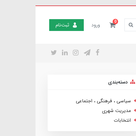
0
ورود
ثبت‌نام
دسته‌بندی
سیاسی ، فرهنگی ، اجتماعی
مدیریت شهری
انتخابات