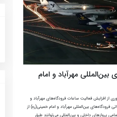
بین‌المللی مهرآباد و امام
 از افزایش فعالیت ساعات فرودگاه‌های مهرآباد و
ی فرودگاه‌های بین‌المللی مهرآباد و امام خمینی(ره) از
فته است و تمامی پروازهای داخلی و بین‌المللی می‌توانند طبق