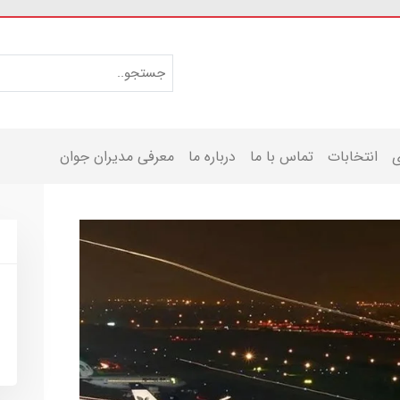
ی
انتخابات
تماس با ما
درباره ما
معرفی مدیران جوان