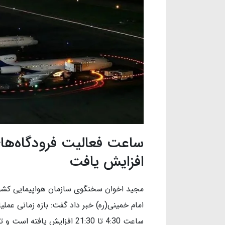
ساعت فعالیت فرودگاه‌های 
افزایش یافت
مجید اخوان سخنگوی سازمان هواپیمایی کشوری
امام خمینی(ره) خبر داد گفت: بازه زمانی عملیات
ساعت 4:30 تا 21:30 افزایش یا