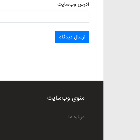
آدرس وب‌سایت
ارسال دیدگاه
منوی وب‌سایت
درباره ما