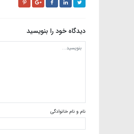
دیدگاه خود را بنویسید
نام و نام خانوادگی