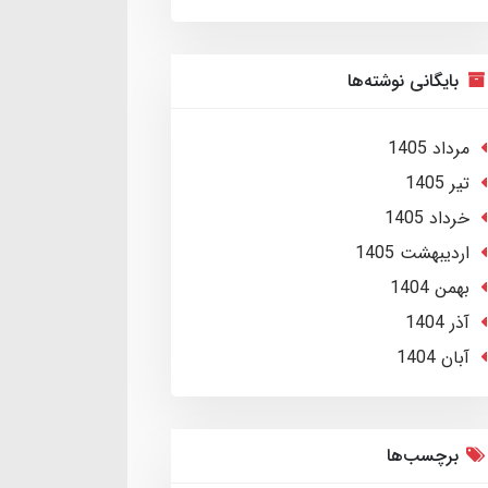
بایگانی نوشته‌ها
مرداد 1405
تير 1405
خرداد 1405
ارديبهشت 1405
بهمن 1404
آذر 1404
آبان 1404
برچسب‌ها