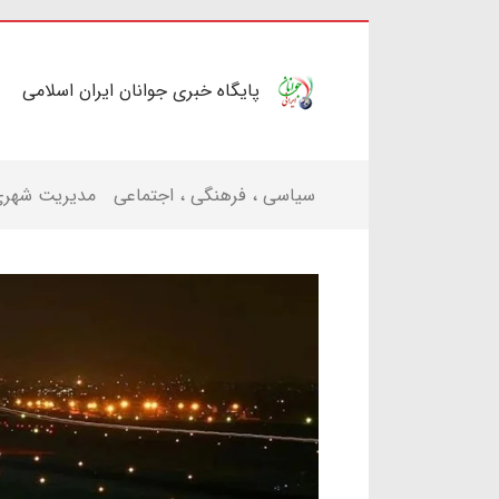
پایگاه خبری جوانان ایران اسلامی
سیاسی ، فرهنگی ، اجتماعی
مدیریت شهر