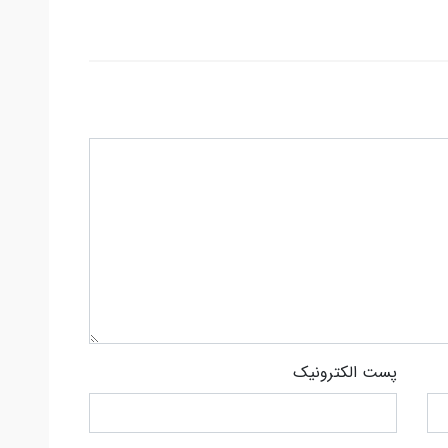
پست الکترونیک