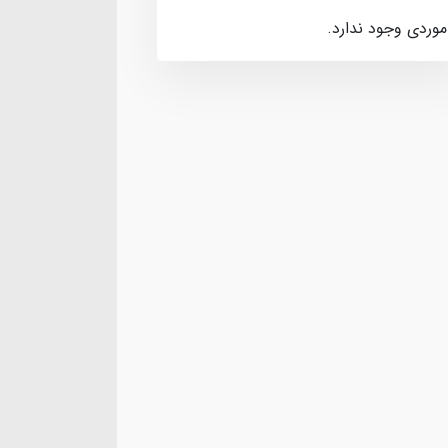
موردی وجود ندارد.