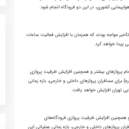
اپیمایی کشوری، در این دو فرودگاه انجام شود.
ا تأخیر مواجه بودند که همزمان با افزایش فعالیت ساعات
ی پیدا خواهد کرد.
انجام پروازهای بیشتر و همچنین افزایش ظرفیت پروازی
(ره) برای مسافران پروازهای داخلی و خارجی، بازه زمانی
ایی تهران افزایش خواهد یافت.
ر و همچنین افزایش ظرفیت پروازی فرودگاه‌های
افران پروازهای داخلی و خارجی، بازه زمانی عملیاتی این