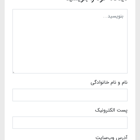
نام و نام خانوادگی
پست الکترونیک
آدرس وب‌سایت