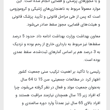
و با مجوزهای پزشکی و قضایی انجام شده است. این
موارد معمولاً مربوط به ناهنجاری‌های ژنتیکی و کروموزومی
است که پس از طی مراحل قانونی و تأیید پزشک قانونی
و هیئت‌های قضایی، مجوز سقط صادر می‌شود.
معاون بهداشت وزارت بهداشت ادامه داد: حدود 5 درصد
سقط‌ها نیز مربوط به بارداری خارج از رحم بوده و نزدیک
به 3 درصد هم بر اساس آمارهای ثبت‌شده، سقط عمدی
بوده است.
رئیسی با تأکید بر اهمیت ترکیب سنی جمعیت کشور
اظهار کرد: در مطالعات جمعیتی، سن 15 تا 64 سال
به‌عنوان جمعیت مولد و فعال در نظر گرفته می‌شود، چرا
که افراد زیر 15 سال همچنان نیازمند مراقبت هستند و
افراد بالای 65 سال نیز عمدتاً وارد دوره سالمندی و