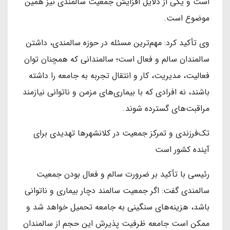
است و یکی از دلایل افزایش جمعیت سالمندی نیز همین
موضوع است.
وی تأکید کرد: مهم‌ترین مسئله در حوزه سالمندی، داشتن
سالمندان سالم و فعال است؛ سالمندانی که همچنان توان
فعالیت، مدیریت، کار و انتقال تجربه به جامعه را داشته
باشند، نه افرادی که با بیماری‌های مزمن و ناتوانی نیازمند
مراقبت‌های گسترده شوند.
تک‌فرزندی و تمرکز جمعیت در کلانشهرها تهدیدی برای
آینده کشور است
رئیسی با تأکید بر ضرورت سالم و فعال بودن جمعیت
سالمندی گفت: اگر جمعیت سالمند دچار بیماری و ناتوانی
باشد، هزینه‌های سنگینی به جامعه تحمیل خواهد شد و
ممکن است جامعه ظرفیت پذیرش این حجم از سالمندان