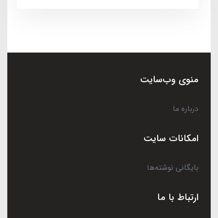
منوی وب‌سایت
درباره ما
امکانات سایت
بایگانی نوشته‌ها
ارتباط با ما