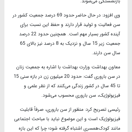
بازنشستگی می‌شوند.
وی افزود: در حال حاضر حدود 69 درصد جمعیت کشور در
سن فعالیت و تولید قرار دارند و حفظ این نسبت برای
آینده کشور بسیار مهم است. همچنین حدود 22 درصد
جمعیت زیر 15 سال و نزدیک به 8 درصد نیز بالای 65
سال سن دارند.
معاون بهداشت وزارت بهداشت با اشاره به جمعیت زنان
در سن باروری گفت: حدود 20 میلیون زن در بازه سنی 15
تا 45 سال در کشور زندگی می‌کنند که از نظر علمی و
فیزیولوژیک، سن باروری محسوب می‌شود.
رئیسی تصریح کرد: منظور از سن باروری، صرفاً قابلیت
فیزیولوژیک است و این موضوع نباید با مباحث اجتماعی
مانند کودک‌همسری اشتباه گرفته شود؛ چرا که این بازه