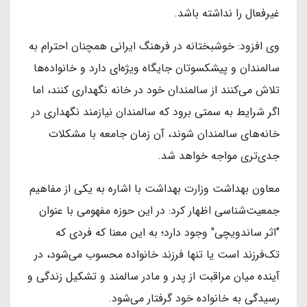
غیر‌فعال را نداشته باشد.
وی افزود: خوشبختانه در فرهنگ ایرانی همچنان احترام به
سالمندان و پیشکسوتان جایگاه ویژه‌ای دارد و خانواده‌ها
تلاش می‌کنند از سالمندان خود در خانه نگهداری کنند، اما
اگر شرایط به سمتی برود که سالمندان نیازمند نگهداری در
خانه‌های سالمندان شوند، آن زمان جامعه با مشکلات
جدی‌تری مواجه خواهد شد.
معاون بهداشت وزارت بهداشت با اشاره به یکی از مفاهیم
جمعیت‌شناسی اظهار کرد: در این حوزه مفهومی با عنوان
"اثر ساندویچی" وجود دارد؛ به این معنا که فردی که
تک‌فرزند است یا تنها فرزند خانواده محسوب می‌شود، در
آینده میان مراقبت از پدر و مادر سالمند و تشکیل زندگی و
رسیدگی به خانواده خود گرفتار می‌شود.