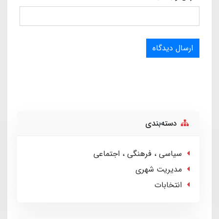
ارسال دیدگاه
دسته‌بندی
سیاسی ، فرهنگی ، اجتماعی
مدیریت شهری
انتخابات