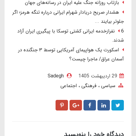
بازتاب روزانه جنگ علیه ایران در رسانه‌های جهان
هشدار صریح دریادار شهرام ایرانی درباره تنگه هرمز؛ اگر
جلوتر بیایند ...
6 نفرازخدمه ایرانی کشتی توسکا با پیگیری ایران آزاد
شدند.
اسکورت یک هواپیمای آمریکایی توسط ۳ جنگنده در
آسمان عراق/ ماجرا چیست؟
29 ارديبهشت 1405
Sadegh
سیاسی ، فرهنگی ، اجتماعی
دیدگاه خود را بنویسید