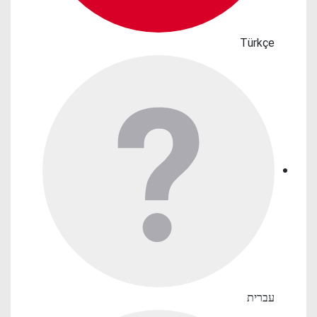
Türkçe
עברית