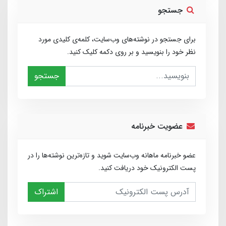
جستجو
برای جستجو در نوشته‌های وب‌سایت، کلمه‌ی کلیدی مورد
نظر خود را بنویسید و بر روی دکمه کلیک کنید.
جستجو
عضویت خبرنامه
عضو خبرنامه ماهانه وب‌سایت شوید و تازه‌ترین نوشته‌ها را در
پست الکترونیک خود دریافت کنید.
اشتراک