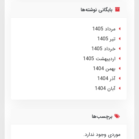
بایگانی نوشته‌ها
مرداد 1405
تير 1405
خرداد 1405
ارديبهشت 1405
بهمن 1404
آذر 1404
آبان 1404
برچسب‌ها
موردی وجود ندارد.