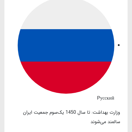
Pусский
وزارت بهداشت: تا سال 1450 یک‌سوم جمعیت ایران
سالمند می‌شوند