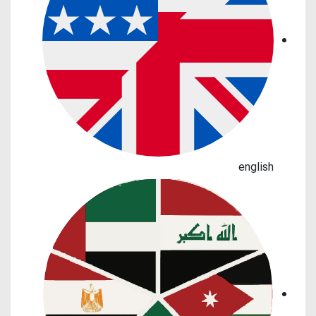
english