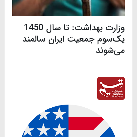
وزارت بهداشت: تا سال 1450
یک‌سوم جمعیت ایران سالمند
می‌شوند