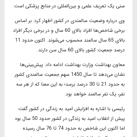
سنی یک تعریف علمی و بین‌المللی در منابع پزشکی است.
وی درباره وضعیت سالمندی در کشور اظهار کرد: بر اساس
برخی شاخص‌ها افراد بالای 60 سال و در برخی دیگر افراد
بالای 65 سال سالمند محسوب می‌شوند. اکنون حدود 11
درصد جمعیت کشور بالای 60 سال سن دارند.
معاون بهداشت وزارت بهداشت ادامه داد: پیش‌بینی‌ها
نشان می‌دهد تا سال 1450 سهم جمعیت سالمندی کشور
به حدود 21 تا 30 درصد برسد؛ به این معنا که از هر سه
نفر، یک نفر سالمند خواهد بود.
رئیسی با اشاره به افزایش امید به زندگی در کشور گفت:
پیش از انقلاب امید به زندگی در کشور حدود 50 سال بود
اما اکنون این شاخص به حدود 74 تا 76 سال رسیده