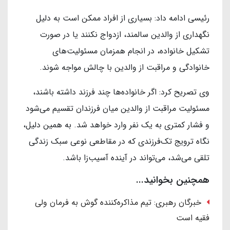
رئیسی ادامه داد: بسیاری از افراد ممکن است به دلیل
نگهداری از والدین سالمند، ازدواج نکنند یا در صورت
تشکیل خانواده، در انجام همزمان مسئولیت‌های
خانوادگی و مراقبت از والدین با چالش مواجه شوند.
وی تصریح کرد: اگر خانواده‌ها چند فرزند داشته باشند،
مسئولیت مراقبت از والدین میان فرزندان تقسیم می‌شود
و فشار کمتری به یک نفر وارد خواهد شد. به همین دلیل،
نگاه ترویج تک‌فرزندی که در مقاطعی نوعی سبک زندگی
تلقی می‌شد، می‌تواند در آینده آسیب‌زا باشد.
همچنین بخوانید...
خبرگان رهبری: تیم مذاکره‌کننده گوش به فرمان ولی
فقیه است