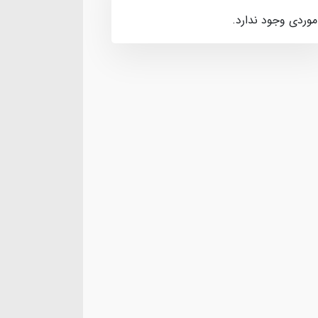
موردی وجود ندارد.