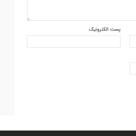
پست الکترونیک