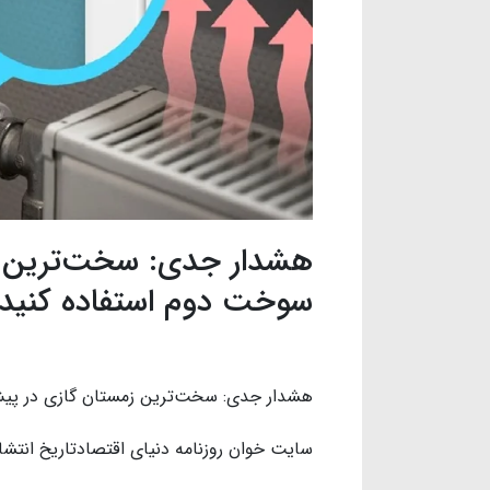
هشدار جدی: سخت‌ترین ز
سوخت دوم استفاده کنید
هشدار جدی: سخت‌ترین زمستان گازی در پیش
سایت خوان روزنامه دنیای اقتصادتاریخ انتشار :۱۴۰۵/۰۲/۳۱ ۰۲:۳۰شماره خبر :۱۶۴۲