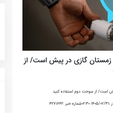
مستان گازی در پیش است/ از
 است/ از سوخت دوم استفاده کنید
۴۲۷