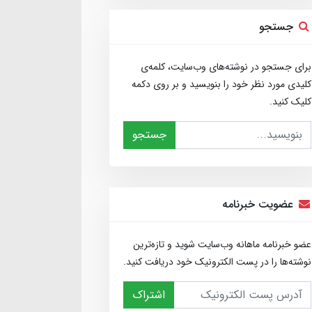
جستجو
برای جستجو در نوشته‌های وب‌سایت، کلمه‌ی
کلیدی مورد نظر خود را بنویسید و بر روی دکمه
کلیک کنید.
جستجو
عضویت خبرنامه
عضو خبرنامه ماهانه وب‌سایت شوید و تازه‌ترین
نوشته‌ها را در پست الکترونیک خود دریافت کنید.
اشتراک