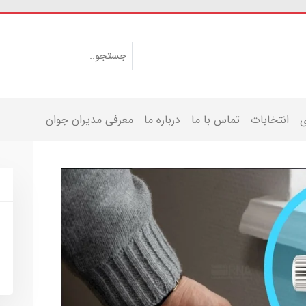
ی
انتخابات
تماس با ما
درباره ما
معرفی مدیران جوان