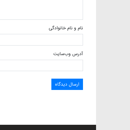
نام و نام خانوادگی
آدرس وب‌سایت
ارسال دیدگاه