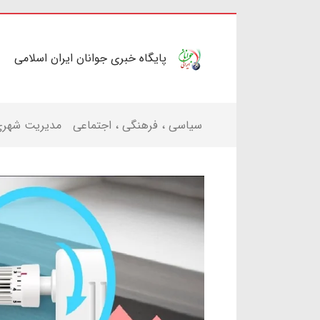
پایگاه خبری جوانان ایران اسلامی
سیاسی ، فرهنگی ، اجتماعی
مدیریت شهر