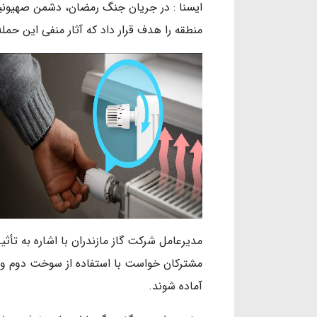
منطقه را هدف قرار داد که آثار منفی این حمل
مدیرعامل شرکت گاز مازندران با اشاره به تأثی
آماده شوند.