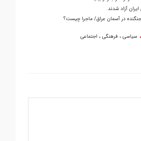
سیاسی ، فرهنگی ، اجتماعی