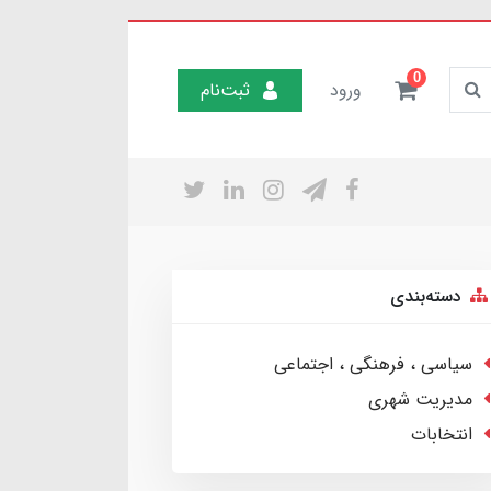
0
ورود
ثبت‌نام
دسته‌بندی
سیاسی ، فرهنگی ، اجتماعی
مدیریت شهری
انتخابات