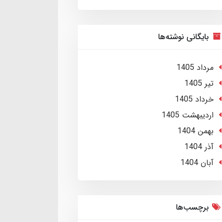
بایگانی نوشته‌ها
مرداد 1405
تير 1405
خرداد 1405
ارديبهشت 1405
بهمن 1404
آذر 1404
آبان 1404
برچسب‌ها