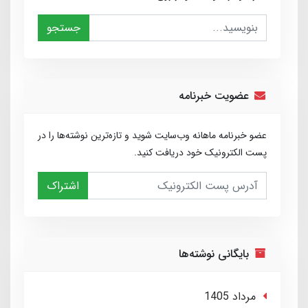
جستجو
عضویت خبرنامه
عضو خبرنامه ماهانه وب‌سایت شوید و تازه‌ترین نوشته‌ها را در
پست الکترونیک خود دریافت کنید.
اشتراک
بایگانی نوشته‌ها
مرداد 1405