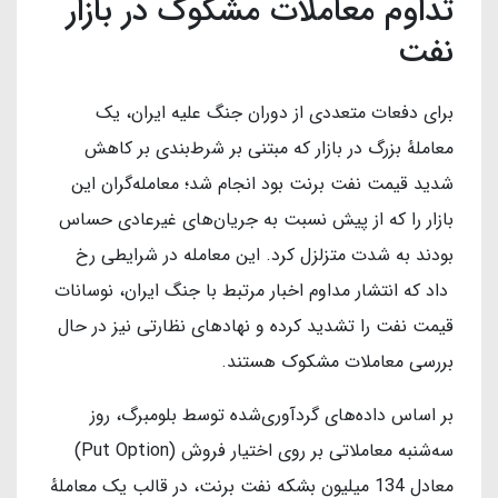
تداوم معاملات مشکوک در بازار
نفت
برای دفعات متعددی از دوران جنگ علیه ایران، یک
معاملهٔ بزرگ در بازار که مبتنی بر شرط‌بندی بر کاهش
شدید قیمت نفت برنت بود انجام شد؛ معامله‌گران این
بازار را که از پیش نسبت به جریان‌های غیرعادی حساس
بودند به شدت متزلزل کرد. این معامله در شرایطی رخ
داد که انتشار مداوم اخبار مرتبط با جنگ ایران، نوسانات
قیمت نفت را تشدید کرده و نهادهای نظارتی نیز در حال
بررسی معاملات مشکوک هستند.
بر اساس داده‌های گردآوری‌شده توسط بلومبرگ، روز
سه‌شنبه معاملاتی بر روی اختیار فروش (Put Option)
معادل 134 میلیون بشکه نفت برنت، در قالب یک معاملهٔ