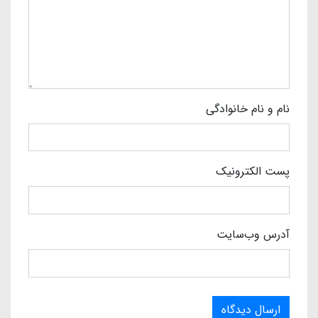
نام و نام خانوادگی
پست الکترونیک
آدرس وب‌سایت
ارسال دیدگاه