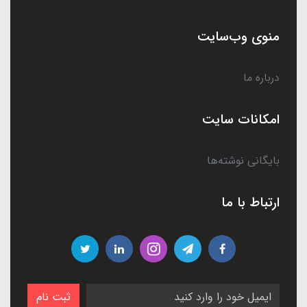
منوی وب‌سایت
درباره ما
امکانات سایت
بایگانی نوشته‌ها
ارتباط با ما
ثبت نام