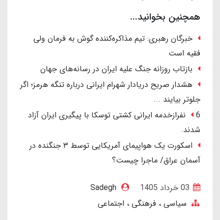
همچنین بخوانید...
خبرگان رهبری: تیم مذاکره‌کننده گوش به فرمان ولی
فقیه است
بازتاب روزانه جنگ علیه ایران در رسانه‌های جهان
هشدار صریح دریادار شهرام ایرانی درباره تنگه هرمز؛ اگر
جلوتر بیایند ...
6 نفرازخدمه ایرانی کشتی توسکا با پیگیری ایران آزاد
شدند.
اسکورت یک هواپیمای آمریکایی توسط ۳ جنگنده در
آسمان عراق/ ماجرا چیست؟
03 خرداد 1405
Sadegh
سیاسی ، فرهنگی ، اجتماعی