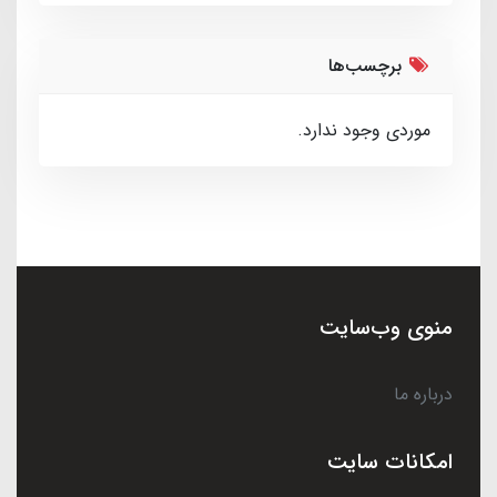
برچسب‌ها
موردی وجود ندارد.
منوی وب‌سایت
درباره ما
امکانات سایت