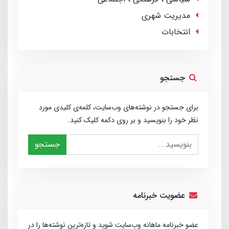
مدیریت شهری
انتخابات
جستجو
برای جستجو در نوشته‌های وب‌سایت، کلمه‌ی کلیدی مورد
نظر خود را بنویسید و بر روی دکمه کلیک کنید.
جستجو
عضویت خبرنامه
عضو خبرنامه ماهانه وب‌سایت شوید و تازه‌ترین نوشته‌ها را در