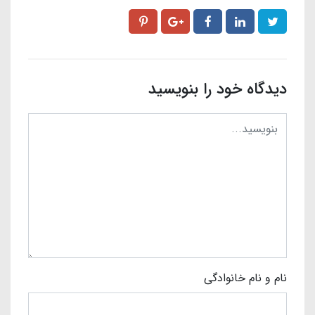
دیدگاه خود را بنویسید
نام و نام خانوادگی