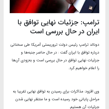
ترامپ: جزئیات نهایی توافق با
ایران در حال بررسی است
دونالد ترامپ رئیس دولت تروریستی آمریکا طی سخنانی
درباره توافق با ایران گفت : در حال حاضر جنبه‌ها و
جزئیات نهایی توافق در حال بررسی است و به‌زودی آن‌ها
را اعلام خواهیم کرد.
وی اقزود: مذاکرات برای رسیدن به توافق نهایی تقریبا به
مراحل پایانی خود رسیده است و ما منتظر نهایی شدن
جزئیات آن هستیم.