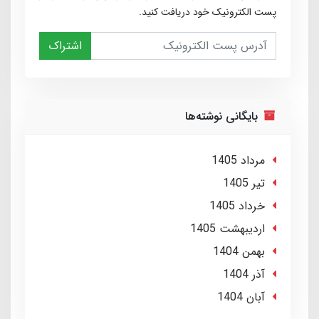
پست الکترونیک خود دریافت کنید.
اشتراک
بایگانی نوشته‌ها
مرداد 1405
تير 1405
خرداد 1405
ارديبهشت 1405
بهمن 1404
آذر 1404
آبان 1404