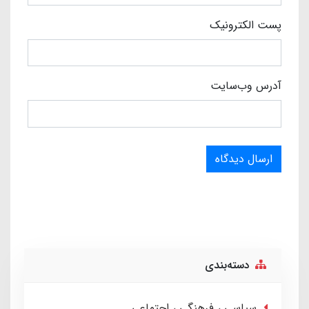
پست الکترونیک
آدرس وب‌سایت
ارسال دیدگاه
دسته‌بندی
سیاسی ، فرهنگی ، اجتماعی