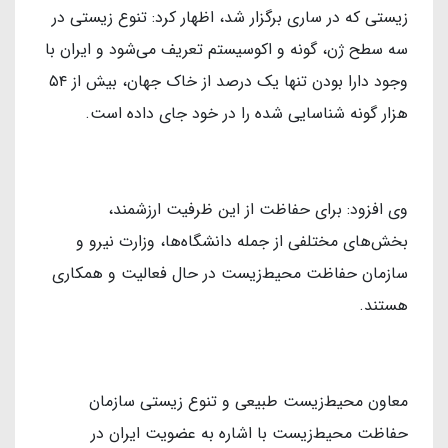
زیستی که در ساری برگزار شد، اظهار کرد: تنوع زیستی در
سه سطح ژن، گونه و اکوسیستم تعریف می‌شود و ایران با
وجود دارا بودن تنها یک درصد از خاک جهان، بیش از ۵۴
هزار گونه شناسایی شده را در خود جای داده است.
وی افزود: برای حفاظت از این ظرفیت ارزشمند،
بخش‌های مختلفی از جمله دانشگاه‌ها، وزارت نیرو و
سازمان حفاظت محیط‌زیست در حال فعالیت و همکاری
هستند.
معاون محیط‌زیست طبیعی و تنوع زیستی سازمان
حفاظت محیط‌زیست با اشاره به عضویت ایران در