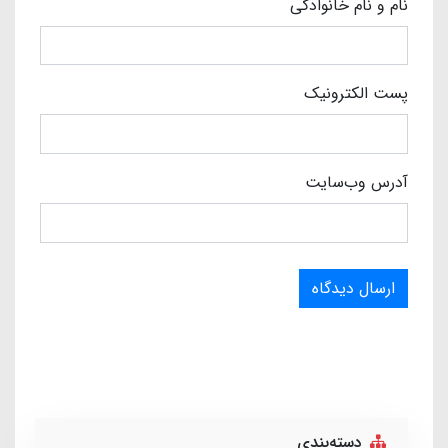
نام و نام خانوادگی
پست الکترونیک
آدرس وب‌سایت
ارسال دیدگاه
دسته‌بندی