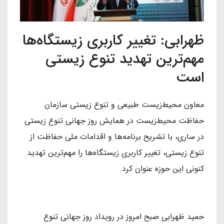
ظهرابی: تغییر کاربری زیستگاه‌ها
مهم‌ترین تهدید تنوع زیستی
است
معاون محیط‌زیست طبیعی و تنوع زیستی سازمان
حفاظت محیط‌زیست در همایش روز جهانی تنوع زیستی
در ساری، با تشریح برنامه‌ها و اقدامات ملی حفاظت از
تنوع زیستی، تغییر کاربری زیستگاه‌ها را مهم‌ترین تهدید
کنونی این حوزه عنوان کرد.
حمید ظهرابی صبح امروز در رویداد روز جهانی تنوع