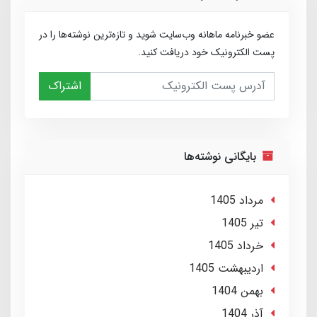
عضو خبرنامه ماهانه وب‌سایت شوید و تازه‌ترین نوشته‌ها را در
پست الکترونیک خود دریافت کنید.
اشتراک
بایگانی نوشته‌ها
مرداد 1405
تير 1405
خرداد 1405
ارديبهشت 1405
بهمن 1404
آذر 1404