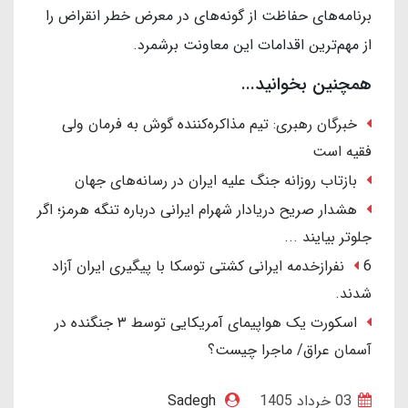
برنامه‌های حفاظت از گونه‌های در معرض خطر انقراض را
از مهم‌ترین اقدامات این معاونت برشمرد.
همچنین بخوانید...
خبرگان رهبری: تیم مذاکره‌کننده گوش به فرمان ولی
فقیه است
بازتاب روزانه جنگ علیه ایران در رسانه‌های جهان
هشدار صریح دریادار شهرام ایرانی درباره تنگه هرمز؛ اگر
جلوتر بیایند ...
6 نفرازخدمه ایرانی کشتی توسکا با پیگیری ایران آزاد
شدند.
اسکورت یک هواپیمای آمریکایی توسط ۳ جنگنده در
آسمان عراق/ ماجرا چیست؟
03 خرداد 1405
Sadegh