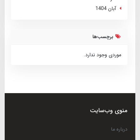
آبان 1404
برچسب‌ها
موردی وجود ندارد.
منوی وب‌سایت
درباره ما