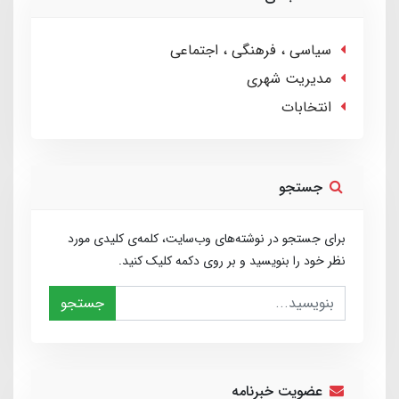
سیاسی ، فرهنگی ، اجتماعی
مدیریت شهری
انتخابات
جستجو
برای جستجو در نوشته‌های وب‌سایت، کلمه‌ی کلیدی مورد
نظر خود را بنویسید و بر روی دکمه کلیک کنید.
جستجو
عضویت خبرنامه