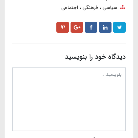
سیاسی ، فرهنگی ، اجتماعی
دیدگاه خود را بنویسید