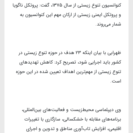
کنوانسیون تنوع زیستی از سال ۱۳۷۵، گفت: پروتکل ناگویا
و پروتکل ایمنی زیستی از ارکان مهم این کنوانسیون به
شمار می‌روند.
ظهرابی با بیان اینکه ۲۳ هدف در حوزه تنوع زیستی در
کشور باید اجرایی شود، تصریح کرد: کاهش تهدیدهای
تنوع زیستی از مهم‌ترین اهداف تعیین شده در این حوزه
است.
وی دیپلماسی محیط‌زیست و فعالیت‌های بین‌المللی،
برنامه‌های مقابله با خشکسالی، سازگاری با تغییرات
اقلیمی، افزایش تاب‌آوری مناطق و تدوین و اجرای