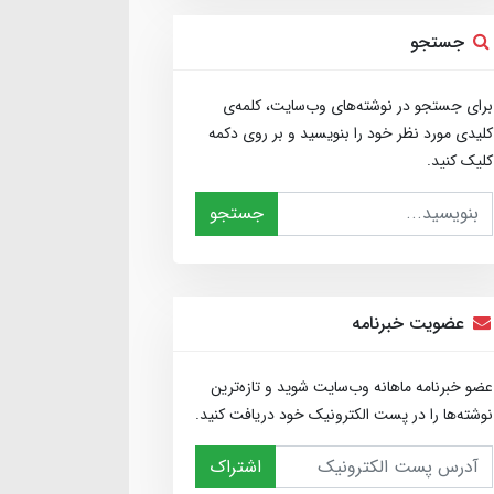
جستجو
برای جستجو در نوشته‌های وب‌سایت، کلمه‌ی
کلیدی مورد نظر خود را بنویسید و بر روی دکمه
کلیک کنید.
جستجو
عضویت خبرنامه
عضو خبرنامه ماهانه وب‌سایت شوید و تازه‌ترین
نوشته‌ها را در پست الکترونیک خود دریافت کنید.
اشتراک