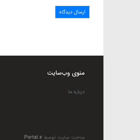
ارسال دیدگاه
منوی وب‌سایت
درباره ما
ساخت سایت توسط
Portal.ir