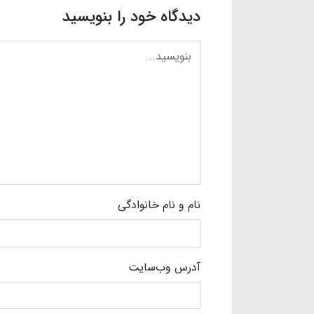
دیدگاه خود را بنویسید
نام و نام خانوادگی
آدرس وب‌سایت