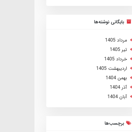
بایگانی نوشته‌ها
مرداد 1405
تير 1405
خرداد 1405
ارديبهشت 1405
بهمن 1404
آذر 1404
آبان 1404
برچسب‌ها