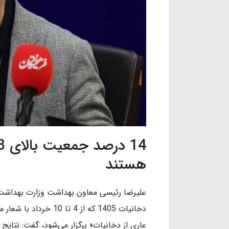
هستند
علیرضا رئیسی معاون بهداشت وزارت بهداشت،
دخانیات 1405 که از 4 
عاری از دخانیات» برگزار می‌شود، گفت: نتایج