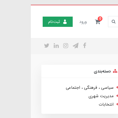
0
ورود
ثبت‌نام
دسته‌بندی
سیاسی ، فرهنگی ، اجتماعی
مدیریت شهری
انتخابات