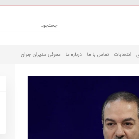
ی
انتخابات
تماس با ما
درباره ما
معرفی مدیران جوان