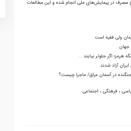
وع مصرف در پیمایش‌های ملی انجام شده و این مطالعات
رمان ولی فقیه است
 جهان
ه هرمز؛ اگر جلوتر بیایند ...
اسی ، فرهنگی ، اجتماعی