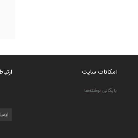
امکانات سایت
ارتباط
بایگانی نوشته‌ها