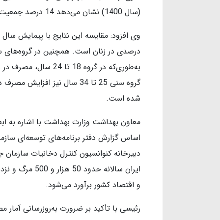
(سال 1400) نشان می‌دهد 14 درصد جمعیت بالای 18 سال مصرف‌کننده دخانیات هستند.
درصدی در زنان است. همچنین در گروه‌های 
شده است.
معاون بهداشت وزارت بهداشت با اشاره به ابعا
دبیرخانه کنوانسیون کنترل دخانیات سازمان 
و اقتصاد کشور برآورد می‌شود.
رئیسی با تأکید بر ضرورت به‌روزرسانی آمار 