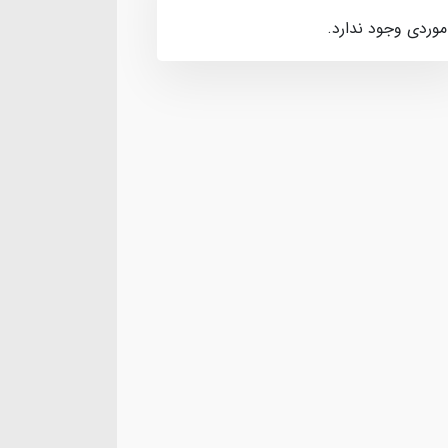
موردی وجود ندارد.