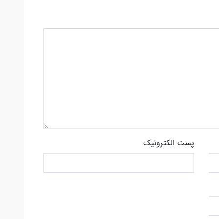
پست الکترونیک