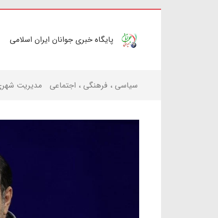
پایگاه خبری جوانان ایران اسلامی
سیاسی ، فرهنگی ، اجتماعی
مدیریت شهر