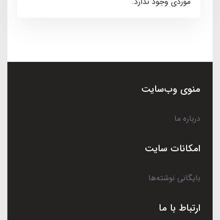
موردی وجود ندارد.
منوی وب‌سایت
درباره ما
امکانات سایت
بایگانی نوشته‌ها
ارتباط با ما