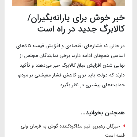
خبر خوش برای یارانه‌بگیران/
کالابرگ جدید در راه است
در حالی که فشارهای اقتصادی و افزایش قیمت کالاهای
اساسی همچنان ادامه دارد، برخی نمایندگان مجلس از
نهایی شدن افزایش مبلغ کالابرگ خبر می‌دهند و تأکید
دارند که دولت باید برای کاهش فشار معیشتی بر مردم،
حمایت‌های بیشتری در نظر بگیرد.
همچنین بخوانید...
خبرگان رهبری: تیم مذاکره‌کننده گوش به فرمان ولی
فقیه است