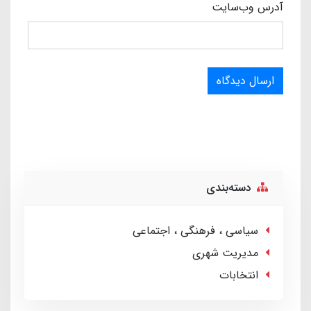
آدرس وب‌سایت
ارسال دیدگاه
دسته‌بندی
سیاسی ، فرهنگی ، اجتماعی
مدیریت شهری
انتخابات