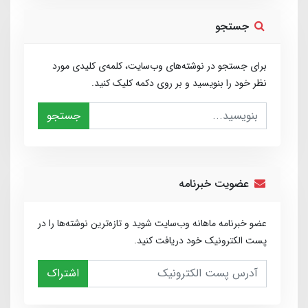
جستجو
برای جستجو در نوشته‌های وب‌سایت، کلمه‌ی کلیدی مورد
نظر خود را بنویسید و بر روی دکمه کلیک کنید.
جستجو
عضویت خبرنامه
عضو خبرنامه ماهانه وب‌سایت شوید و تازه‌ترین نوشته‌ها را در
پست الکترونیک خود دریافت کنید.
اشتراک