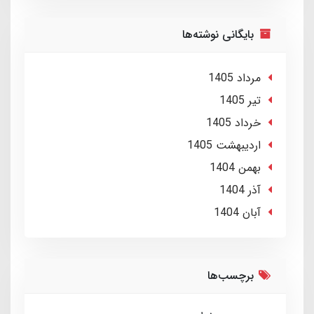
بایگانی نوشته‌ها
مرداد 1405
تير 1405
خرداد 1405
ارديبهشت 1405
بهمن 1404
آذر 1404
آبان 1404
برچسب‌ها