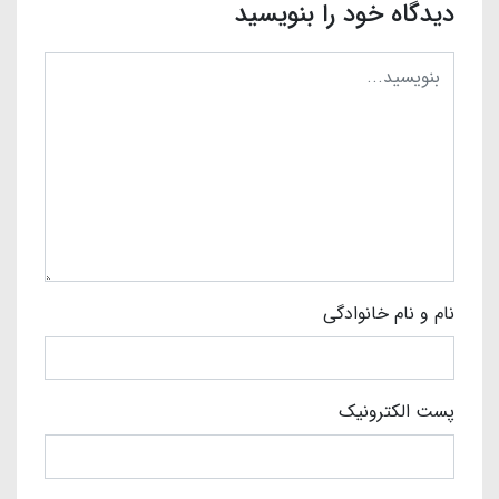
دیدگاه خود را بنویسید
نام و نام خانوادگی
پست الکترونیک