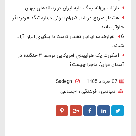
بازتاب روزانه جنگ علیه ایران در رسانه‌های جهان
هشدار صریح دریادار شهرام ایرانی درباره تنگه هرمز؛ اگر
جلوتر بیایند ...
6 نفرازخدمه ایرانی کشتی توسکا با پیگیری ایران آزاد
شدند.
اسکورت یک هواپیمای آمریکایی توسط ۳ جنگنده در
آسمان عراق/ ماجرا چیست؟
07 خرداد 1405
Sadegh
سیاسی ، فرهنگی ، اجتماعی