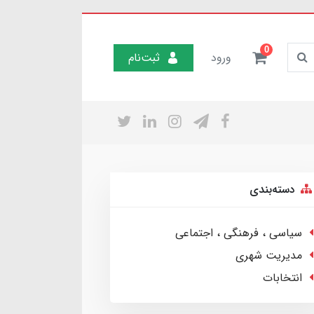
0
ورود
ثبت‌نام
دسته‌بندی
سیاسی ، فرهنگی ، اجتماعی
مدیریت شهری
انتخابات