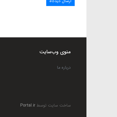
ارسال دیدگاه
منوی وب‌سایت
درباره ما
ساخت سایت توسط
Portal.ir