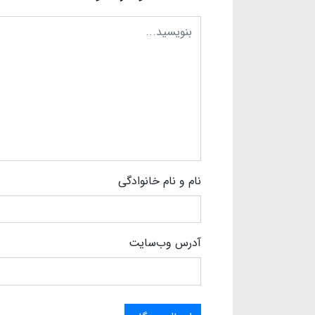
نام و نام خانوادگی
آدرس وب‌سایت