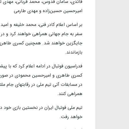
قائدی، سامان قدوس، محمد قربانی، مهدی تراب
امیرحسین حسین‌زاده و مهدی طارمی
بر اساس اعلام کادر فنی، محمد خلیفه و امید ن
جایگزین خواهند شد. همچنین کسری طاهری، 
بازماندند.
فدراسیون فوتبال در ادامه اعلام کرد که با پیش
کسری طاهری و امیرحسین محمودی در صورت
در مسابقات آتی تیم ملی در رقابتهای جام ملته
همراهی کنند.
تیم ملی فوتبال ایران در نخستین بازی خود در
خواهد رفت.