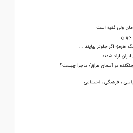
رمان ولی فقیه است
 جهان
ه هرمز؛ اگر جلوتر بیایند ...
اسی ، فرهنگی ، اجتماعی