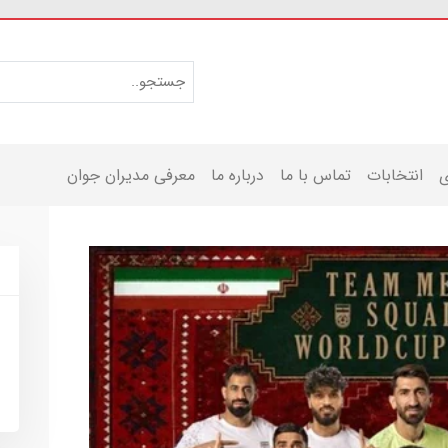
ی
انتخابات
تماس با ما
درباره ما
معرفی مدیران جوان