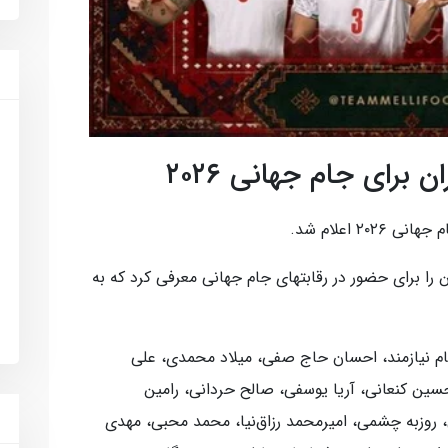
برای جام جهانی ۲۰۲۶
۲ اعلام شد.
نویی سرمربی تیم ملی نام ۲۶ بازیکن را برای حضور در رقابتهای جام جهانی معرفی کرد که به
ام نیازمند، احسان حاج صفی، میلاد محمدی، علی
سین کنعانی، آریا یوسفی، صالح حردانی، رامین
 روزبه چشمی، امیرمحمد رزاق‌نیا، محمد محبی، مهدی