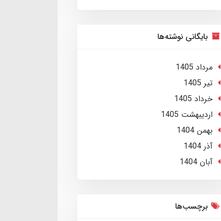
بایگانی نوشته‌ها
مرداد 1405
تير 1405
خرداد 1405
ارديبهشت 1405
بهمن 1404
آذر 1404
آبان 1404
برچسب‌ها