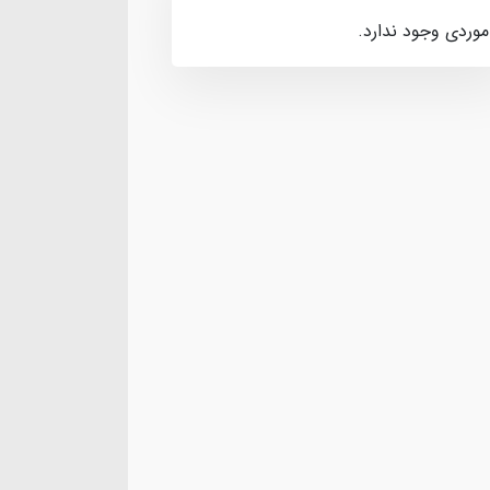
موردی وجود ندارد.