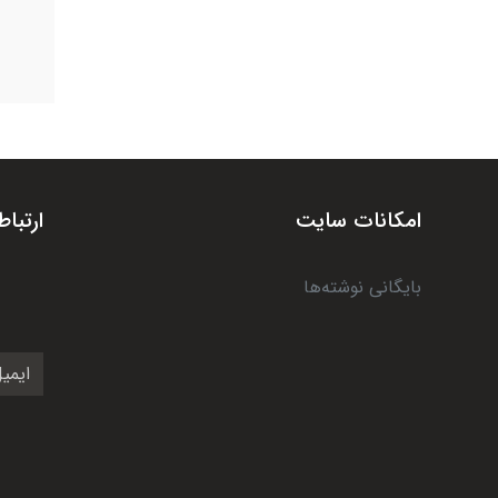
امکانات سایت
ارتباط
بایگانی نوشته‌ها