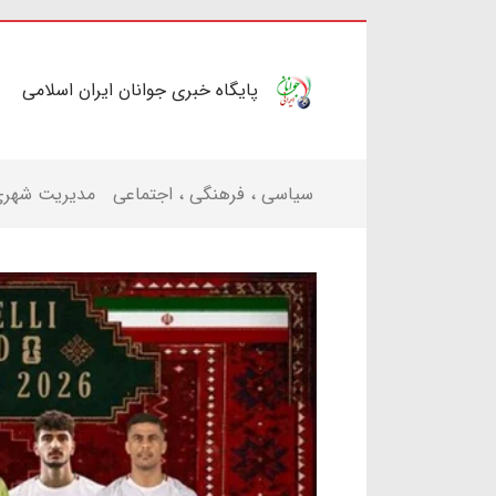
پایگاه خبری جوانان ایران اسلامی
سیاسی ، فرهنگی ، اجتماعی
مدیریت شهر