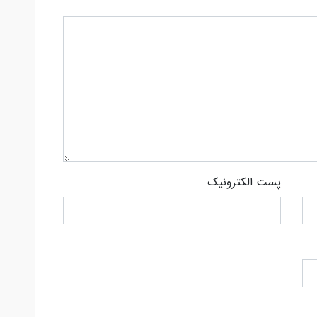
پست الکترونیک