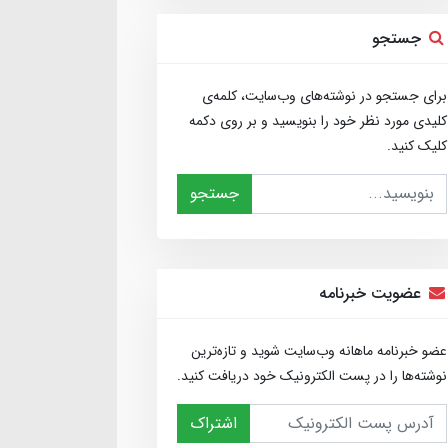
جستجو
برای جستجو در نوشته‌های وب‌سایت، کلمه‌ی
کلیدی مورد نظر خود را بنویسید و بر روی دکمه
کلیک کنید.
جستجو
عضویت خبرنامه
عضو خبرنامه ماهانه وب‌سایت شوید و تازه‌ترین
نوشته‌ها را در پست الکترونیک خود دریافت کنید.
اشتراک