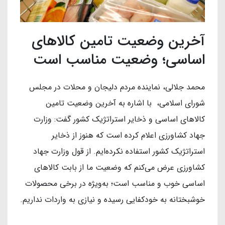
آخرین وضعیت تامین کالاهای
اساسی؛ وضعیت مناسب است
محمد جلالی، نماینده مردم دلیجان و محلات در مجلس
شورای اسلامی، با اشاره به آخرین وضعیت تامین
کالاهای اساسی و ذخایر استراتژیک کشور گفت: وزارت
جهاد کشاورزی اعلام کرده است که هنوز از ذخایر
استراتژیک کشور استفاده نکرده‌ایم. از قول وزارت جهاد
کشاورزی عرض می‌کنم که وضعیت ما از بابت کالاهای
اساسی خوب و مناسب است؛ به‌ویژه در برخی محصولات
خوشبختانه به خودکفایی رسیده و نیازی به واردات نداریم.