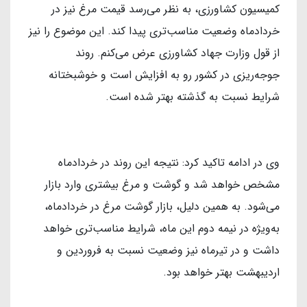
کمیسیون کشاورزی، به نظر می‌رسد قیمت مرغ نیز در
خردادماه وضعیت مناسب‌تری پیدا کند. این موضوع را نیز
از قول وزارت جهاد کشاورزی عرض می‌کنم. روند
جوجه‌ریزی در کشور رو به افزایش است و خوشبختانه
شرایط نسبت به گذشته بهتر شده است.
وی در ادامه تاکید کرد: نتیجه این روند در خردادماه
مشخص خواهد شد و گوشت و مرغ بیشتری وارد بازار
می‌شود. به همین دلیل، بازار گوشت مرغ در خردادماه،
به‌ویژه در نیمه دوم این ماه، شرایط مناسب‌تری خواهد
داشت و در تیرماه نیز وضعیت نسبت به فروردین و
اردیبهشت بهتر خواهد بود.