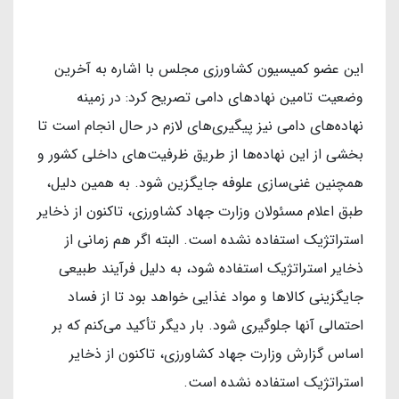
این عضو کمیسیون کشاورزی مجلس با اشاره به آخرین
وضعیت تامین نهادهای دامی تصریح کرد: در زمینه
نهاده‌های دامی نیز پیگیری‌های لازم در حال انجام است تا
بخشی از این نهاده‌ها از طریق ظرفیت‌های داخلی کشور و
همچنین غنی‌سازی علوفه جایگزین شود. به همین دلیل،
طبق اعلام مسئولان وزارت جهاد کشاورزی، تاکنون از ذخایر
استراتژیک استفاده نشده است. البته اگر هم زمانی از
ذخایر استراتژیک استفاده شود، به دلیل فرآیند طبیعی
جایگزینی کالاها و مواد غذایی خواهد بود تا از فساد
احتمالی آنها جلوگیری شود. بار دیگر تأکید می‌کنم که بر
اساس گزارش وزارت جهاد کشاورزی، تاکنون از ذخایر
استراتژیک استفاده نشده است.