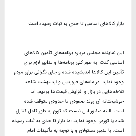
بازار کالاهای اساسی تا حدی به ثبات رسیده است
این نماینده مجلس درباره برنامه‌های تأمین کالاهای
اساسی گفت: به طور کلی برنامه‌ها و تدابیر لازم برای
تأمین این کالاها اندیشیده شده و جای نگرانی برای مردم
وجود ندارد. در ماه‌های فروردین و اردیبهشت شاهد
تلاطم‌هایی در بازار و افزایش قیمت‌ها بودیم، اما
خوشبختانه آن روند صعودی تا حدودی متوقف شده
است. البته منظور این نیست که تورم به طور کامل کنترل
شده یا تورمی وجود ندارد، اما بازار تا حدی به ثبات رسیده
است. با تدبیر مسئولان و با توجه به تأکیدات امام