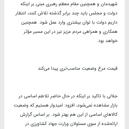
شهیدمان و همچنین مقام معظم رهبری مبنی بر اینکه
دولت و مجلس باید چند برابر گذشته تلاش کنند، انتظار
داریم دولت با توان بیشتری وارد عمل شود. همچنین
همکاری و همراهی مردم عزیز نیز در این مسیر مؤثر
خواهد بود.
قیمت مرغ وضعیت مناسب‌تری پیدا می‌کند
جلالی با تاکید بر اینکه در حال حاضر تلاطم اساسی در
بازار مشاهده نمی‌شود، افزود: امیدوار هستیم که وضعیت
کالاهای اساسی از این هم بهتر شود. بر اساس گزارش
ارائه‌شده از سوی مسئولان وزارت جهاد کشاورزی در