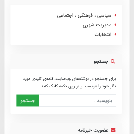
سیاسی ، فرهنگی ، اجتماعی
مدیریت شهری
انتخابات
جستجو
برای جستجو در نوشته‌های وب‌سایت، کلمه‌ی کلیدی مورد
نظر خود را بنویسید و بر روی دکمه کلیک کنید.
جستجو
عضویت خبرنامه