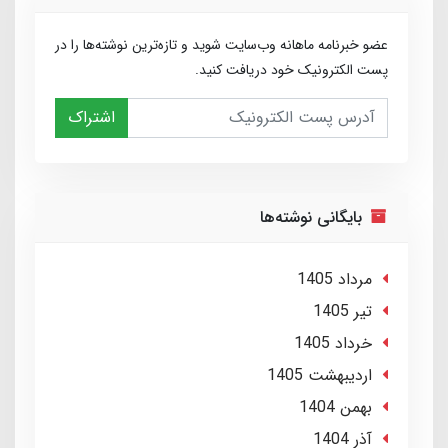
عضو خبرنامه ماهانه وب‌سایت شوید و تازه‌ترین نوشته‌ها را در
پست الکترونیک خود دریافت کنید.
اشتراک
بایگانی نوشته‌ها
مرداد 1405
تير 1405
خرداد 1405
ارديبهشت 1405
بهمن 1404
آذر 1404