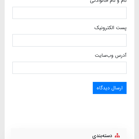
نام و نام خانوادگی
پست الکترونیک
آدرس وب‌سایت
ارسال دیدگاه
دسته‌بندی