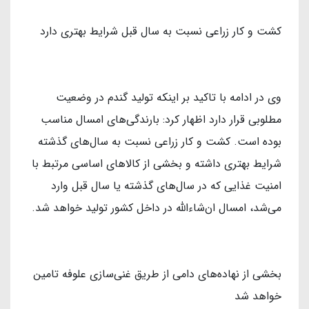
کشت و کار زراعی نسبت به سال قبل شرایط بهتری دارد
وی در ادامه با تاکید بر اینکه تولید گندم در وضعیت
مطلوبی قرار دارد اظهار کرد: بارندگی‌های امسال مناسب
بوده است. کشت و کار زراعی نسبت به سال‌های گذشته
شرایط بهتری داشته و بخشی از کالاهای اساسی مرتبط با
امنیت غذایی که در سال‌های گذشته یا سال قبل وارد
می‌شد، امسال ان‌شاءالله در داخل کشور تولید خواهد شد.
بخشی از نهاده‌های دامی از طریق غنی‌سازی علوفه تامین
خواهد شد