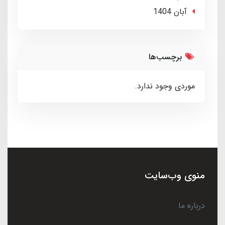
آبان 1404
برچسب‌ها
موردی وجود ندارد.
منوی وب‌سایت
درباره ما