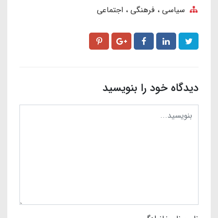
سیاسی ، فرهنگی ، اجتماعی
دیدگاه خود را بنویسید