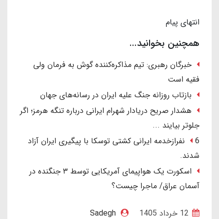
انتهای پیام
همچنین بخوانید...
خبرگان رهبری: تیم مذاکره‌کننده گوش به فرمان ولی
فقیه است
بازتاب روزانه جنگ علیه ایران در رسانه‌های جهان
هشدار صریح دریادار شهرام ایرانی درباره تنگه هرمز؛ اگر
جلوتر بیایند ...
6 نفرازخدمه ایرانی کشتی توسکا با پیگیری ایران آزاد
شدند.
اسکورت یک هواپیمای آمریکایی توسط ۳ جنگنده در
آسمان عراق/ ماجرا چیست؟
12 خرداد 1405
Sadegh