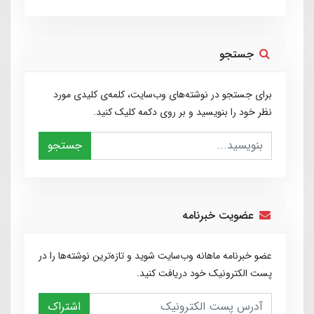
جستجو
برای جستجو در نوشته‌های وب‌سایت، کلمه‌ی کلیدی مورد
نظر خود را بنویسید و بر روی دکمه کلیک کنید.
جستجو
عضویت خبرنامه
عضو خبرنامه ماهانه وب‌سایت شوید و تازه‌ترین نوشته‌ها را در
پست الکترونیک خود دریافت کنید.
اشتراک