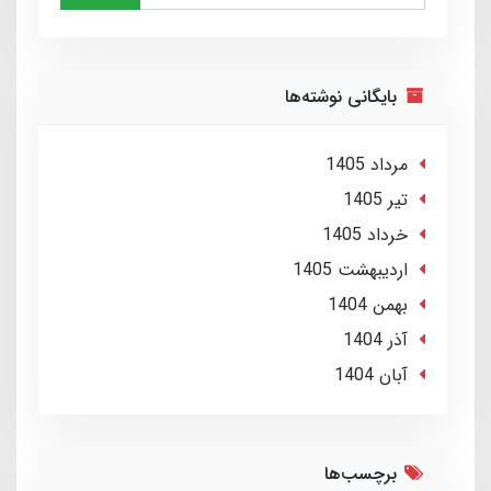
بایگانی نوشته‌ها
مرداد 1405
تير 1405
خرداد 1405
ارديبهشت 1405
بهمن 1404
آذر 1404
آبان 1404
برچسب‌ها