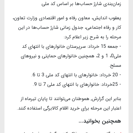
زمان‌بندی شارژ حساب‌ها بر اساس کد ملی
یعقوب اندایش، معاون رفاه و امور اقتصادی وزارت تعاون،
کار و رفاه اجتماعی، جدول زمانی شارژ حساب‌ها در این
مرحله را به شرح زیر اعلام کرد:
- جمعه 15 خرداد: سرپرستان خانوارهای با انتهای کد
ملی0، 1 و 2، همچنین خانوارهای حمایتی و نیروهای
مسلح.
- 20 خرداد: خانوارهای با انتهای کد ملی 3 تا 6.
- 25خرداد: خانوارهای با انتهای کد ملی 7 تا 9.
بنابر این گزارش, هموطنان می‌توانند تا پایان تیرماه از
اعتبار این مرحله برای خرید اقلام کالابرگی استفاده کنند.
همچنین بخوانید...