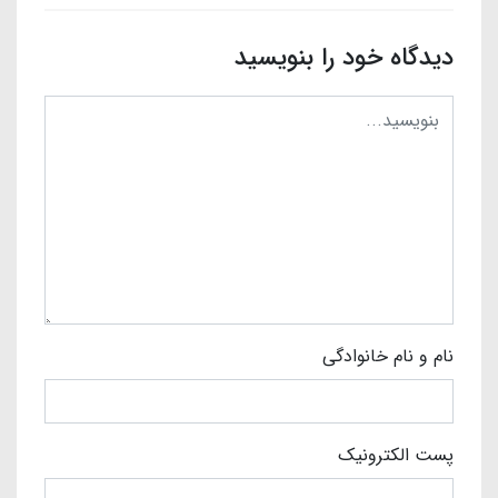
دیدگاه خود را بنویسید
نام و نام خانوادگی
پست الکترونیک