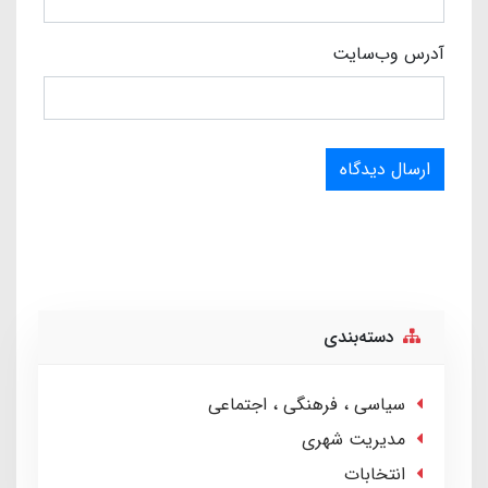
آدرس وب‌سایت
ارسال دیدگاه
دسته‌بندی
سیاسی ، فرهنگی ، اجتماعی
مدیریت شهری
انتخابات