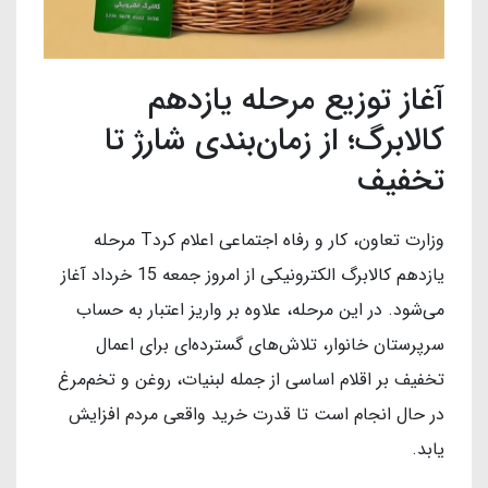
آغاز توزیع مرحله یازدهم
کالابرگ؛ از زمان‌بندی شارژ تا
تخفیف
وزارت تعاون، کار و رفاه اجتماعی اعلام کردT مرحله
یازدهم کالابرگ الکترونیکی از امروز جمعه 15 خرداد آغاز
می‌شود. در این مرحله، علاوه بر واریز اعتبار به حساب
سرپرستان خانوار، تلاش‌های گسترده‌ای برای اعمال
تخفیف بر اقلام اساسی از جمله لبنیات، روغن و تخم‌مرغ
در حال انجام است تا قدرت خرید واقعی مردم افزایش
یابد.