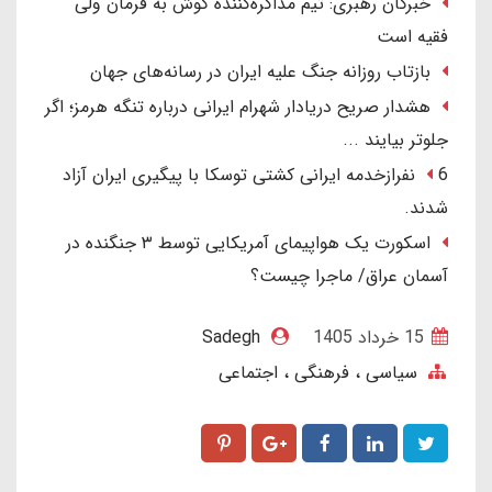
خبرگان رهبری: تیم مذاکره‌کننده گوش به فرمان ولی
فقیه است
بازتاب روزانه جنگ علیه ایران در رسانه‌های جهان
هشدار صریح دریادار شهرام ایرانی درباره تنگه هرمز؛ اگر
جلوتر بیایند ...
6 نفرازخدمه ایرانی کشتی توسکا با پیگیری ایران آزاد
شدند.
اسکورت یک هواپیمای آمریکایی توسط ۳ جنگنده در
آسمان عراق/ ماجرا چیست؟
15 خرداد 1405
Sadegh
سیاسی ، فرهنگی ، اجتماعی