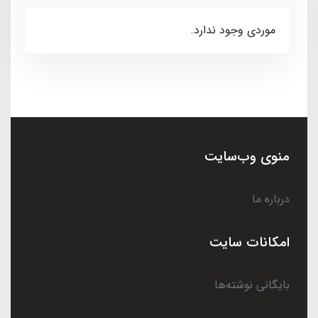
موردی وجود ندارد.
منوی وب‌سایت
درباره ما
امکانات سایت
بایگانی نوشته‌ها