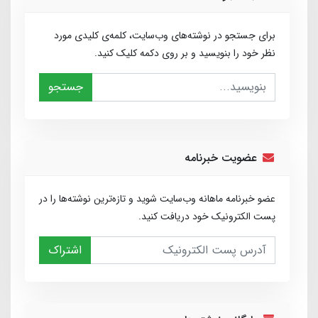
برای جستجو در نوشته‌های وب‌سایت، کلمه‌ی کلیدی مورد
نظر خود را بنویسید و بر روی دکمه کلیک کنید.
جستجو
عضویت خبرنامه
عضو خبرنامه ماهانه وب‌سایت شوید و تازه‌ترین نوشته‌ها را در
پست الکترونیک خود دریافت کنید.
اشتراک