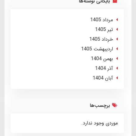
بایگانی نوشته‌ها
مرداد 1405
تير 1405
خرداد 1405
ارديبهشت 1405
بهمن 1404
آذر 1404
آبان 1404
برچسب‌ها
موردی وجود ندارد.