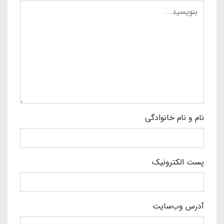
نام و نام خانوادگی
پست الکترونیک
آدرس وب‌سایت