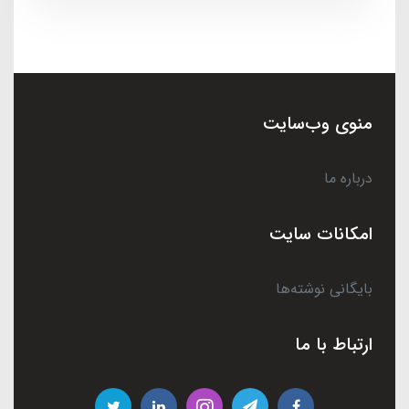
منوی وب‌سایت
درباره ما
امکانات سایت
بایگانی نوشته‌ها
ارتباط با ما