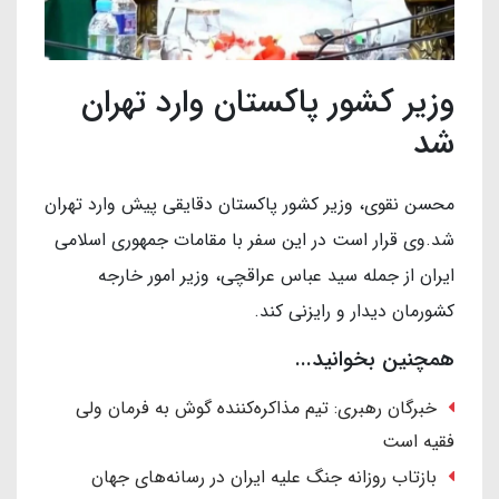
وزیر کشور پاکستان وارد تهران
شد
محسن نقوی، وزیر کشور پاکستان دقایقی پیش وارد تهران
شد.وی قرار است در این سفر با مقامات جمهوری اسلامی
ایران از جمله سید عباس عراقچی، وزیر امور خارجه
کشورمان دیدار و رایزنی کند.
همچنین بخوانید...
خبرگان رهبری: تیم مذاکره‌کننده گوش به فرمان ولی
فقیه است
بازتاب روزانه جنگ علیه ایران در رسانه‌های جهان