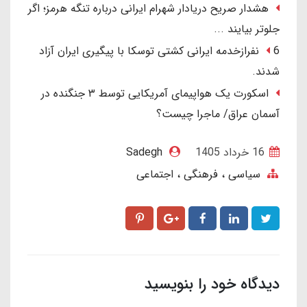
هشدار صریح دریادار شهرام ایرانی درباره تنگه هرمز؛ اگر
جلوتر بیایند ...
6 نفرازخدمه ایرانی کشتی توسکا با پیگیری ایران آزاد
شدند.
اسکورت یک هواپیمای آمریکایی توسط ۳ جنگنده در
آسمان عراق/ ماجرا چیست؟
16 خرداد 1405
Sadegh
سیاسی ، فرهنگی ، اجتماعی
دیدگاه خود را بنویسید