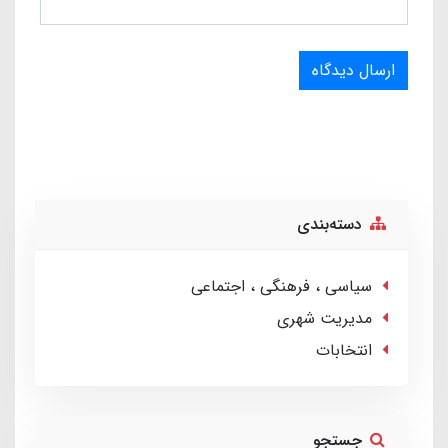
ارسال دیدگاه
دسته‌بندی
سیاسی ، فرهنگی ، اجتماعی
مدیریت شهری
انتخابات
جستجو