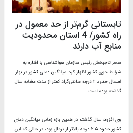
تابستانی گرم‌تر از حد معمول در
راه کشور/ 4 استان محدودیت
منابع آب دارند
سحر تاجبخش رئیس سازمان هواشناسی با اشاره به
شرایط جوی کشور اظهار کرد: میانگین دمای کشور در بهار
امسال حدود ۲ درجه سانتی‌گراد کمتر از مدت مشابه سال
گذشته بوده است.
وی افزود: سال گذشته در همین بازه زمانی میانگین دمای
کشور حدود ۲.۵ درجه بالاتر از نرمال بود، در حالی که این