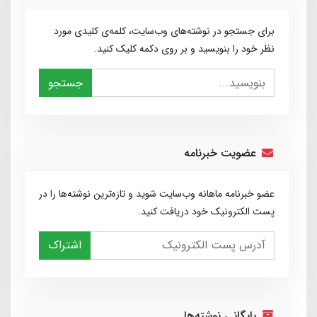
برای جستجو در نوشته‌های وب‌سایت، کلمه‌ی کلیدی مورد
نظر خود را بنویسید و بر روی دکمه کلیک کنید.
جستجو
عضویت خبرنامه
عضو خبرنامه ماهانه وب‌سایت شوید و تازه‌ترین نوشته‌ها را در
پست الکترونیک خود دریافت کنید.
اشتراک
بایگانی نوشته‌ها