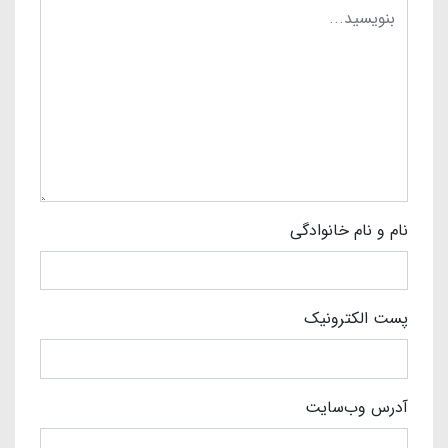
نام و نام خانوادگی
پست الکترونیک
آدرس وب‌سایت