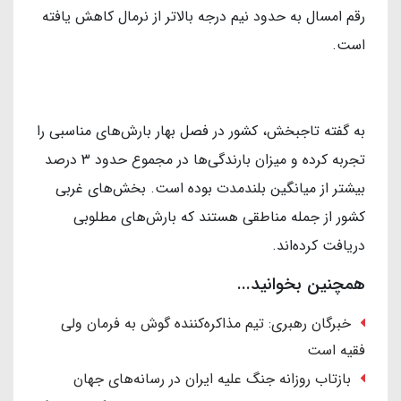
رقم امسال به حدود نیم درجه بالاتر از نرمال کاهش یافته
است.
به گفته تاجبخش، کشور در فصل بهار بارش‌های مناسبی را
تجربه کرده و میزان بارندگی‌ها در مجموع حدود ۳ درصد
بیشتر از میانگین بلندمدت بوده است. بخش‌های غربی
کشور از جمله مناطقی هستند که بارش‌های مطلوبی
دریافت کرده‌اند.
همچنین بخوانید...
خبرگان رهبری: تیم مذاکره‌کننده گوش به فرمان ولی
فقیه است
بازتاب روزانه جنگ علیه ایران در رسانه‌های جهان