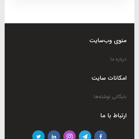
منوی وب‌سایت
درباره ما
امکانات سایت
بایگانی نوشته‌ها
ارتباط با ما