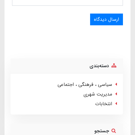
ارسال دیدگاه
دسته‌بندی
سیاسی ، فرهنگی ، اجتماعی
مدیریت شهری
انتخابات
جستجو