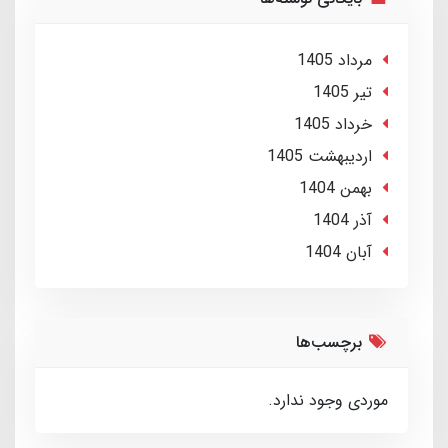
مرداد 1405
تير 1405
خرداد 1405
ارديبهشت 1405
بهمن 1404
آذر 1404
آبان 1404
برچسب‌ها
موردی وجود ندارد.