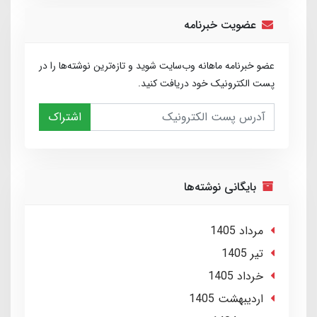
عضویت خبرنامه
عضو خبرنامه ماهانه وب‌سایت شوید و تازه‌ترین نوشته‌ها را در
پست الکترونیک خود دریافت کنید.
اشتراک
بایگانی نوشته‌ها
مرداد 1405
تير 1405
خرداد 1405
ارديبهشت 1405