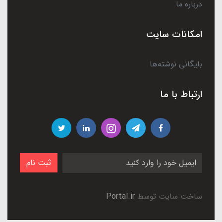
درباره ما
امکانات سایت
بایگانی نوشته‌ها
ارتباط با ما
ثبت نام
ساخت سایت توسط
Portal.ir