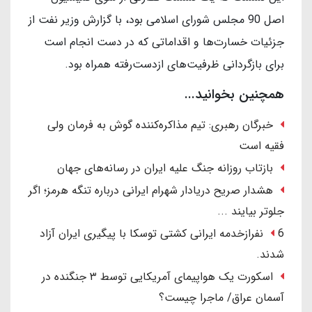
اصل 90 مجلس شورای اسلامی بود، با گزارش وزیر نفت از
جزئیات خسارت‌ها و اقداماتی که در دست انجام است
برای بازگردانی ظرفیت‌های ازدست‌رفته همراه بود.
همچنین بخوانید...
خبرگان رهبری: تیم مذاکره‌کننده گوش به فرمان ولی
فقیه است
بازتاب روزانه جنگ علیه ایران در رسانه‌های جهان
هشدار صریح دریادار شهرام ایرانی درباره تنگه هرمز؛ اگر
جلوتر بیایند ...
6 نفرازخدمه ایرانی کشتی توسکا با پیگیری ایران آزاد
شدند.
اسکورت یک هواپیمای آمریکایی توسط ۳ جنگنده در
آسمان عراق/ ماجرا چیست؟