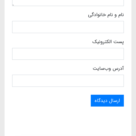
نام و نام خانوادگی
پست الکترونیک
آدرس وب‌سایت
ارسال دیدگاه