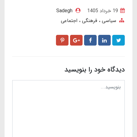
19 خرداد 1405
Sadegh
سیاسی ، فرهنگی ، اجتماعی
دیدگاه خود را بنویسید