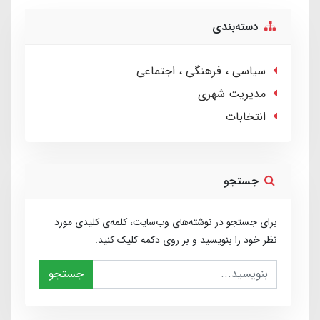
دسته‌بندی
سیاسی ، فرهنگی ، اجتماعی
مدیریت شهری
انتخابات
جستجو
برای جستجو در نوشته‌های وب‌سایت، کلمه‌ی کلیدی مورد
نظر خود را بنویسید و بر روی دکمه کلیک کنید.
جستجو