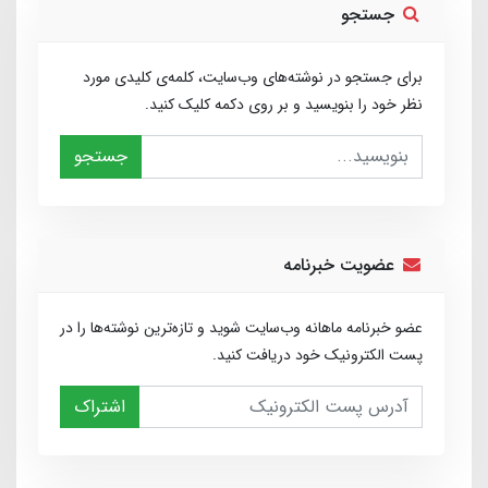
جستجو
برای جستجو در نوشته‌های وب‌سایت، کلمه‌ی کلیدی مورد
نظر خود را بنویسید و بر روی دکمه کلیک کنید.
جستجو
عضویت خبرنامه
عضو خبرنامه ماهانه وب‌سایت شوید و تازه‌ترین نوشته‌ها را در
پست الکترونیک خود دریافت کنید.
اشتراک