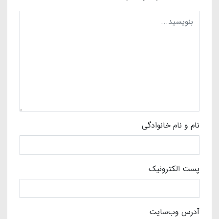
نام و نام خانوادگی
پست الکترونیک
آدرس وب‌سایت