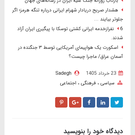
بازتاب روزانه جنگ علیه ایران در رسانه‌های جهان
هشدار صریح دریادار شهرام ایرانی درباره تنگه هرمز؛ اگر
جلوتر بیایند ...
6 نفرازخدمه ایرانی کشتی توسکا با پیگیری ایران آزاد
شدند.
اسکورت یک هواپیمای آمریکایی توسط ۳ جنگنده در
آسمان عراق/ ماجرا چیست؟
23 خرداد 1405
Sadegh
سیاسی ، فرهنگی ، اجتماعی
دیدگاه خود را بنویسید