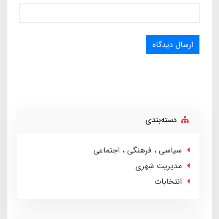
ارسال دیدگاه
دسته‌بندی
سیاسی ، فرهنگی ، اجتماعی
مدیریت شهری
انتخابات