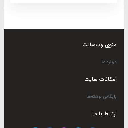
منوی وب‌سایت
درباره ما
امکانات سایت
بایگانی نوشته‌ها
ارتباط با ما