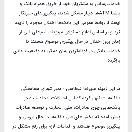
خدمات‌رسانی به مشتریان خود از طریق همراه بانک و
بعضا ATMها دچار مشکل شدند، پیگیری‌های خبرنگار
ایسنا از روابط عمومی این بانک‌ها اختلال موجود را تایید
کرد و بر اساس اعلام مسئولان مربوطه، تیم‌های فنی از
زمان بروز اختلال در حال پیگیری موضوع هستند تا
خدمات بانکی در کوتاه‌ترین زمان ممکن به وضعیت عادی
بازگردد.
در این زمینه علیرضا قیطاسی - دبیر شورای هماهنگی
بانک‌ها - اظهار کرده که این اختلالات ایجاد شده در
بانک‌هایی چون صادرات، ملی، تجارت و توسعه صادرات
پیش آمده که بخش‌های فنی بانک‌ها در حال بررسی و
پیگیری موضوع هستند و اقدامات لازم برای رفع مشکل در