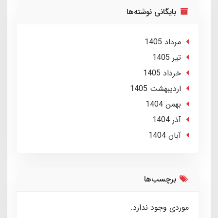
بایگانی نوشته‌ها
مرداد 1405
تير 1405
خرداد 1405
ارديبهشت 1405
بهمن 1404
آذر 1404
آبان 1404
برچسب‌ها
موردی وجود ندارد.