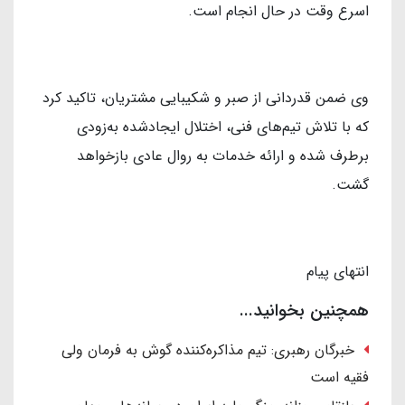
اسرع وقت در حال انجام است.
وی ضمن قدردانی از صبر و شکیبایی مشتریان، تاکید کرد
که با تلاش تیم‌های فنی، اختلال ایجادشده به‌زودی
برطرف شده و ارائه خدمات به روال عادی بازخواهد
گشت.
انتهای پیام
همچنین بخوانید...
خبرگان رهبری: تیم مذاکره‌کننده گوش به فرمان ولی
فقیه است