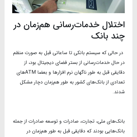
اختلال خدمات‌رسانی هم‌زمان در
چند بانک
در حالی که سیستم بانکی تا ساعاتی قبل به صورت منظم
در حال خدمات‌رسانی از بستر فضای دیجیتال بود، از
دقایقی قبل به طور ناگهان نرم افزارها و بعضا ATMهای
تعدادی از بانک‌های کشور به طور هم‌زمان دچار مشکل
شدند.
بانک‌های ملی، تجارت، صادرات و توسعه صادرات از جمله
بانک‌هایی بودند که دقایقی قبل به طور هم‌زمان در