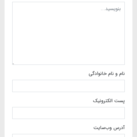
نام و نام خانوادگی
پست الکترونیک
آدرس وب‌سایت