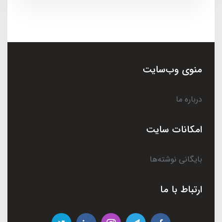
منوی وب‌سایت
درباره ما
امکانات سایت
بایگانی نوشته‌ها
ارتباط با ما