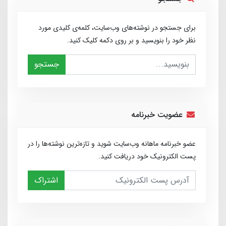
برای جستجو در نوشته‌های وب‌سایت، کلمه‌ی کلیدی مورد
نظر خود را بنویسید و بر روی دکمه کلیک کنید.
جستجو
عضویت خبرنامه
عضو خبرنامه ماهانه وب‌سایت شوید و تازه‌ترین نوشته‌ها را در
پست الکترونیک خود دریافت کنید.
اشتراک