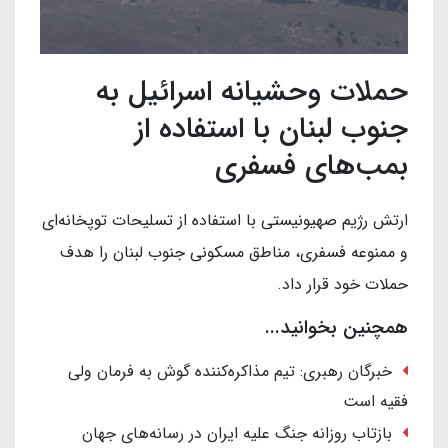
حملات وحشیانه اسرائیل به
جنوب لبنان با استفاده از
بمب‌های فسفری
ارتش رژیم صهیونیستی با استفاده از تسلیحات توپخانه‌ای
و ممنوعه فسفری، مناطق مسکونی جنوب لبنان را هدف
حملات خود قرار داد.
همچنین بخوانید...
خبرگان رهبری: تیم مذاکره‌کننده گوش به فرمان ولی
فقیه است
بازتاب روزانه جنگ علیه ایران در رسانه‌های جهان