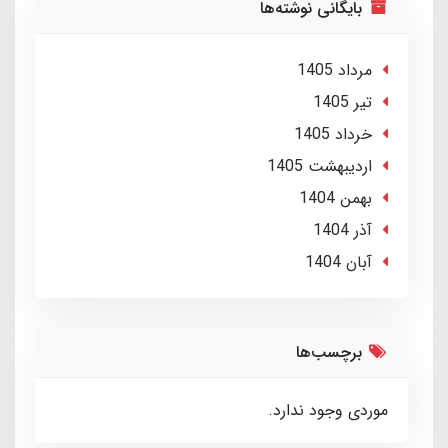
بایگانی نوشته‌ها
مرداد 1405
تير 1405
خرداد 1405
ارديبهشت 1405
بهمن 1404
آذر 1404
آبان 1404
برچسب‌ها
موردی وجود ندارد.