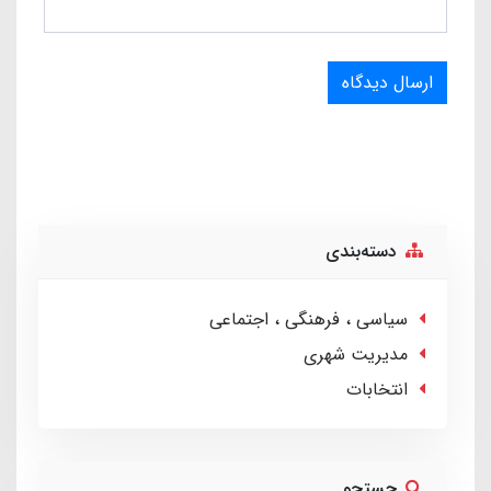
ارسال دیدگاه
دسته‌بندی
سیاسی ، فرهنگی ، اجتماعی
مدیریت شهری
انتخابات
جستجو