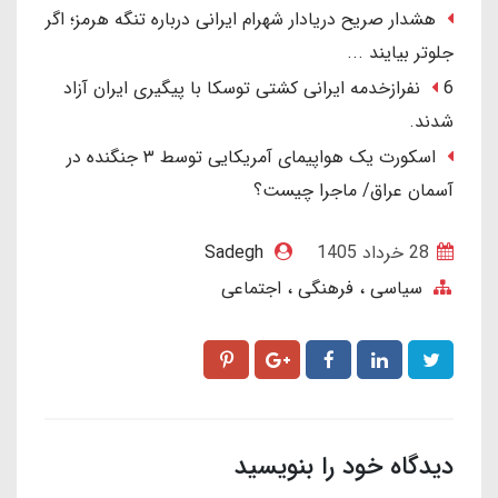
هشدار صریح دریادار شهرام ایرانی درباره تنگه هرمز؛ اگر
جلوتر بیایند ...
6 نفرازخدمه ایرانی کشتی توسکا با پیگیری ایران آزاد
شدند.
اسکورت یک هواپیمای آمریکایی توسط ۳ جنگنده در
آسمان عراق/ ماجرا چیست؟
28 خرداد 1405
Sadegh
سیاسی ، فرهنگی ، اجتماعی
دیدگاه خود را بنویسید