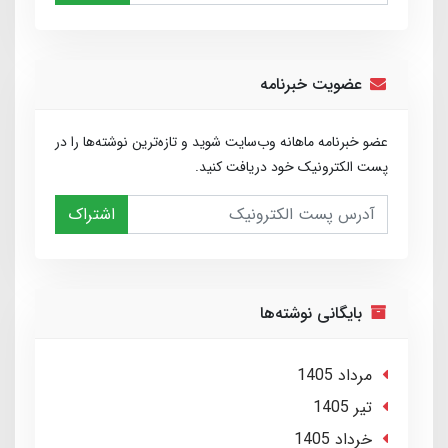
عضویت خبرنامه
عضو خبرنامه ماهانه وب‌سایت شوید و تازه‌ترین نوشته‌ها را در
پست الکترونیک خود دریافت کنید.
اشتراک
بایگانی نوشته‌ها
مرداد 1405
تير 1405
خرداد 1405