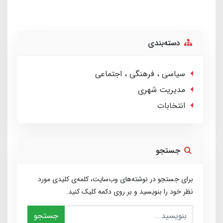
دسته‌بندی
سیاسی ، فرهنگی ، اجتماعی
مدیریت شهری
انتخابات
جستجو
برای جستجو در نوشته‌های وب‌سایت، کلمه‌ی کلیدی مورد
نظر خود را بنویسید و بر روی دکمه کلیک کنید.
جستجو