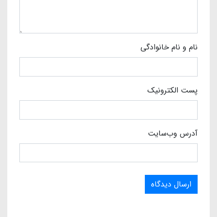
نام و نام خانوادگی
پست الکترونیک
آدرس وب‌سایت
ارسال دیدگاه