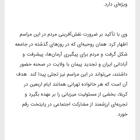
ویژه‌ای دارد.
وی با تأکید بر ضرورت نقش‌آفرینی مردم در این مراسم
اظهار کرد: همان روحیه‌ای که در روزهای گذشته در جامعه
شکل گرفت و مردم برای پیگیری آرمان‌ها، پیشرفت و
آبادانی ایران و تجدید پیمان با ولایت در صحنه حضور
داشتند، می‌تواند در این مراسم نیز تجلی پیدا کند. هدف
آن است که هر خانواده تهرانی همانند ایام اربعین در
کربلا، بخشی از مسئولیت میزبانی را بر عهده بگیرد و
تجربه‌ای ارزشمند از مشارکت اجتماعی در پایتخت رقم
خورد.