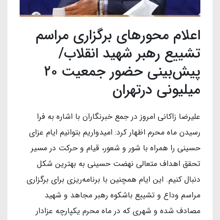
اعلام محورهای برگزاری مراسم
تشییع رهبر شهید انقلاب/
پیش‌بینی حضور جمعیت ۲۰
میلیونی درتهران
علیرضا زاکانی امروز در جمع خبرنگاران با اشاره به فرا
رسیدن ماه محرم اظهار کرد: امیدواریم بتوانیم ایام عزای
حسینی را همراه با شور و شعور، قیام و حرکت در مسیر
تحقق اهداف متعالی نهضت حسینی به بهترین شکل
دنبال کنیم. این ایام همچنین با برنامه‌ریزی برای برگزاری
مراسم وداع و تشییع باشکوه رهبر مجاهد و شهید
مصادف شده و شهری که در ماه محرم یکپارچه عزادار