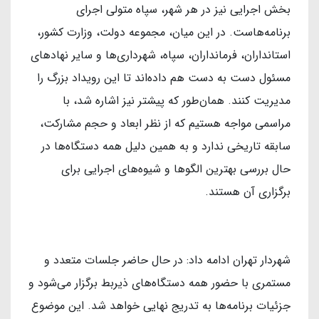
بخش اجرایی نیز در هر شهر، سپاه متولی اجرای
برنامه‌هاست. در این میان، مجموعه دولت، وزارت کشور،
استانداران، فرمانداران، سپاه، شهرداری‌ها و سایر نهادهای
مسئول دست به دست هم داده‌اند تا این رویداد بزرگ را
مدیریت کنند. همان‌طور که پیشتر نیز اشاره شد، با
مراسمی مواجه هستیم که از نظر ابعاد و حجم مشارکت،
سابقه تاریخی ندارد و به همین دلیل همه دستگاه‌ها در
حال بررسی بهترین الگوها و شیوه‌های اجرایی برای
برگزاری آن هستند.
شهردار تهران ادامه داد: در حال حاضر جلسات متعدد و
مستمری با حضور همه دستگاه‌های ذیربط برگزار می‌شود و
جزئیات برنامه‌ها به تدریج نهایی خواهد شد. این موضوع