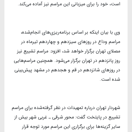
است، خود را برای میزبانی این مراسم نیز آماده می‌کند.
وی با بیان اینکه بر اساس برنامه‌ریزی‌های انجام‌شده،
مراسم وداع در روزهای سیزدهم و چهاردهم تیرماه در
مصلای تهران برگزار خواهد شد، افزود: مراسم تشییع نیز
روز پانزدهم در تهران برگزار می‌شود. همچنین مراسم‌هایی
در روزهای شانزدهم در قم و هجدهم در مشهد پیش‌بینی
شده است.
شهردار تهران درباره تمهیدات در نظر گرفته‌شده برای مراسم
تشییع در پایتخت گفت: محور شرقی ـ غربی شهر بیش از
سایر گزینه‌ها برای برگزاری این مراسم مورد توجه قرار