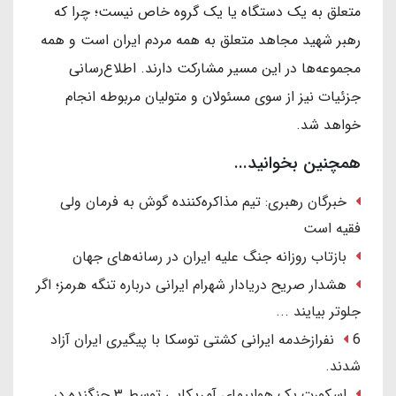
متعلق به یک دستگاه یا یک گروه خاص نیست؛ چرا که
رهبر شهید مجاهد متعلق به همه مردم ایران است و همه
مجموعه‌ها در این مسیر مشارکت دارند. اطلاع‌رسانی
جزئیات نیز از سوی مسئولان و متولیان مربوطه انجام
خواهد شد.
همچنین بخوانید...
خبرگان رهبری: تیم مذاکره‌کننده گوش به فرمان ولی
فقیه است
بازتاب روزانه جنگ علیه ایران در رسانه‌های جهان
هشدار صریح دریادار شهرام ایرانی درباره تنگه هرمز؛ اگر
جلوتر بیایند ...
6 نفرازخدمه ایرانی کشتی توسکا با پیگیری ایران آزاد
شدند.
اسکورت یک هواپیمای آمریکایی توسط ۳ جنگنده در