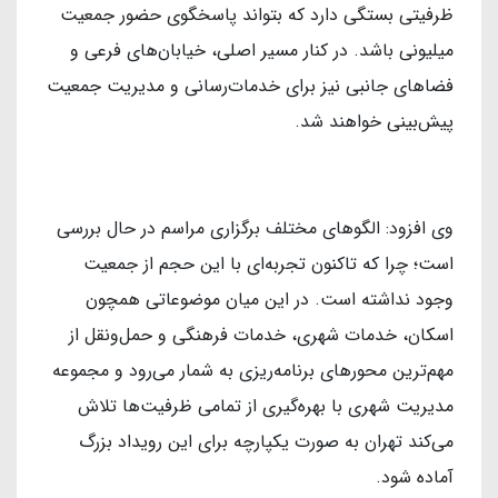
ظرفیتی بستگی دارد که بتواند پاسخگوی حضور جمعیت
میلیونی باشد. در کنار مسیر اصلی، خیابان‌های فرعی و
فضاهای جانبی نیز برای خدمات‌رسانی و مدیریت جمعیت
پیش‌بینی خواهند شد.
وی افزود: الگوهای مختلف برگزاری مراسم در حال بررسی
است؛ چرا که تاکنون تجربه‌ای با این حجم از جمعیت
وجود نداشته است. در این میان موضوعاتی همچون
اسکان، خدمات شهری، خدمات فرهنگی و حمل‌ونقل از
مهم‌ترین محورهای برنامه‌ریزی به شمار می‌رود و مجموعه
مدیریت شهری با بهره‌گیری از تمامی ظرفیت‌ها تلاش
می‌کند تهران به صورت یکپارچه برای این رویداد بزرگ
آماده شود.