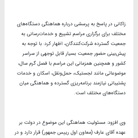
زاکانی در پاسخ به پرسشی درباره هماهنگی دستگاه‌های
مختلف برای برگزاری مراسم تشییع و خدمات‌رسانی به
جمعیت گسترده شرکت‌کنندگان، اظهار کرد: با توجه به
پیش‌بینی حضور جمعیت بسیار قابل توجهی از سراسر
کشور و همچنین همزمانی این مراسم با فصل گرم سال،
موضوعاتی مانند لجستیک، حمل‌ونقل، اسکان و خدمات
پشتیبانی نیازمند برنامه‌ریزی گسترده و هماهنگی میان
دستگاه‌های مختلف است.
وی افزود: مسئولیت هماهنگی این موضوع در دولت بر
عهده آقای عارف (معاون اول رییس جمهور) قرار دارد و در