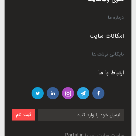
درباره ما
امکانات سایت
بایگانی نوشته‌ها
ارتباط با ما
ثبت نام
ساخت سایت توسط
Portal.ir