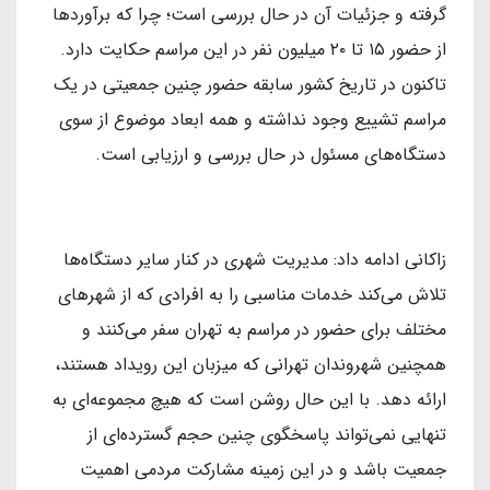
گرفته و جزئیات آن در حال بررسی است؛ چرا که برآوردها
از حضور ۱۵ تا ۲۰ میلیون نفر در این مراسم حکایت دارد.
تاکنون در تاریخ کشور سابقه حضور چنین جمعیتی در یک
مراسم تشییع وجود نداشته و همه ابعاد موضوع از سوی
دستگاه‌های مسئول در حال بررسی و ارزیابی است.
زاکانی ادامه داد: مدیریت شهری در کنار سایر دستگاه‌ها
تلاش می‌کند خدمات مناسبی را به افرادی که از شهرهای
مختلف برای حضور در مراسم به تهران سفر می‌کنند و
همچنین شهروندان تهرانی که میزبان این رویداد هستند،
ارائه دهد. با این حال روشن است که هیچ مجموعه‌ای به
تنهایی نمی‌تواند پاسخگوی چنین حجم گسترده‌ای از
جمعیت باشد و در این زمینه مشارکت مردمی اهمیت