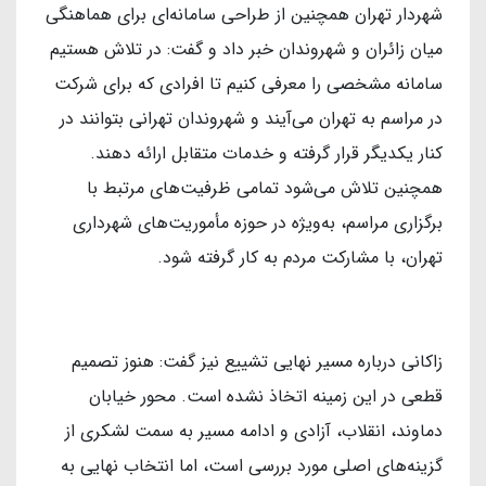
شهردار تهران همچنین از طراحی سامانه‌ای برای هماهنگی
میان زائران و شهروندان خبر داد و گفت: در تلاش هستیم
سامانه مشخصی را معرفی کنیم تا افرادی که برای شرکت
در مراسم به تهران می‌آیند و شهروندان تهرانی بتوانند در
کنار یکدیگر قرار گرفته و خدمات متقابل ارائه دهند.
همچنین تلاش می‌شود تمامی ظرفیت‌های مرتبط با
برگزاری مراسم، به‌ویژه در حوزه مأموریت‌های شهرداری
تهران، با مشارکت مردم به کار گرفته شود.
زاکانی درباره مسیر نهایی تشییع نیز گفت: هنوز تصمیم
قطعی در این زمینه اتخاذ نشده است. محور خیابان
دماوند، انقلاب، آزادی و ادامه مسیر به سمت لشکری از
گزینه‌های اصلی مورد بررسی است، اما انتخاب نهایی به