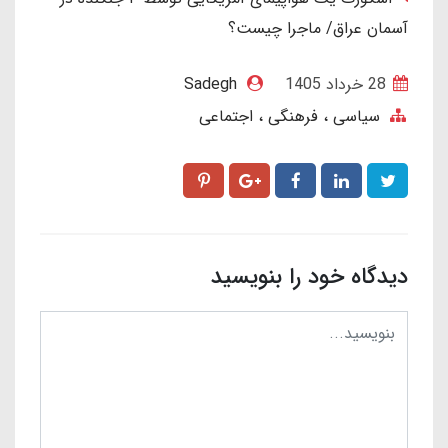
آسمان عراق/ ماجرا چیست؟
28 خرداد 1405
Sadegh
سیاسی ، فرهنگی ، اجتماعی
دیدگاه خود را بنویسید