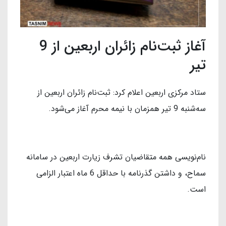
آغاز ثبت‌نام زائران اربعین از 9
تیر
ستاد مرکزی اربعین اعلام کرد: ثبت‌نام زائران اربعین از
سه‌شنبه 9 تیر همزمان با نیمه محرم آغاز می‌شود.
نام‌نویسی همه متقاضیان تشرف زیارت اربعین در سامانه
سماح، و داشتن گذرنامه با حداقل 6 ماه اعتبار الزامی
است.