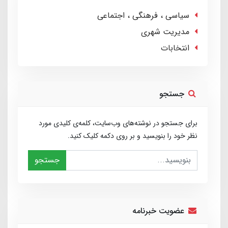
سیاسی ، فرهنگی ، اجتماعی
مدیریت شهری
انتخابات
جستجو
برای جستجو در نوشته‌های وب‌سایت، کلمه‌ی کلیدی مورد
نظر خود را بنویسید و بر روی دکمه کلیک کنید.
جستجو
عضویت خبرنامه