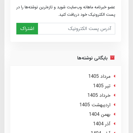
عضو خبرنامه ماهانه وب‌سایت شوید و تازه‌ترین نوشته‌ها را در
پست الکترونیک خود دریافت کنید.
اشتراک
بایگانی نوشته‌ها
مرداد 1405
تير 1405
خرداد 1405
ارديبهشت 1405
بهمن 1404
آذر 1404