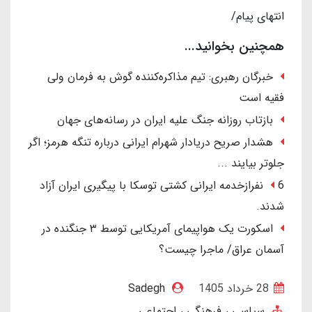
انتهای پیام/
همچنین بخوانید...
خبرگان رهبری: تیم مذاکره‌کننده گوش به فرمان ولی
فقیه است
بازتاب روزانه جنگ علیه ایران در رسانه‌های جهان
هشدار صریح دریادار شهرام ایرانی درباره تنگه هرمز؛ اگر
جلوتر بیایند ...
6 نفرازخدمه ایرانی کشتی توسکا با پیگیری ایران آزاد
شدند.
اسکورت یک هواپیمای آمریکایی توسط ۳ جنگنده در
آسمان عراق/ ماجرا چیست؟
28 خرداد 1405
Sadegh
سیاسی ، فرهنگی ، اجتماعی