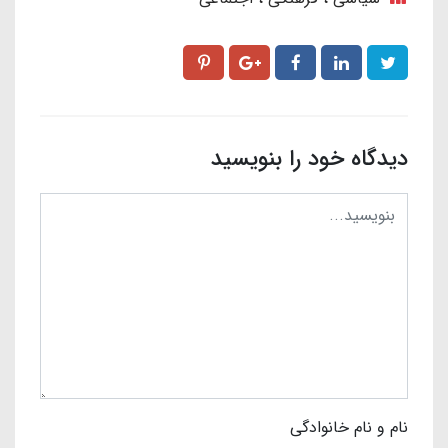
دیدگاه خود را بنویسید
نام و نام خانوادگی