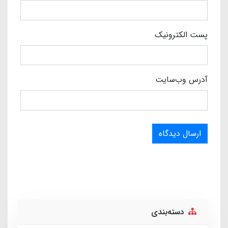
پست الکترونیک
آدرس وب‌سایت
ارسال دیدگاه
دسته‌بندی