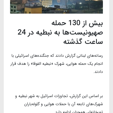
بیش از 130 حمله
صهیونیست‌ها به نبطیه در 24
ساعت گذشته
رسانه‌های لبنانی گزارش دادند که جنگنده‌های اسرائیلی با
انجام یک حمله هوایی، شهرک «نبطیه الفوقا» را هدف قرار
دادند.
بر اساس این گزارش، تجاوزات اسرائیل به شهر نبطیه و
شهرک‌های تابعه آن با حملات هوایی و گلوله‌باران
توپخانه‌ای همچنان ادامه دارد.