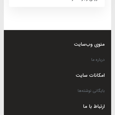
منوی وب‌سایت
درباره ما
امکانات سایت
بایگانی نوشته‌ها
ارتباط با ما