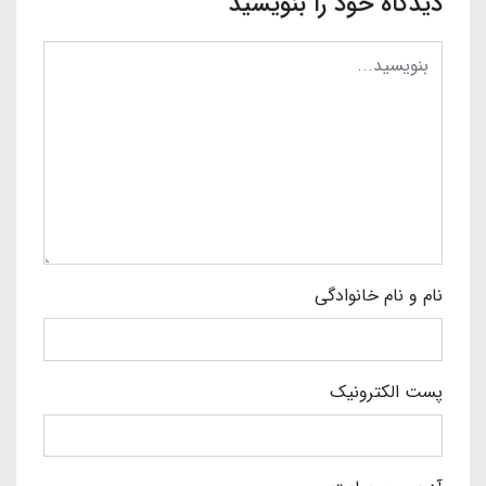
دیدگاه خود را بنویسید
نام و نام خانوادگی
پست الکترونیک