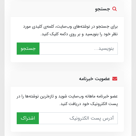
جستجو
برای جستجو در نوشته‌های وب‌سایت، کلمه‌ی کلیدی مورد
نظر خود را بنویسید و بر روی دکمه کلیک کنید.
جستجو
عضویت خبرنامه
عضو خبرنامه ماهانه وب‌سایت شوید و تازه‌ترین نوشته‌ها را در
پست الکترونیک خود دریافت کنید.
اشتراک