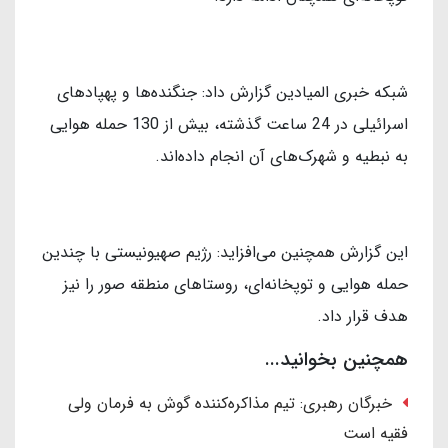
شبکه خبری المیادین گزارش داد: جنگنده‌ها و پهپادهای
اسرائیلی در 24 ساعت گذشته، بیش از 130 حمله هوایی
به نبطیه و شهرک‌های آن انجام داده‌اند.
این گزارش همچنین می‌افزاید: رژیم صهیونیستی با چندین
حمله هوایی و توپخانه‌ای، روستاهای منطقه صور را نیز
هدف قرار داد.
همچنین بخوانید...
خبرگان رهبری: تیم مذاکره‌کننده گوش به فرمان ولی
فقیه است