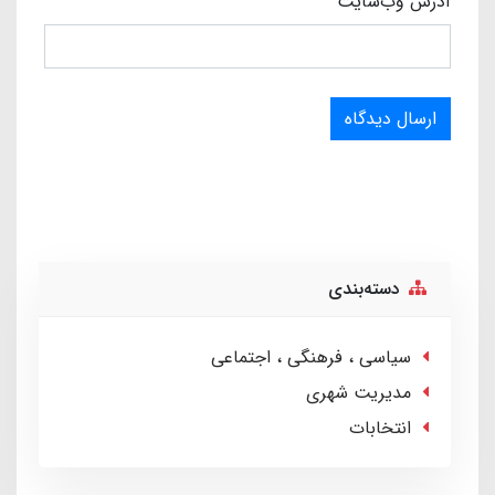
آدرس وب‌سایت
ارسال دیدگاه
دسته‌بندی
سیاسی ، فرهنگی ، اجتماعی
مدیریت شهری
انتخابات