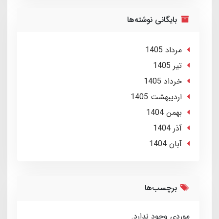
بایگانی نوشته‌ها
مرداد 1405
تير 1405
خرداد 1405
ارديبهشت 1405
بهمن 1404
آذر 1404
آبان 1404
برچسب‌ها
موردی وجود ندارد.