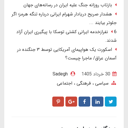
بازتاب روزانه جنگ علیه ایران در رسانه‌های جهان
هشدار صریح دریادار شهرام ایرانی درباره تنگه هرمز؛ اگر
جلوتر بیایند ...
6 نفرازخدمه ایرانی کشتی توسکا با پیگیری ایران آزاد
شدند.
اسکورت یک هواپیمای آمریکایی توسط ۳ جنگنده در
آسمان عراق/ ماجرا چیست؟
30 خرداد 1405
Sadegh
سیاسی ، فرهنگی ، اجتماعی