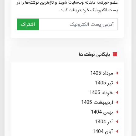
عضو خبرنامه ماهانه وب‌سایت شوید و تازه‌ترین نوشته‌ها را در
پست الکترونیک خود دریافت کنید.
اشتراک
بایگانی نوشته‌ها
مرداد 1405
تير 1405
خرداد 1405
ارديبهشت 1405
بهمن 1404
آذر 1404
آبان 1404