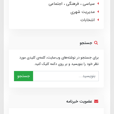
سیاسی ، فرهنگی ، اجتماعی
مدیریت شهری
انتخابات
جستجو
برای جستجو در نوشته‌های وب‌سایت، کلمه‌ی کلیدی مورد
نظر خود را بنویسید و بر روی دکمه کلیک کنید.
جستجو
عضویت خبرنامه