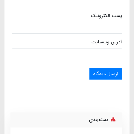
پست الکترونیک
آدرس وب‌سایت
ارسال دیدگاه
دسته‌بندی