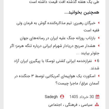
طی یک هفته گذشته افت قیمت داشته است
همچنین بخوانید...
خبرگان رهبری: تیم مذاکره‌کننده گوش به فرمان ولی
فقیه است
بازتاب روزانه جنگ علیه ایران در رسانه‌های جهان
هشدار صریح دریادار شهرام ایرانی درباره تنگه هرمز؛ اگر
جلوتر بیایند ...
6 نفرازخدمه ایرانی کشتی توسکا با پیگیری ایران آزاد
شدند.
اسکورت یک هواپیمای آمریکایی توسط ۳ جنگنده در
آسمان عراق/ ماجرا چیست؟
30 خرداد 1405
Sadegh
سیاسی ، فرهنگی ، اجتماعی