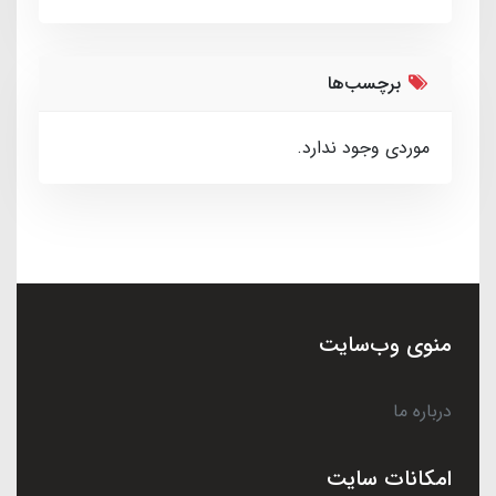
برچسب‌ها
موردی وجود ندارد.
منوی وب‌سایت
درباره ما
امکانات سایت