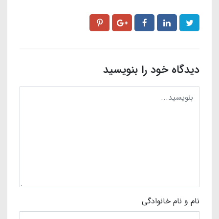
دیدگاه خود را بنویسید
نام و نام خانوادگی