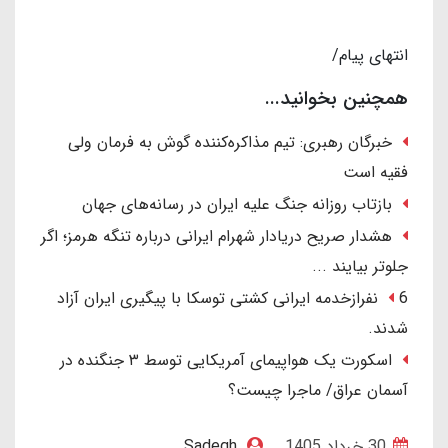
انتهای پیام/
همچنین بخوانید...
خبرگان رهبری: تیم مذاکره‌کننده گوش به فرمان ولی
فقیه است
بازتاب روزانه جنگ علیه ایران در رسانه‌های جهان
هشدار صریح دریادار شهرام ایرانی درباره تنگه هرمز؛ اگر
جلوتر بیایند ...
6 نفرازخدمه ایرانی کشتی توسکا با پیگیری ایران آزاد
شدند.
اسکورت یک هواپیمای آمریکایی توسط ۳ جنگنده در
آسمان عراق/ ماجرا چیست؟
30 خرداد 1405
Sadegh