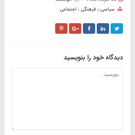
سیاسی ، فرهنگی ، اجتماعی
دیدگاه خود را بنویسید