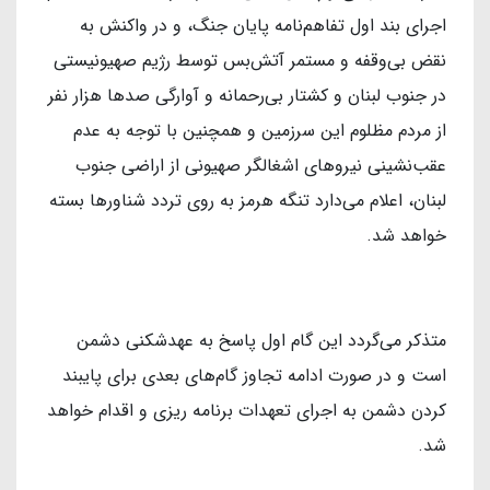
اجرای بند اول تفاهم‌نامه پایان جنگ، و در واکنش به
نقض بی‌وقفه و مستمر آتش‌بس توسط رژیم صهیونیستی
در جنوب لبنان و کشتار بی‌رحمانه و آوارگی صدها هزار نفر
از مردم مظلوم این سرزمین و همچنین با توجه به عدم
عقب‌نشینی نیروهای اشغالگر صهیونی از اراضی جنوب
لبنان، اعلام می‌دارد تنگه هرمز به روی تردد شناورها بسته
خواهد شد.
متذکر می‌گردد این گام اول پاسخ به عهدشکنی دشمن
است و در صورت ادامه تجاوز گام‌های بعدی برای پایبند
کردن دشمن به اجرای تعهدات برنامه ریزی و اقدام خواهد
شد.