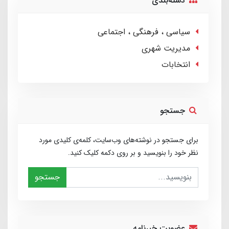
دسته‌بندی
سیاسی ، فرهنگی ، اجتماعی
مدیریت شهری
انتخابات
جستجو
برای جستجو در نوشته‌های وب‌سایت، کلمه‌ی کلیدی مورد
نظر خود را بنویسید و بر روی دکمه کلیک کنید.
جستجو
عضویت خبرنامه