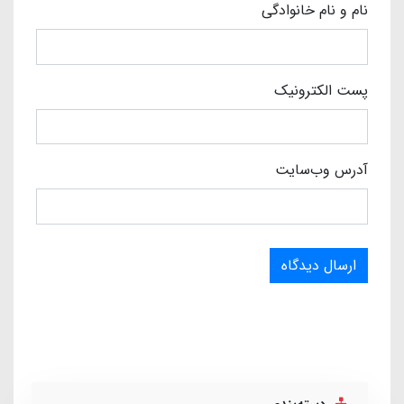
نام و نام خانوادگی
پست الکترونیک
آدرس وب‌سایت
ارسال دیدگاه