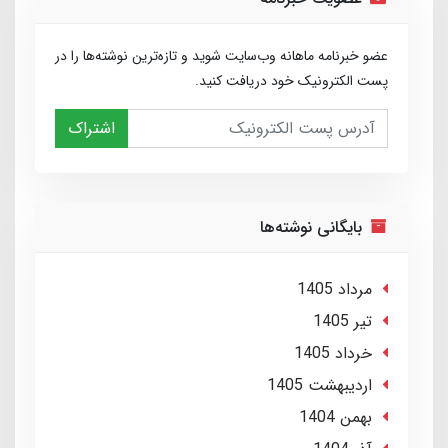
عضو خبرنامه ماهانه وب‌سایت شوید و تازه‌ترین نوشته‌ها را در
پست الکترونیک خود دریافت کنید.
اشتراک
بایگانی نوشته‌ها
مرداد 1405
تير 1405
خرداد 1405
ارديبهشت 1405
بهمن 1404