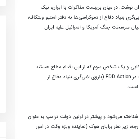
‌ان نوشت: در میان بن‌بست مذاکرات با ایران، نیک
ی‌گری بنیاد دفاع از دموکراسی‌ها به دفتر استیو ویتکاف،
 و استوارت از حامیان سرسخت جنگ آمریکا و اسرائیل علیه ایران
یکایی و یک شخص سوم که از این اقدام مطلع هستند
گفتند، نیک استوارت، مدیر اجرایی امور وکالت در FDD Action (بازوی لابی‌گری بنیاد دفاع از
 است.
شناخته می‌شود و پیشتر در اولین دولت ترامپ به عنوان
رجه، زیر نظر برایان هوک (نماینده ویژه وقت در امور