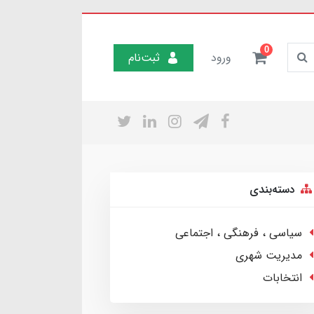
0
ورود
ثبت‌نام
دسته‌بندی
سیاسی ، فرهنگی ، اجتماعی
مدیریت شهری
انتخابات