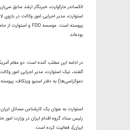
الکساندر مارکوارت، خبرنگار ارشد سابق سی‌ان
استوارت، مدیر اجرایی امور وکالت در بازوی لاب
پیوسته است. موسسه FDD
بوده‌اند.
در ادامه این مطلب آمده است: دو مقام آمر
دموکراسی‌ها) به دفتر استیو ویتکاف، پیوسته
استوارت به عنوان یک کارشناس مسائل ایران 
رئیس ستاد گروه اقدام ایران در وزارت امور خا
ایران)، فعالیت کرده است.