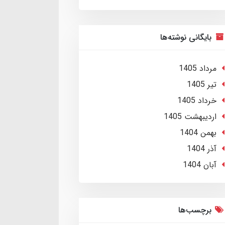
بایگانی نوشته‌ها
مرداد 1405
تير 1405
خرداد 1405
ارديبهشت 1405
بهمن 1404
آذر 1404
آبان 1404
برچسب‌ها