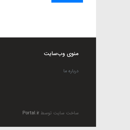
منوی وب‌سایت
درباره ما
ساخت سایت توسط
Portal.ir