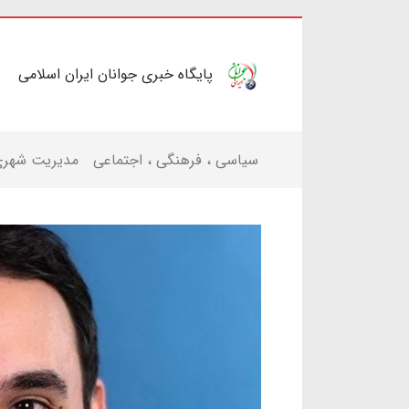
پایگاه خبری جوانان ایران اسلامی
سیاسی ، فرهنگی ، اجتماعی
مدیریت شهر