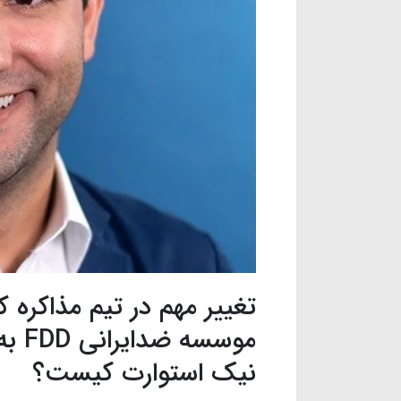
تغییر مهم در تیم مذاکره 
موسس
نیک استوارت کیست؟