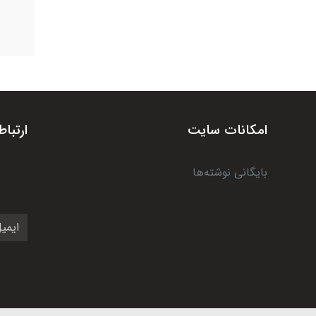
امکانات سایت
ارتباط
بایگانی نوشته‌ها