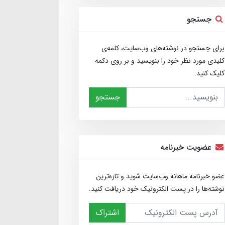
جستجو
برای جستجو در نوشته‌های وب‌سایت، کلمه‌ی
کلیدی مورد نظر خود را بنویسید و بر روی دکمه
کلیک کنید.
جستجو
عضویت خبرنامه
عضو خبرنامه ماهانه وب‌سایت شوید و تازه‌ترین
نوشته‌ها را در پست الکترونیک خود دریافت کنید.
اشتراک