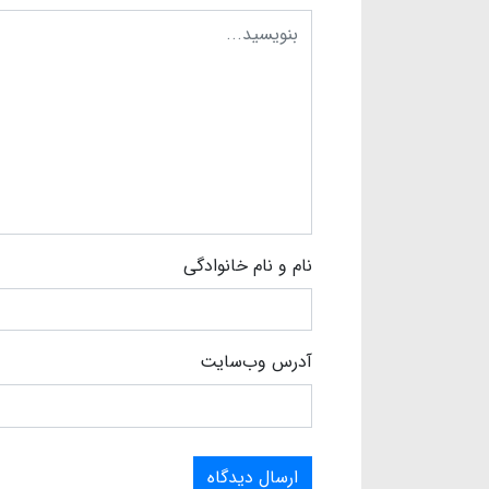
نام و نام خانوادگی
آدرس وب‌سایت
ارسال دیدگاه