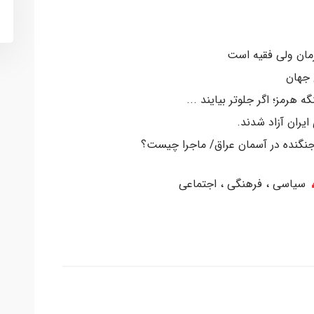
رمان ولی فقیه است
 جهان
ه هرمز؛ اگر جلوتر بیایند ...
سیاسی ، فرهنگی ، اجتماعی