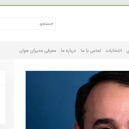
ی
انتخابات
تماس با ما
درباره ما
معرفی مدیران جوان