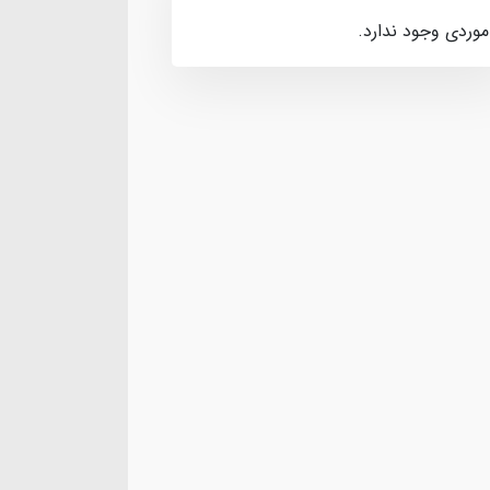
موردی وجود ندارد.