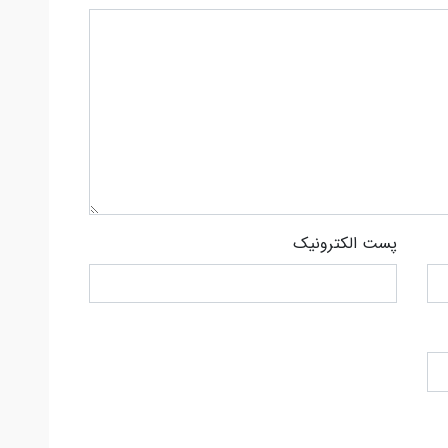
پست الکترونیک