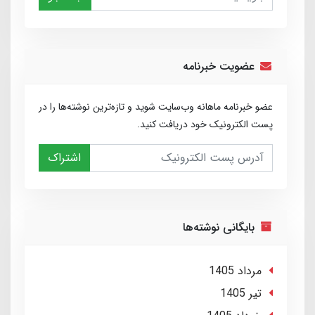
عضویت خبرنامه
عضو خبرنامه ماهانه وب‌سایت شوید و تازه‌ترین نوشته‌ها را در
پست الکترونیک خود دریافت کنید.
اشتراک
بایگانی نوشته‌ها
مرداد 1405
تير 1405