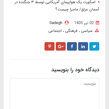
اسکورت یک هواپیمای آمریکایی توسط ۳ جنگنده در
آسمان عراق/ ماجرا چیست؟
02 تير 1405
Sadegh
سیاسی ، فرهنگی ، اجتماعی
دیدگاه خود را بنویسید