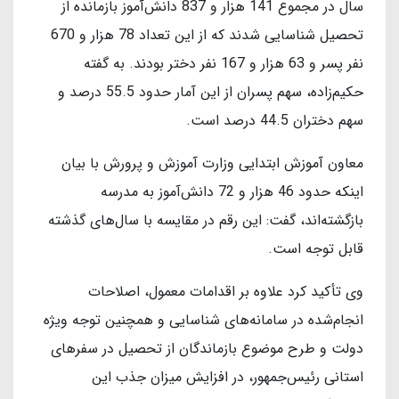
سال در مجموع 141 هزار و 837 دانش‌آموز بازمانده از
تحصیل شناسایی شدند که از این تعداد 78 هزار و 670
نفر پسر و 63 هزار و 167 نفر دختر بودند. به گفته
حکیم‌زاده، سهم پسران از این آمار حدود 55.5 درصد و
سهم دختران 44.5 درصد است.
معاون آموزش ابتدایی وزارت آموزش و پرورش با بیان
اینکه حدود 46 هزار و 72 دانش‌آموز به مدرسه
بازگشته‌اند، گفت: این رقم در مقایسه با سال‌های گذشته
قابل توجه است.
وی تأکید کرد علاوه بر اقدامات معمول، اصلاحات
انجام‌شده در سامانه‌های شناسایی و همچنین توجه ویژه
دولت و طرح موضوع بازماندگان از تحصیل در سفرهای
استانی رئیس‌جمهور، در افزایش میزان جذب این