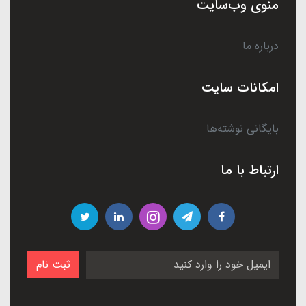
منوی وب‌سایت
درباره ما
امکانات سایت
بایگانی نوشته‌ها
ارتباط با ما
ثبت نام