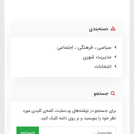
دسته‌بندی
سیاسی ، فرهنگی ، اجتماعی
مدیریت شهری
انتخابات
جستجو
برای جستجو در نوشته‌های وب‌سایت، کلمه‌ی کلیدی مورد
نظر خود را بنویسید و بر روی دکمه کلیک کنید.
جستجو