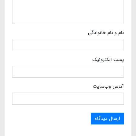
نام و نام خانوادگی
پست الکترونیک
آدرس وب‌سایت
ارسال دیدگاه