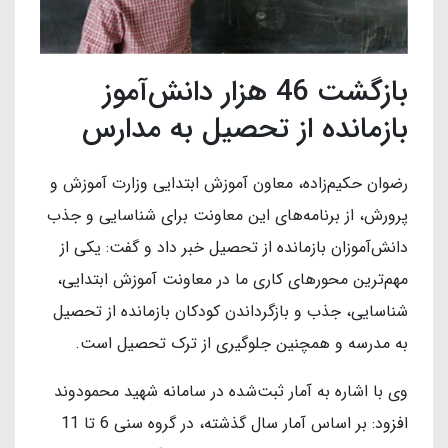
بازگشت 46 هزار دانش‌آموز
بازمانده از تحصیل به مدارس
رضوان حکیم‌زاده، معاون آموزش ابتدایی وزارت آموزش و
پرورش، از برنامه‌های این معاونت برای شناسایی و جذب
دانش‌آموزان بازمانده از تحصیل خبر داد و گفت: یکی از
مهم‌ترین محورهای کاری ما در معاونت آموزش ابتدایی،
شناسایی، جذب و بازگرداندن کودکان بازمانده از تحصیل
به مدرسه و همچنین جلوگیری از ترک تحصیل است.
وی با اشاره به آمار ثبت‌شده در سامانه شهید محمودوند
افزود: بر اساس آمار سال گذشته، در گروه سنی 6 تا 11