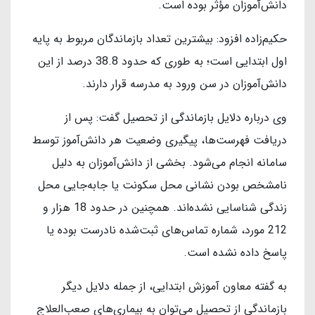
دانش‌آموزان مؤثر بوده است.
حکیم‌زاده افزود: بیشترین تعداد بازماندگان مربوط به پایه
اول ابتدایی است؛ به طوری که حدود 38.8 درصد از این
دانش‌آموزان در سن ورود به مدرسه قرار دارند.
وی درباره دلایل بازماندگی از تحصیل گفت: پس از
دریافت فهرست‌ها، پیگیری وضعیت هر دانش‌آموز توسط
سامانه انجام می‌شود. بخشی از دانش‌آموزان به دلیل
نامشخص بودن نشانی محل سکونت یا جابه‌جایی محل
زندگی شناسایی نشده‌اند. همچنین در حدود 18 هزار و
212 مورد، شماره تماس‌های ثبت‌شده نادرست بوده یا
پاسخ داده نشده است.
به گفته معاون آموزش ابتدایی، از جمله دلایل دیگر
بازماندگی از تحصیل می‌توان به بیماری‌های صعب‌العلاج