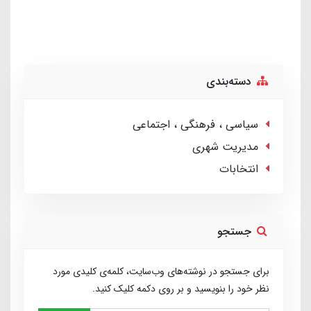
دسته‌بندی
سیاسی ، فرهنگی ، اجتماعی
مدیریت شهری
انتخابات
جستجو
برای جستجو در نوشته‌های وب‌سایت، کلمه‌ی کلیدی مورد
نظر خود را بنویسید و بر روی دکمه کلیک کنید.