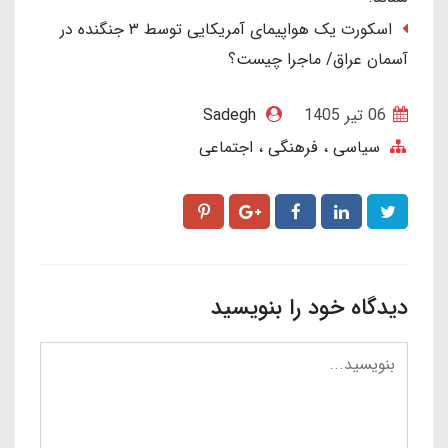
اسکورت یک هواپیمای آمریکایی توسط ۳ جنگنده در
آسمان عراق/ ماجرا چیست؟
06 تير 1405
Sadegh
سیاسی ، فرهنگی ، اجتماعی
دیدگاه خود را بنویسید