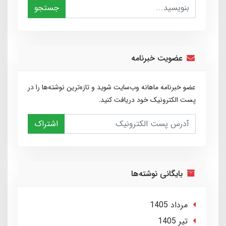
جستجو
عضویت خبرنامه
عضو خبرنامه ماهانه وب‌سایت شوید و تازه‌ترین نوشته‌ها را در
پست الکترونیک خود دریافت کنید.
اشتراک
بایگانی نوشته‌ها
مرداد 1405
تير 1405