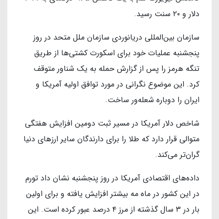
دلار و ۲۰ سنت رسید.
سازمان بین‌المللی دریانوردی سازمان ملل متحد در روز
پنجشنبه عملیات خود برای اسکورت کشتی‌ها از طریق
تنگه هرمز را پس از گزارش حمله به یک شناور متوقف
کرد. این موضوع نگرانی در مورد توافق اولیه آمریکا و
ایران را دوباره شعله‌ور ساخت.
شاخص دلار آمریکا در مسیر ثبت دومین افزایش هفتگی
متوالی قرار دارد که طلا را برای دارندگان سایر ارزهای دنیا
گران‌تر می‌کند.
داده‌های اقتصادی آمریکا در روز پنجشنبه نشان داد تورم
در این کشور در ماه مه بیشتر افزایش یافته و برای اولین
بار در ۳ سال گذشته از مرز ۴ درصد عبور کرده است. این