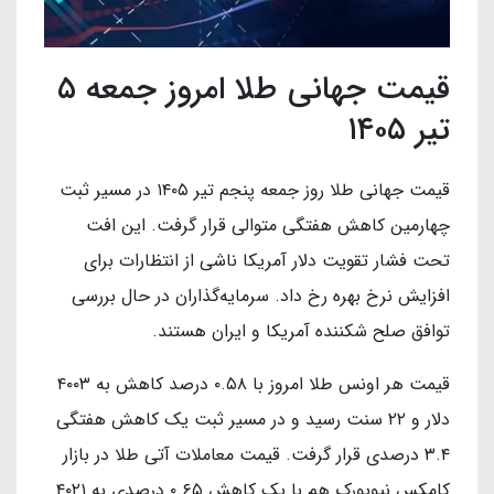
قیمت جهانی طلا امروز جمعه ۵
تیر ۱۴۰۵
قیمت جهانی طلا روز جمعه پنجم تیر ۱۴۰۵ در مسیر ثبت
چهارمین کاهش هفتگی متوالی قرار گرفت. این افت
تحت فشار تقویت دلار آمریکا ناشی از انتظارات برای
افزایش نرخ بهره رخ داد. سرمایه‌گذاران در حال بررسی
توافق صلح شکننده آمریکا و ایران هستند.
قیمت هر اونس طلا امروز با ۰.۵۸ درصد کاهش به ۴۰۰۳
دلار و ۲۲ سنت رسید و در مسیر ثبت یک کاهش هفتگی
۳.۴ درصدی قرار گرفت. قیمت معاملات آتی طلا در بازار
کامکس نیویورک هم با یک کاهش ۰.۶۵ درصدی به ۴۰۲۱