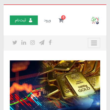
0
ورود
ثبت‌نام