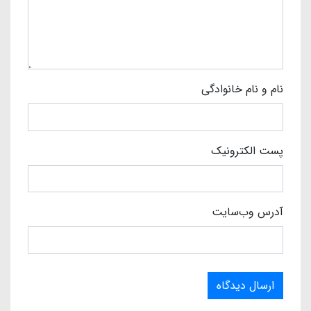
نام و نام خانوادگی
پست الکترونیک
آدرس وب‌سایت
ارسال دیدگاه