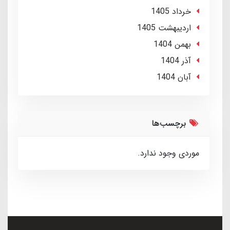
خرداد 1405
ارديبهشت 1405
بهمن 1404
آذر 1404
آبان 1404
برچسب‌ها
موردی وجود ندارد.