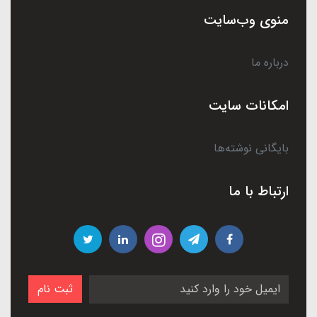
منوی وب‌سایت
درباره ما
امکانات سایت
بایگانی نوشته‌ها
ارتباط با ما
ثبت نام